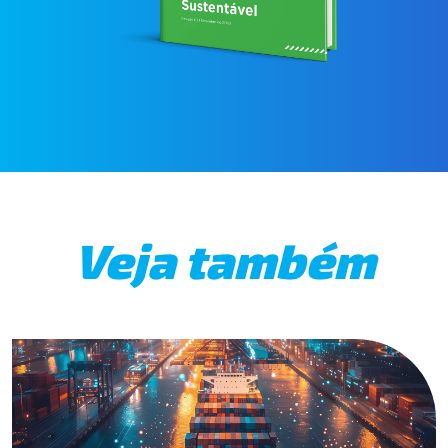
Veja também