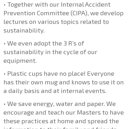
•
Together with our Internal Accident
Prevention Committee (CIPA), we develop
lectures on various topics related to
sustainability.
•
We even adopt the 3 R’s of
sustainability in the cycle of our
equipment.
• Plastic cups have no place! Everyone
has their own mug and knows to use it on
a daily basis and at internal events.
•
We save energy, water and paper. We
encourage and teach our Masters to have
these practices at home and spread the