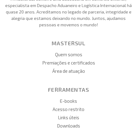
especialista em Despacho Aduaneiro e Logística Internacional há
quase 20 anos. Acreditamos no legado de parceria, integridade e
alegria que estamos deixando no mundo. Juntos, ajudamos
pessoas e movemos o mundo!
MASTERSUL
Quem somos
Premiações e certificados
Área de atuação
FERRAMENTAS
E-books
Acesso restrito
Links úteis
Downloads