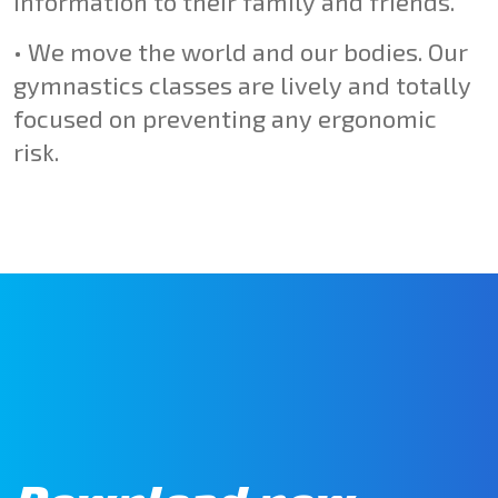
information to their family and friends.
•
We move the world and our bodies.
Our
gymnastics classes are lively and totally
focused on preventing any ergonomic
risk.