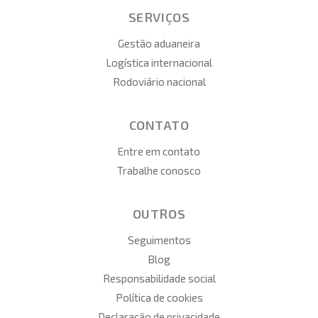
SERVIÇOS
Gestão aduaneira
Logística internacional
Rodoviário nacional
CONTATO
Entre em contato
Trabalhe conosco
OUTROS
Seguimentos
Blog
Responsabilidade social
Política de cookies
Declaração de privacidade