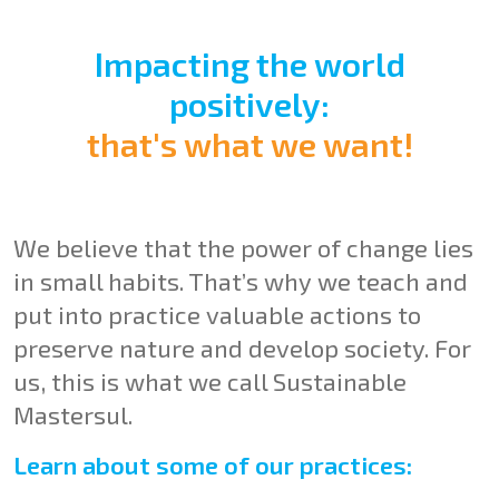
Impacting the world
positively:
that's what we want!
We believe that the power of change lies
in small habits. That’s why we teach and
put into practice valuable actions to
preserve nature and develop society. For
us, this is what we call Sustainable
Mastersul.
Learn about some of our practices: