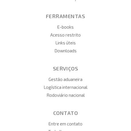
FERRAMENTAS
E-books
Acesso restrito
Links úteis
Downloads
SERVIÇOS
Gestão aduaneira
Logística internacional
Rodoviário nacional
CONTATO
Entre em contato