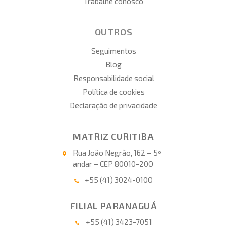
Trabalhe conosco
OUTROS
Seguimentos
Blog
Responsabilidade social
Política de cookies
Declaração de privacidade
MATRIZ CURITIBA
Rua João Negrão, 162 – 5º
andar – CEP 80010-200
+55 (41) 3024-0100
FILIAL PARANAGUÁ
+55 (41) 3423-7051