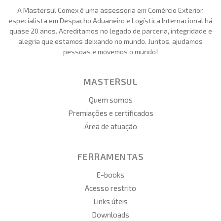
A Mastersul Comex é uma assessoria em Comércio Exterior,
especialista em Despacho Aduaneiro e Logística Internacional há
quase 20 anos. Acreditamos no legado de parceria, integridade e
alegria que estamos deixando no mundo. Juntos, ajudamos
pessoas e movemos o mundo!
MASTERSUL
Quem somos
Premiações e certificados
Área de atuação
FERRAMENTAS
E-books
Acesso restrito
Links úteis
Downloads