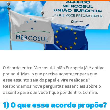
O Acordo entre Mercosul-União Europeia já é antigo
por aqui. Mas, o que precisa acontecer para que
esse assunto saia do papel e vire realidade?
Respondemos nove perguntas essenciais sobre o
assunto para que você fique por dentro. Confira:
1) O que esse acordo propõe?