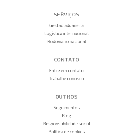
SERVIÇOS
Gestão aduaneira
Logística internacional
Rodoviário nacional
CONTATO
Entre em contato
Trabalhe conosco
OUTROS
Seguimentos
Blog
Responsabilidade social
Política de cookies