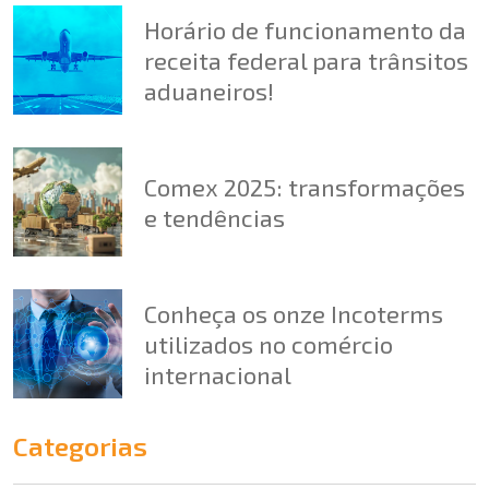
Horário de funcionamento da
receita federal para trânsitos
aduaneiros!
Comex 2025: transformações
e tendências
Conheça os onze Incoterms
utilizados no comércio
internacional
Categorias