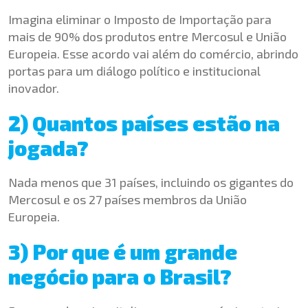
Imagina eliminar o Imposto de Importação para
mais de 90% dos produtos entre Mercosul e União
Europeia. Esse acordo vai além do comércio, abrindo
portas para um diálogo político e institucional
inovador.
2) Quantos países estão na
jogada?
Nada menos que 31 países, incluindo os gigantes do
Mercosul e os 27 países membros da União
Europeia.
3) Por que é um grande
negócio para o Brasil?