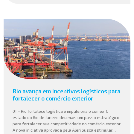
Rio avança em incentivos logísticos para
fortalecer o comércio exterior
01 – Rio fortalece logística e impulsiona o comex O
estado do Rio de Janeiro deu mais um passo estratégico
para fortalecer sua competitividade no comércio exterior.
A nova iniciativa aprovada pela Alerj busca estimular