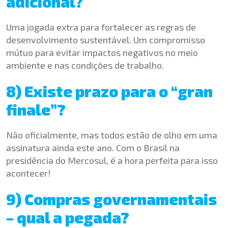
adicional?
Uma jogada extra para fortalecer as regras de
desenvolvimento sustentável. Um compromisso
mútuo para evitar impactos negativos no meio
ambiente e nas condições de trabalho.
8) Existe prazo para o “gran
finale”?
Não oficialmente, mas todos estão de olho em uma
assinatura ainda este ano. Com o Brasil na
presidência do Mercosul, é a hora perfeita para isso
acontecer!
9) Compras governamentais
– qual a pegada?