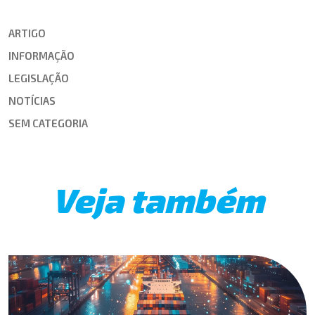
ARTIGO
INFORMAÇÃO
LEGISLAÇÃO
NOTÍCIAS
SEM CATEGORIA
Veja também