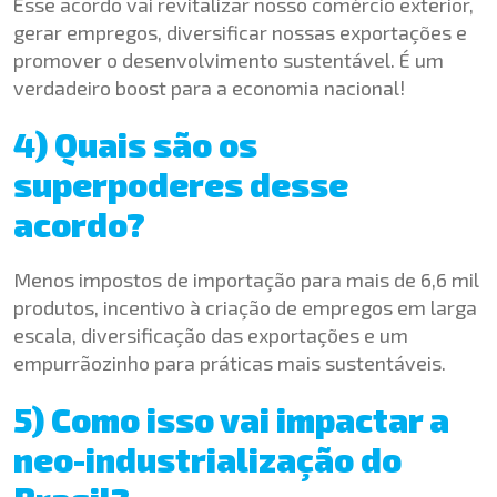
Esse acordo vai revitalizar nosso comércio exterior,
gerar empregos, diversificar nossas exportações e
promover o desenvolvimento sustentável. É um
verdadeiro boost para a economia nacional!
4) Quais são os
superpoderes desse
acordo?
Menos impostos de importação para mais de 6,6 mil
produtos, incentivo à criação de empregos em larga
escala, diversificação das exportações e um
empurrãozinho para práticas mais sustentáveis.
5) Como isso vai impactar a
neo-industrialização do