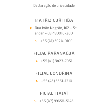
Declaração de privacidade
MATRIZ CURITIBA
Rua João Negrão, 162 – 5º
andar – CEP 80010-200
+55 (41) 3024-0100
FILIAL PARANAGUÁ
+55 (41) 3423-7051
FILIAL LONDRINA
+55 (43) 3351-1210
FILIAL ITAJAÍ
+55 (47) 99658-5146