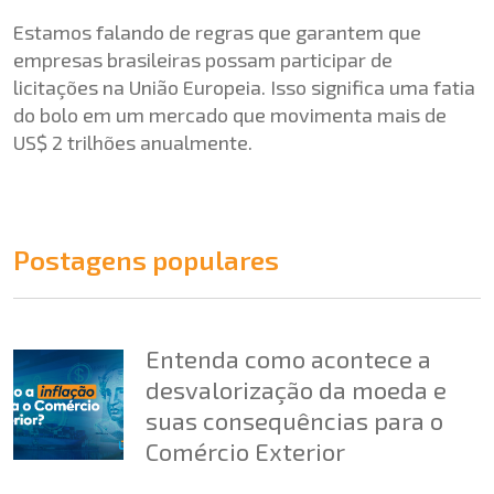
Estamos falando de regras que garantem que
empresas brasileiras possam participar de
licitações na União Europeia. Isso significa uma fatia
do bolo em um mercado que movimenta mais de
US$ 2 trilhões anualmente.
Postagens populares
Entenda como acontece a
desvalorização da moeda e
suas consequências para o
Comércio Exterior