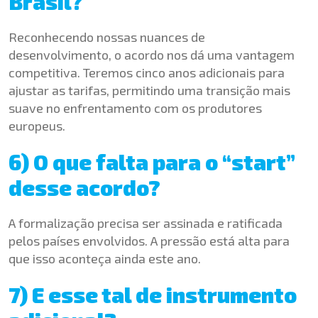
Brasil?
Reconhecendo nossas nuances de
desenvolvimento, o acordo nos dá uma vantagem
competitiva. Teremos cinco anos adicionais para
ajustar as tarifas, permitindo uma transição mais
suave no enfrentamento com os produtores
europeus.
6) O que falta para o “start”
desse acordo?
A formalização precisa ser assinada e ratificada
pelos países envolvidos. A pressão está alta para
que isso aconteça ainda este ano.
7) E esse tal de instrumento