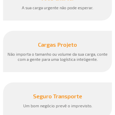
A sua carga urgente não pode esperar.
Cargas Projeto
Não importa o tamanho ou volume da sua carga, conte
com a gente para uma logística inteligente.
Seguro Transporte
Um bom negócio prevê o imprevisto.