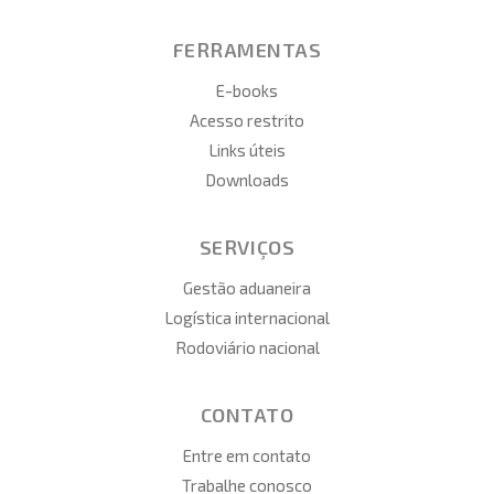
FERRAMENTAS
E-books
Acesso restrito
Links úteis
Downloads
SERVIÇOS
Gestão aduaneira
Logística internacional
Rodoviário nacional
CONTATO
Entre em contato
Trabalhe conosco