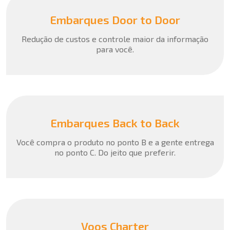
Embarques Door to Door
Redução de custos e controle maior da informação
para você.
Embarques Back to Back
Você compra o produto no ponto B e a gente entrega
no ponto C. Do jeito que preferir.
Voos Charter