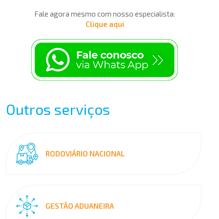
Fale agora mesmo com nosso especialista:
Clique aqui
Outros serviços
RODOVIÁRIO NACIONAL
GESTÃO ADUANEIRA