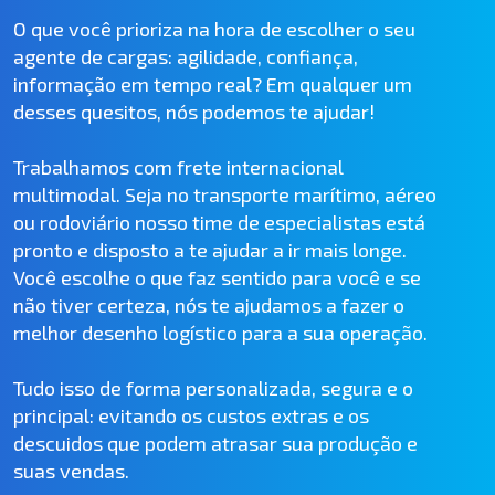
O que você prioriza na hora de escolher o seu
agente de cargas: agilidade, confiança,
informação em tempo real? Em qualquer um
desses quesitos, nós podemos te ajudar!
Trabalhamos com frete internacional
multimodal. Seja no transporte marítimo, aéreo
ou rodoviário nosso time de especialistas está
pronto e disposto a te ajudar a ir mais longe.
Você escolhe o que faz sentido para você e se
não tiver certeza, nós te ajudamos a fazer o
melhor desenho logístico para a sua operação.
Tudo isso de forma personalizada, segura e o
principal: evitando os custos extras e os
descuidos que podem atrasar sua produção e
suas vendas.