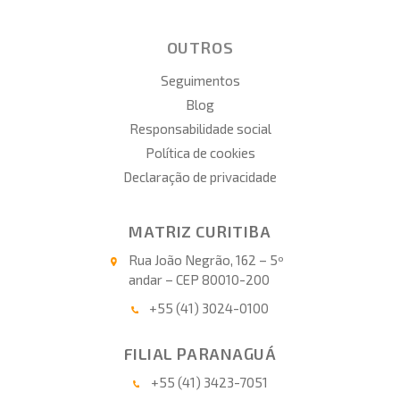
OUTROS
Seguimentos
Blog
Responsabilidade social
Política de cookies
Declaração de privacidade
MATRIZ CURITIBA
Rua João Negrão, 162 – 5º
andar – CEP 80010-200
+55 (41) 3024-0100
FILIAL PARANAGUÁ
+55 (41) 3423-7051