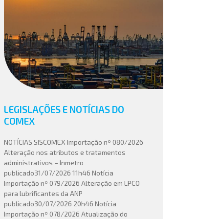
LEGISLAÇÕES E NOTÍCIAS DO
COMEX
NOTÍCIAS SISCOMEX Importação nº 080/2026
Alteração nos atributos e tratamentos
administrativos – Inmetro
publicado31/07/2026 11h46 Notícia
Importação nº 079/2026 Alteração em LPCO
para lubrificantes da ANP
publicado30/07/2026 20h46 Notícia
Importação nº 078/2026 Atualização do