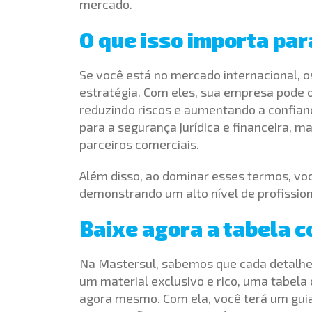
mercado.
O que isso importa par
Se você está no mercado internacional, o
estratégia. Com eles, sua empresa pode o
reduzindo riscos e aumentando a confianç
para a segurança jurídica e financeira,
parceiros comerciais.
Além disso, ao dominar esses termos, vo
demonstrando um alto nível de profissio
Baixe agora a tabela 
Na Mastersul, sabemos que cada detalhe 
um material exclusivo e rico, uma tabela
agora mesmo. Com ela, você terá um guia 