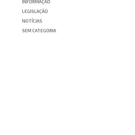
INFORMAÇÃO
LEGISLAÇÃO
NOTÍCIAS
SEM CATEGORIA