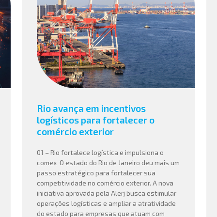
Rio avança em incentivos
logísticos para fortalecer o
comércio exterior
01 – Rio fortalece logística e impulsiona o
comex O estado do Rio de Janeiro deu mais um
passo estratégico para fortalecer sua
competitividade no comércio exterior. A nova
iniciativa aprovada pela Alerj busca estimular
operações logísticas e ampliar a atratividade
do estado para empresas que atuam com