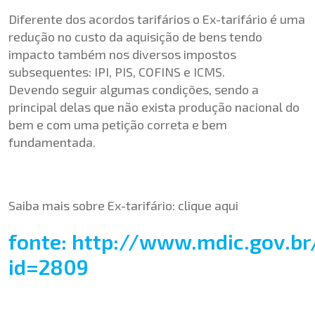
Diferente dos acordos tarifários o Ex-tarifário é uma
redução no custo da aquisição de bens tendo
impacto também nos diversos impostos
subsequentes: IPI, PIS, COFINS e ICMS.
Devendo seguir algumas condições, sendo a
principal delas que não exista produção nacional do
bem e com uma petição correta e bem
fundamentada.
Saiba mais sobre Ex-tarifário:
clique aqui
fonte: http://www.mdic.gov.b
id=2809