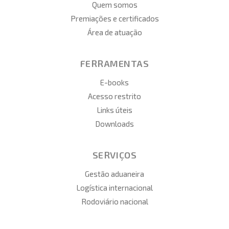
Quem somos
Premiações e certificados
Área de atuação
FERRAMENTAS
E-books
Acesso restrito
Links úteis
Downloads
SERVIÇOS
Gestão aduaneira
Logística internacional
Rodoviário nacional