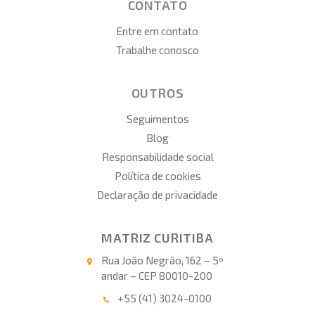
CONTATO
Entre em contato
Trabalhe conosco
OUTROS
Seguimentos
Blog
Responsabilidade social
Política de cookies
Declaração de privacidade
MATRIZ CURITIBA
Rua João Negrão, 162 – 5º
andar – CEP 80010-200
+55 (41) 3024-0100