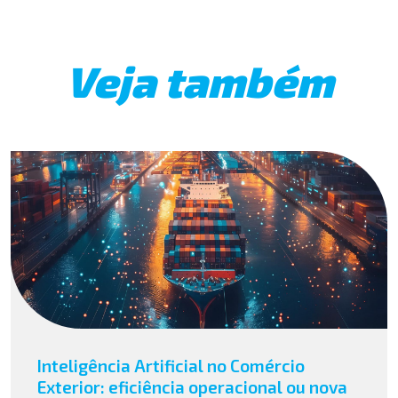
Veja também
Inteligência Artificial no Comércio
Exterior: eficiência operacional ou nova