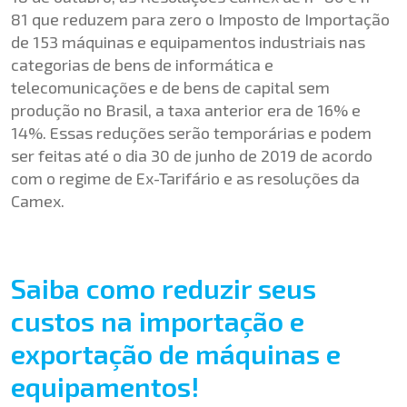
81
que reduzem para zero o Imposto de Importação
de 153 máquinas e equipamentos industriais nas
categorias de bens de informática e
telecomunicações e de bens de capital sem
produção no Brasil, a taxa anterior era de 16% e
14%. Essas reduções serão temporárias e podem
ser feitas até o dia 30 de junho de 2019 de acordo
com o regime de Ex-Tarifário e as resoluções da
Camex.
Saiba como reduzir seus
custos na importação e
exportação de máquinas e
equipamentos!