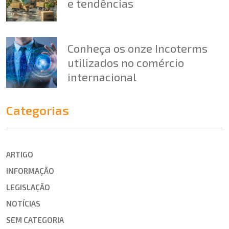
e tendências
Conheça os onze Incoterms
utilizados no comércio
internacional
Categorias
ARTIGO
INFORMAÇÃO
LEGISLAÇÃO
NOTÍCIAS
SEM CATEGORIA