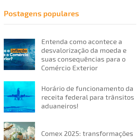
Postagens populares
Entenda como acontece a
desvalorização da moeda e
suas consequências para o
Comércio Exterior
Horário de funcionamento da
receita federal para trânsitos
aduaneiros!
Comex 2025: transformações