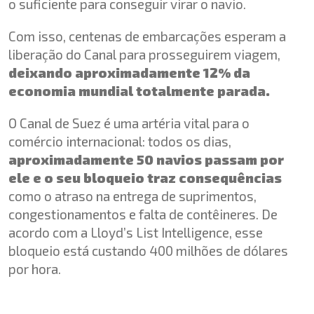
o suficiente para conseguir virar o navio.
Com isso, centenas de embarcações esperam a
liberação do Canal para prosseguirem viagem,
deixando aproximadamente 12% da
economia mundial totalmente parada.
O Canal de Suez é uma artéria vital para o
comércio internacional: todos os dias,
aproximadamente 50 navios passam por
ele e o seu bloqueio traz consequências
como o atraso na entrega de suprimentos,
congestionamentos e falta de contêineres. De
acordo com a Lloyd’s List Intelligence, esse
bloqueio está custando 400 milhões de dólares
por hora.