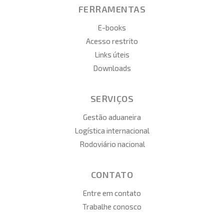
FERRAMENTAS
E-books
Acesso restrito
Links úteis
Downloads
SERVIÇOS
Gestão aduaneira
Logística internacional
Rodoviário nacional
CONTATO
Entre em contato
Trabalhe conosco