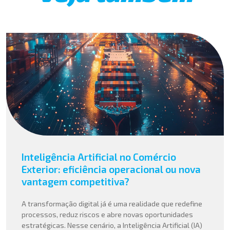
Inteligência Artificial no Comércio
Exterior: eficiência operacional ou nova
vantagem competitiva?
A transformação digital já é uma realidade que redefine
processos, reduz riscos e abre novas oportunidades
estratégicas. Nesse cenário, a Inteligência Artificial (IA)