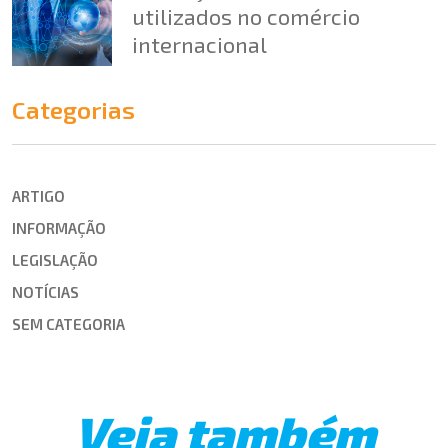
utilizados no comércio
internacional
Categorias
ARTIGO
INFORMAÇÃO
LEGISLAÇÃO
NOTÍCIAS
SEM CATEGORIA
Veja também