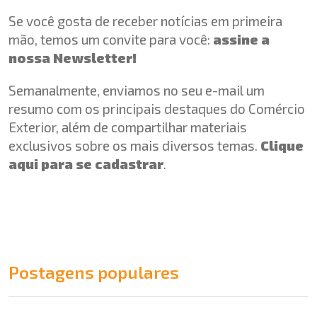
Se você gosta de receber notícias em primeira
mão, temos um convite para você:
assine a
nossa Newsletter!
Semanalmente, enviamos no seu e-mail um
resumo com os principais destaques do Comércio
Exterior, além de compartilhar materiais
exclusivos sobre os mais diversos temas.
Clique
aqui para se cadastrar
.
Postagens populares