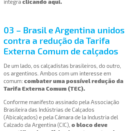
íntegra
clicando aqui.
03 – Brasil e Argentina unidos
contra a redução da Tarifa
Externa Comum de calçados
De um lado, os calçadistas brasileiros, do outro,
os argentinos. Ambos com um interesse em
comum:
combater uma possível redução da
Tarifa Externa Comum (TEC).
Conforme manifesto assinado pela Associação
Brasileira das Indústrias de Calçados
(Abicalçados) e pela Cámara de la Industria del
Calzado da Argentina (CIC),
o bloco deve