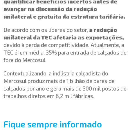
quantificar benefícios incertos antes de
avançar na discussão da redução
unilateral e gratuita da estrutura tarifária.
De acordo com os líderes do setor,
a redução
unilateral da TEC afetaria as exportações,
devido à perda de competitividade. Atualmente, a
TEC é, em média, 35% para entrada de calçados de
fora do Mercosul.
Contextualizando, a indústria calçadista do
Mercosul produz mais de 1 bilhão de pares de
calçados por ano e gera mais de 300 mil postos de
trabalhos diretos em 6,2 mil fábricas.
Fique sempre informado