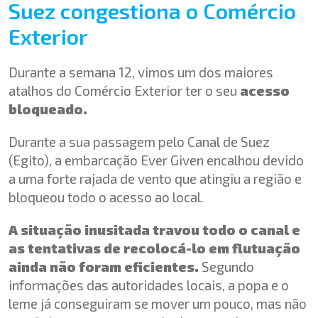
Suez congestiona o Comércio
Exterior
Durante a semana 12, vimos um dos maiores
atalhos do Comércio Exterior ter o seu
acesso
bloqueado.
Durante a sua passagem pelo Canal de Suez
(Egito), a embarcação Ever Given encalhou devido
a uma forte rajada de vento que atingiu a região e
bloqueou todo o acesso ao local.
A situação inusitada travou todo o canal e
as tentativas de recolocá-lo em flutuação
ainda não foram eficientes.
Segundo
informações das autoridades locais, a popa e o
leme já conseguiram se mover um pouco, mas não