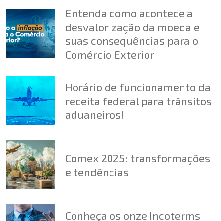
Entenda como acontece a
desvalorização da moeda e
suas consequências para o
Comércio Exterior
Horário de funcionamento da
receita federal para trânsitos
aduaneiros!
Comex 2025: transformações
e tendências
Conheça os onze Incoterms