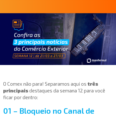
O Comex não para! Separamos aqui os
três
principais
destaques da semana 12 para você
ficar por dentro:
01 – Bloqueio no Canal de