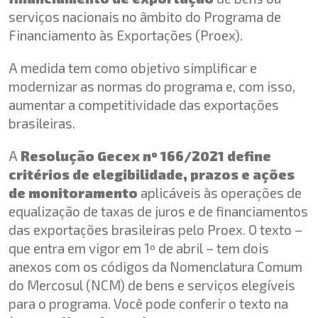
serviços nacionais no âmbito do Programa de
Financiamento às Exportações (Proex).
A medida tem como objetivo simplificar e
modernizar as normas do programa e, com isso,
aumentar a competitividade das exportações
brasileiras.
A
Resolução Gecex nº 166/2021
define
critérios de elegibilidade, prazos e ações
de monitoramento
aplicáveis às operações de
equalização de taxas de juros e de financiamentos
das exportações brasileiras pelo Proex. O texto –
que entra em vigor em 1º de abril – tem dois
anexos com os códigos da Nomenclatura Comum
do Mercosul (NCM) de bens e serviços elegíveis
para o programa. Você pode conferir o texto na