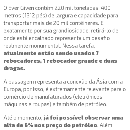
O Ever Given contém 220 mil toneladas, 400
metros (1312 pés) de largura e capacidade para
transportar mais de 20 mil contêineres. E
exatamente por sua grandiosidade, retirá-lo de
onde está encalhado representa um desafio
realmente monumental. Nessa tarefa,
atualmente estão sendo usados 7
rebocadores, 1 rebocador grande e duas
dragas.
A passagem representa a conexão da Ásia com a
Europa, por isso, é extremamente relevante para o
comércio de manufaturados (eletrônicos,
máquinas e roupas) e também de petróleo.
Até o momento,
já foi possível observar uma
alta de 6% nos preço do petróleo
. Além