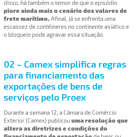
disso, há também o temor de que o episódio
piore ainda mais o cenário dos valores de
frete marítimo.
Afinal, já se enfrenta uma
escassez de contêineres no continente asiático e
o bloqueio pode agravar essa situação.
02 – Camex simplifica regras
para financiamento das
exportações de bens de
serviços pelo Proex
Durante a semana 12, a Câmara de Comércio
Exterior (Camex) publicou
uma resolução que
altera as diretrizes e condições do
financiamento de exportação
de bens ou