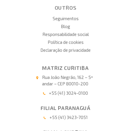
OUTROS
Seguimentos
Blog
Responsabilidade social
Política de cookies
Declaração de privacidade
MATRIZ CURITIBA
Rua João Negrão, 162 – 5º
andar – CEP 80010-200
+55 (41) 3024-0100
FILIAL PARANAGUÁ
+55 (41) 3423-7051