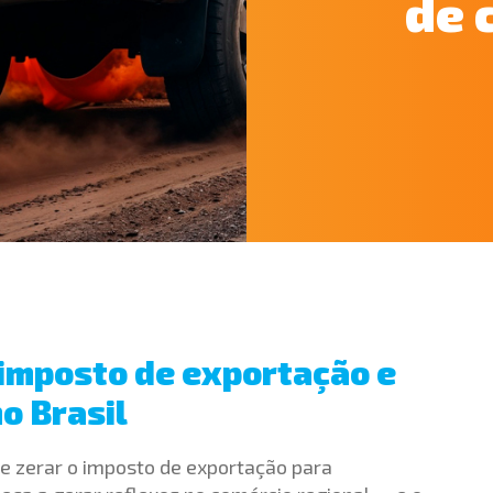
de 
 imposto de exportação e
o Brasil
de zerar o imposto de exportação para