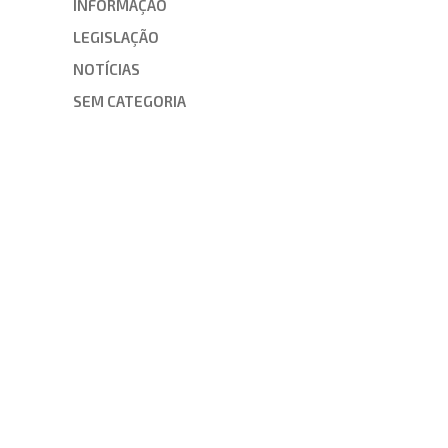
INFORMAÇÃO
LEGISLAÇÃO
NOTÍCIAS
SEM CATEGORIA