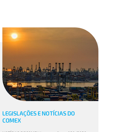
LEGISLAÇÕES E NOTÍCIAS DO
COMEX