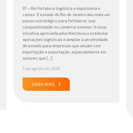
01 – Rio fortalece logística e impulsiona o
comex O estado do Rio de Janeiro deu mais um
passo estratégico para fortalecer sua
competitividade no comércio exterior. A nova
iniciativa aprovada pela Alerj busca estimular
operações logísticas e ampliar a atratividade
do estado para empresas que atuam com
importação e exportação, especialmente em
setores que […]
3 de agosto de 2026
SAIBA MAIS