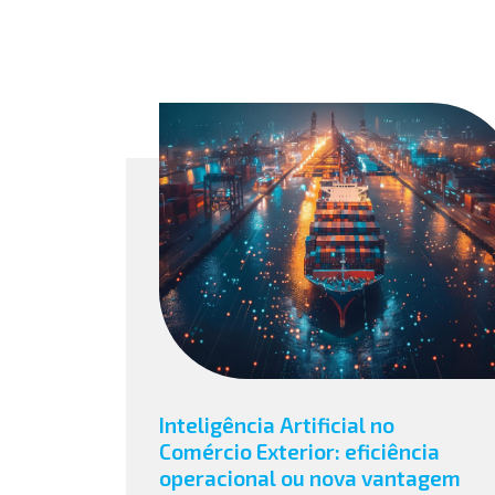
Inteligência Artificial no
Comércio Exterior: eficiência
operacional ou nova vantagem