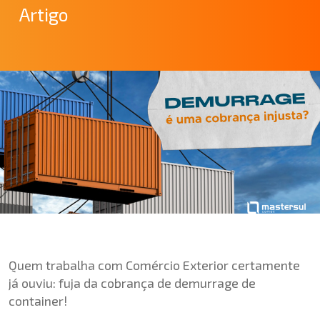
Artigo
Quem trabalha com Comércio Exterior certamente
já ouviu: fuja da cobrança de demurrage de
container!