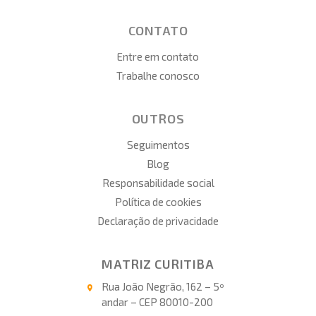
CONTATO
Entre em contato
Trabalhe conosco
OUTROS
Seguimentos
Blog
Responsabilidade social
Política de cookies
Declaração de privacidade
MATRIZ CURITIBA
Rua João Negrão, 162 – 5º
andar – CEP 80010-200