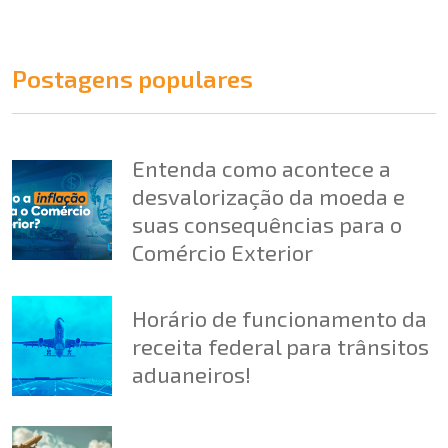
Postagens populares
Entenda como acontece a
desvalorização da moeda e
suas consequências para o
Comércio Exterior
Horário de funcionamento da
receita federal para trânsitos
aduaneiros!