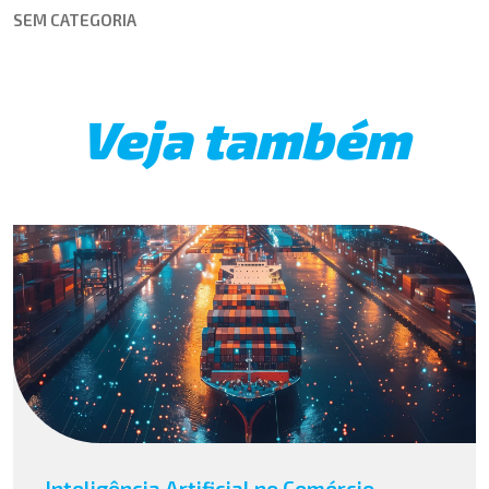
SEM CATEGORIA
Veja também
Inteligência Artificial no Comércio