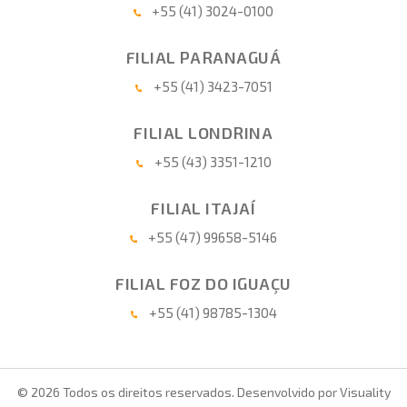
+55 (41) 3024-0100
FILIAL PARANAGUÁ
+55 (41) 3423-7051
FILIAL LONDRINA
+55 (43) 3351-1210
FILIAL ITAJAÍ
+55 (47) 99658-5146
FILIAL FOZ DO IGUAÇU
+55 (41) 98785-1304
© 2026 Todos os direitos reservados. Desenvolvido por
Visuality