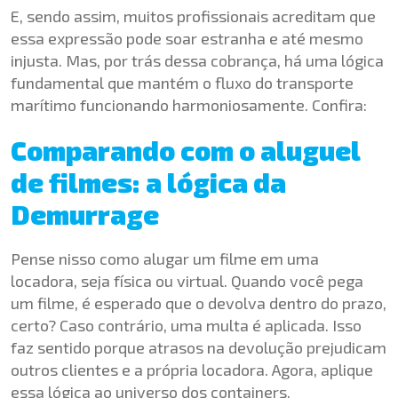
E, sendo assim, muitos profissionais acreditam que
essa expressão pode soar estranha e até mesmo
injusta. Mas, por trás dessa cobrança, há uma lógica
fundamental que mantém o fluxo do transporte
marítimo funcionando harmoniosamente. Confira:
Comparando com o aluguel
de filmes: a lógica da
Demurrage
Pense nisso como alugar um filme em uma
locadora, seja física ou virtual. Quando você pega
um filme, é esperado que o devolva dentro do prazo,
certo? Caso contrário, uma multa é aplicada. Isso
faz sentido porque atrasos na devolução prejudicam
outros clientes e a própria locadora. Agora, aplique
essa lógica ao universo dos containers.