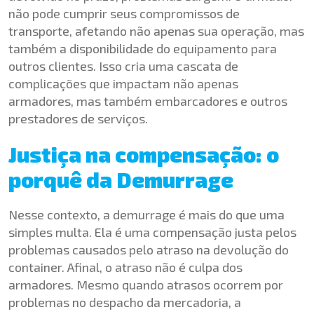
não pode cumprir seus compromissos de
transporte, afetando não apenas sua operação, mas
também a disponibilidade do equipamento para
outros clientes. Isso cria uma cascata de
complicações que impactam não apenas
armadores, mas também embarcadores e outros
prestadores de serviços.
Justiça na compensação: o
porquê da Demurrage
Nesse contexto, a demurrage é mais do que uma
simples multa. Ela é uma compensação justa pelos
problemas causados pelo atraso na devolução do
container. Afinal, o atraso não é culpa dos
armadores. Mesmo quando atrasos ocorrem por
problemas no despacho da mercadoria, a