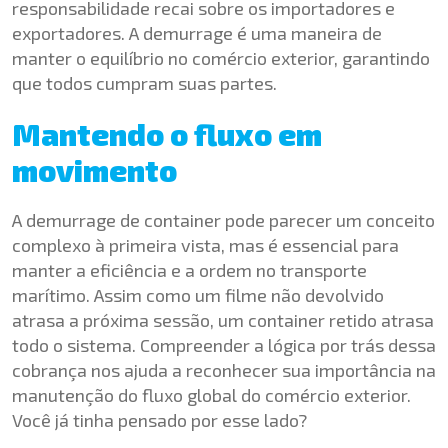
responsabilidade recai sobre os importadores e
exportadores. A demurrage é uma maneira de
manter o equilíbrio no comércio exterior, garantindo
que todos cumpram suas partes.
Mantendo o fluxo em
movimento
A demurrage de container pode parecer um conceito
complexo à primeira vista, mas é essencial para
manter a eficiência e a ordem no transporte
marítimo. Assim como um filme não devolvido
atrasa a próxima sessão, um container retido atrasa
todo o sistema. Compreender a lógica por trás dessa
cobrança nos ajuda a reconhecer sua importância na
manutenção do fluxo global do comércio exterior.
Você já tinha pensado por esse lado?