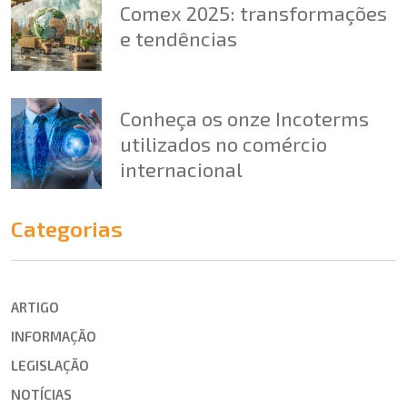
Comex 2025: transformações
e tendências
Conheça os onze Incoterms
utilizados no comércio
internacional
Categorias
ARTIGO
INFORMAÇÃO
LEGISLAÇÃO
NOTÍCIAS