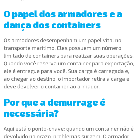
O papel dos armadores e a
dança dos containers
Os armadores desempenham um papel vital no
transporte marítimo. Eles possuem um número
limitado de containers para realizar suas operações.
Quando você reserva um container para exportação,
ele é entregue para você. Sua carga é carregada e,
ao chegar ao destino, o importador retira a carga e
deve devolver o container ao armador.
Por que a demurrage é
necessária?
Aqui está o ponto-chave: quando um container não é
devolvido no prazo, problemas surgem. O armador