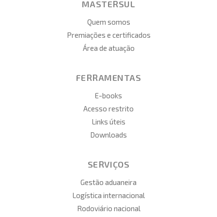
MASTERSUL
Quem somos
Premiações e certificados
Área de atuação
FERRAMENTAS
E-books
Acesso restrito
Links úteis
Downloads
SERVIÇOS
Gestão aduaneira
Logística internacional
Rodoviário nacional