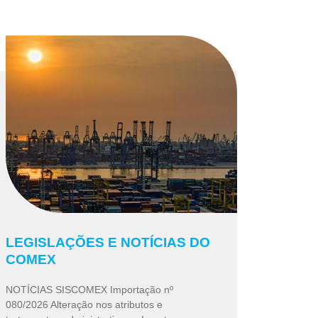
LEGISLAÇÕES E NOTÍCIAS DO
COMEX
NOTÍCIAS SISCOMEX Importação nº
080/2026 Alteração nos atributos e