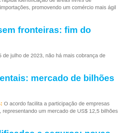
 importações, promovendo um comércio mais ágil
em fronteiras: fim do
 de julho de 2023, não há mais cobrança de
ntais: mercado de bilhões
:
O acordo facilita a participação de empresas
nas, representando um mercado de US$ 12,5 bilhões