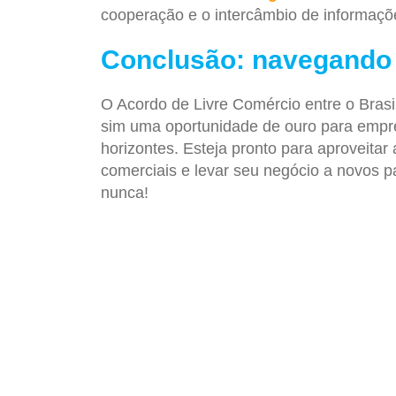
cooperação e o intercâmbio de informaçõe
Conclusão: navegando
O Acordo de Livre Comércio entre o Bras
sim uma oportunidade de ouro para empr
horizontes. Esteja pronto para aproveita
comerciais e levar seu negócio a novos p
nunca!