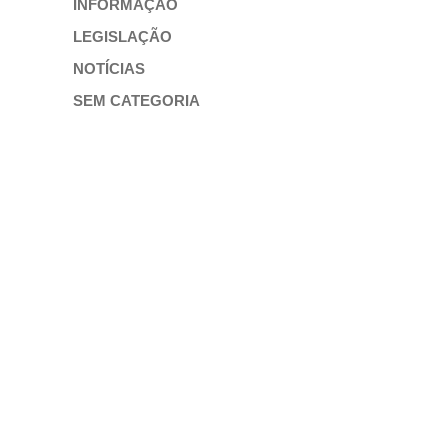
INFORMAÇÃO
LEGISLAÇÃO
NOTÍCIAS
SEM CATEGORIA