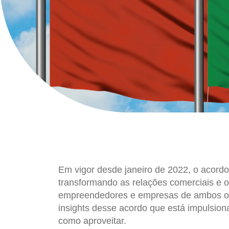
Em vigor desde janeiro de 2022, o acordo 
transformando as relações comerciais e 
empreendedores e empresas de ambos os 
insights desse acordo que está impulsion
como aproveitar.