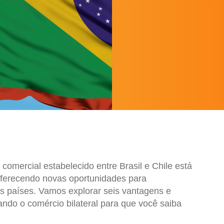
comercial estabelecido entre Brasil e Chile está
oferecendo novas oportunidades para
países. Vamos explorar seis vantagens e
ando o comércio bilateral para que você saiba