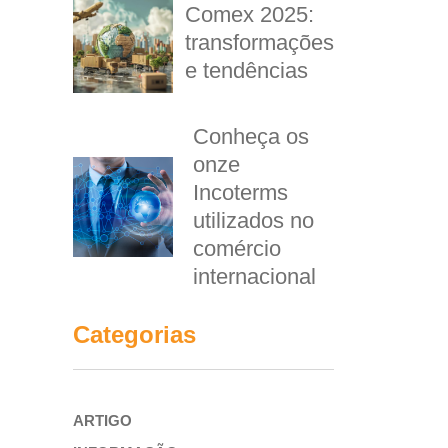
Comex 2025:
transformações
e tendências
Conheça os
onze
Incoterms
utilizados no
comércio
internacional
Categorias
ARTIGO