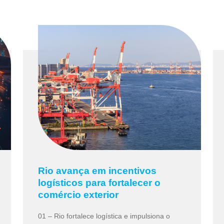
Rio avança em incentivos
logísticos para fortalecer o
comércio exterior
01 – Rio fortalece logística e impulsiona o