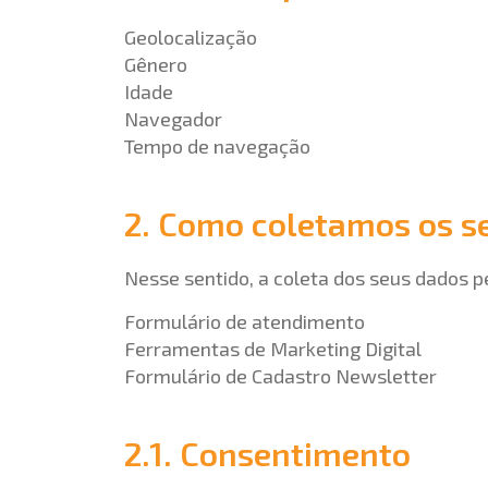
Geolocalização
Gênero
Idade
Navegador
Tempo de navegação
2. Como coletamos os s
Nesse sentido, a coleta dos seus dados p
Formulário de atendimento
Ferramentas de Marketing Digital
Formulário de Cadastro Newsletter
2.1. Consentimento