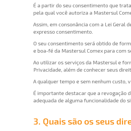
É a partir do seu consentimento que trat
pela qual você autoriza a Mastersul Come
Assim, em consonância com a Lei Geral d
expresso consentimento.
O seu consentimento será obtido de form
e boa-fé da Mastersul Comex para com seu
Ao utilizar os serviços da Mastersul e fo
Privacidade, além de conhecer seus direi
A qualquer tempo e sem nenhum custo, v
É importante destacar que a revogação d
adequada de alguma funcionalidade do si
3. Quais são os seus dir