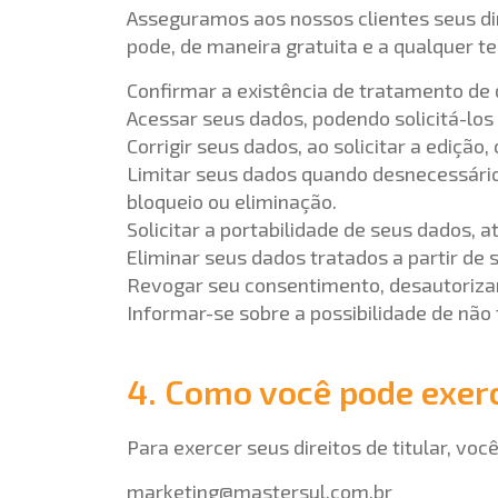
Asseguramos aos nossos clientes seus dire
pode, de maneira gratuita e a qualquer t
Confirmar a existência de tratamento de 
Acessar seus dados, podendo solicitá-los
Corrigir seus dados, ao solicitar a edição
Limitar seus dados quando desnecessário
bloqueio ou eliminação.
Solicitar a portabilidade de seus dados, 
Eliminar seus dados tratados a partir de 
Revogar seu consentimento, desautoriza
Informar-se sobre a possibilidade de não
4. Como você pode exerce
Para exercer seus direitos de titular, v
marketing@mastersul.com.br