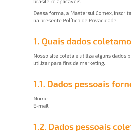
brasileiro aplicáveis.
Dessa forma, a Mastersul Comex, inscrita
na presente Política de Privacidade.
1. Quais dados coletamo
Nosso site coleta e utiliza alguns dados 
utilizar para fins de marketing.
1.1. Dados pessoais forn
Nome
E-mail
1.2. Dados pessoais co