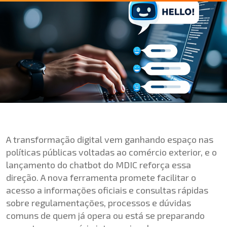
A transformação digital vem ganhando espaço nas
políticas públicas voltadas ao comércio exterior, e o
lançamento do chatbot do MDIC reforça essa
direção. A nova ferramenta promete facilitar o
acesso a informações oficiais e consultas rápidas
sobre regulamentações, processos e dúvidas
comuns de quem já opera ou está se preparando