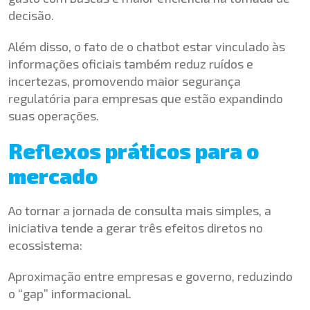
decisão.
Além disso, o fato de o chatbot estar vinculado às
informações oficiais também reduz ruídos e
incertezas, promovendo maior segurança
regulatória para empresas que estão expandindo
suas operações.
Reflexos práticos para o
mercado
Ao tornar a jornada de consulta mais simples, a
iniciativa tende a gerar três efeitos diretos no
ecossistema:
Aproximação entre empresas e governo, reduzindo
o “gap” informacional.