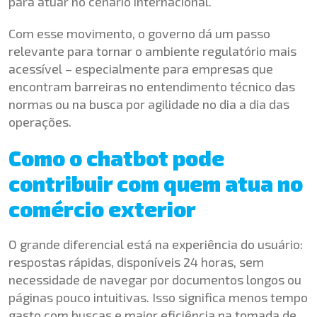
para atuar no cenário internacional.
Com esse movimento, o governo dá um passo
relevante para tornar o ambiente regulatório mais
acessível – especialmente para empresas que
encontram barreiras no entendimento técnico das
normas ou na busca por agilidade no dia a dia das
operações.
Como o chatbot pode
contribuir com quem atua no
comércio exterior
O grande diferencial está na experiência do usuário:
respostas rápidas, disponíveis 24 horas, sem
necessidade de navegar por documentos longos ou
páginas pouco intuitivas. Isso significa menos tempo
gasto com buscas e maior eficiência na tomada de