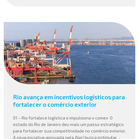
Rio avança em incentivos logísticos para
fortalecer o comércio exterior
01 – Rio fortalece logística e impulsiona o comex O
estado do Rio de Janeiro deu mais um passo estratégico
para fortalecer sua competitividade no comércio exterior.
A nova iniciativa aprovada pela Alerj busca estimular