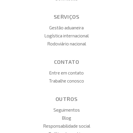
SERVIÇOS
Gestão aduaneira
Logística internacional
Rodoviário nacional
CONTATO
Entre em contato
Trabalhe conosco
OUTROS
Seguimentos
Blog
Responsabilidade social