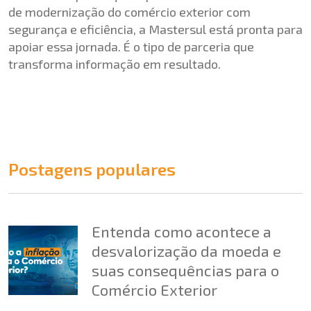
de modernização do comércio exterior com
segurança e eficiência, a Mastersul está pronta para
apoiar essa jornada. É o tipo de parceria que
transforma informação em resultado.
Postagens populares
Entenda como acontece a
desvalorização da moeda e
suas consequências para o
Comércio Exterior