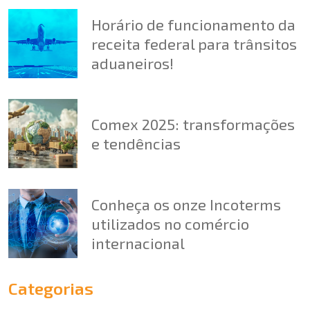
Horário de funcionamento da
receita federal para trânsitos
aduaneiros!
Comex 2025: transformações
e tendências
Conheça os onze Incoterms
utilizados no comércio
internacional
Categorias