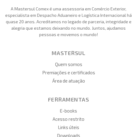
A Mastersul Comex é uma assessoria em Comércio Exterior,
especialista em Despacho Aduaneiro e Logística Internacional há
quase 20 anos. Acreditamos no legado de parceria, integridade e
alegria que estamos deixando no mundo. Juntos, ajudamos
pessoas e movemos o mundo!
MASTERSUL
Quem somos
Premiações e certificados
Área de atuação
FERRAMENTAS
E-books
Acesso restrito
Links úteis
Downloads