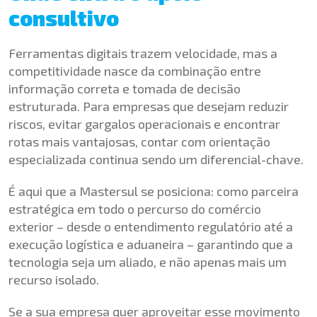
consultivo
Ferramentas digitais trazem velocidade, mas a
competitividade nasce da combinação entre
informação correta e tomada de decisão
estruturada. Para empresas que desejam reduzir
riscos, evitar gargalos operacionais e encontrar
rotas mais vantajosas, contar com orientação
especializada continua sendo um diferencial-chave.
É aqui que a Mastersul se posiciona: como parceira
estratégica em todo o percurso do comércio
exterior – desde o entendimento regulatório até a
execução logística e aduaneira – garantindo que a
tecnologia seja um aliado, e não apenas mais um
recurso isolado.
Se a sua empresa quer aproveitar esse movimento