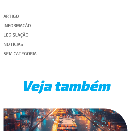
ARTIGO
INFORMAÇÃO
LEGISLAÇÃO
NOTÍCIAS
SEM CATEGORIA
Veja também