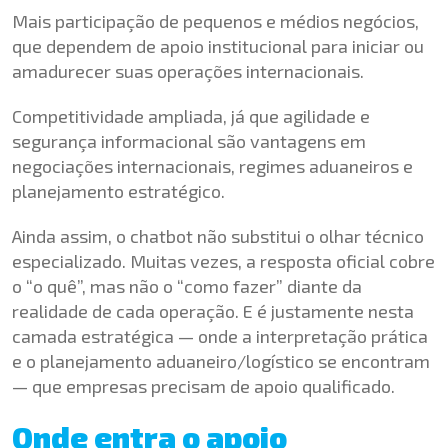
Mais participação de pequenos e médios negócios,
que dependem de apoio institucional para iniciar ou
amadurecer suas operações internacionais.
Competitividade ampliada, já que agilidade e
segurança informacional são vantagens em
negociações internacionais, regimes aduaneiros e
planejamento estratégico.
Ainda assim, o chatbot não substitui o olhar técnico
especializado. Muitas vezes, a resposta oficial cobre
o “o quê”, mas não o “como fazer” diante da
realidade de cada operação. E é justamente nesta
camada estratégica — onde a interpretação prática
e o planejamento aduaneiro/logístico se encontram
— que empresas precisam de apoio qualificado.
Onde entra o apoio