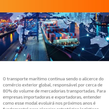
O transporte marítimo continua sendo o alicerce do
comércio exterior global, responsável por cerca de
80% do volume de mercadorias transportadas. Para
empresas importadoras e exportadoras, entender
como esse modal evoluirá nos próximos anos é
fundamental para planejar estratégias logísticas