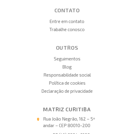
CONTATO
Entre em contato
Trabalhe conosco
OUTROS
Seguimentos
Blog
Responsabilidade social
Política de cookies
Declaração de privacidade
MATRIZ CURITIBA
Rua João Negrão, 162 – 5º
andar – CEP 80010-200