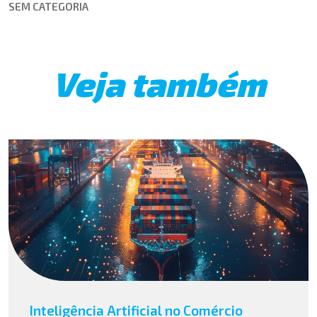
SEM CATEGORIA
Veja também
Inteligência Artificial no Comércio