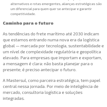
alternativos e rotas emergentes, alianças estratégicas são
um diferencial para quem quer se antecipar e garantir
competitividade.
Caminho para o futuro
As tendências do frete marítimo até 2030 indicam
que estamos entrando numa nova era da logística
global — marcada por tecnologia, sustentabilidade e
um nível de complexidade regulatória e geopolítica
elevado. Para empresas que importam e exportam,
a mensagem é clara: não basta planejar para o
presente; é preciso antecipar o futuro.
A Mastersul, como parceira estratégica, tem papel
central nessa jornada. Por meio de inteligência de
mercado, consultoria logística e soluções
integradas.