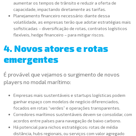
aumentar os tempos de trânsito e reduzir a oferta de
capacidade, impactando diretamente as tarifas.
Planejamento financeiro necessário: diante dessa
volatilidade, as empresas terão que adotar estratégias mais
sofisticadas – diversificação de rotas, contratos logísticos
flexíveis, hedge financeiro – para mitigar riscos.
4. Novos atores e rotas
emergentes
É provável que vejamos o surgimento de novos
players no modal marítimo:
Empresas mais sustentáveis e startups logísticas podem
ganhar espaço com modelos de negócio diferenciados,
focados em rotas “verdes” e operações transparentes.
Corredores marítimos sustentáveis devem se consolidar, com
acordos entre países para navegação de baixo carbono.
Há potencial para nichos estratégicos: rotas de média
distância, hubs regionais, ou serviços com valor agregado