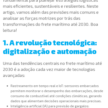
mais eficientes, sustentáveis e resilientes. Neste
artigo, vamos além das previsões mais comuns e
analisar as forças motrizes por trás das
transformações do frete marítimo até 2030. Boa
leitura!
1. A revolução tecnológica:
digitalização e automação
Uma das tendências centrais no frete marítimo até
2030 é a adoção cada vez maior de tecnologias
avançadas:
Rastreamento em tempo real e IoT: sensores embarcados
permitem monitorar o desempenho das embarcações, desde
consumo de combustível até condições climáticas, gerando
dados que alimentam decisões operacionais mais precisas.
Inteligência artificial (IA) para previsão de gargalos: