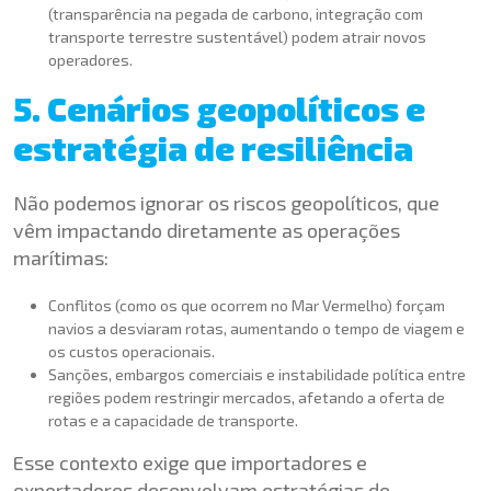
(transparência na pegada de carbono, integração com
transporte terrestre sustentável) podem atrair novos
operadores.
5. Cenários geopolíticos e
estratégia de resiliência
Não podemos ignorar os riscos geopolíticos, que
vêm impactando diretamente as operações
marítimas:
Conflitos (como os que ocorrem no Mar Vermelho) forçam
navios a desviaram rotas, aumentando o tempo de viagem e
os custos operacionais.
Sanções, embargos comerciais e instabilidade política entre
regiões podem restringir mercados, afetando a oferta de
rotas e a capacidade de transporte.
Esse contexto exige que importadores e
exportadores desenvolvam estratégias de