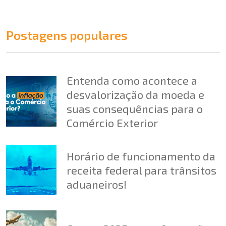
Postagens populares
Entenda como acontece a
desvalorização da moeda e
suas consequências para o
Comércio Exterior
Horário de funcionamento da
receita federal para trânsitos
aduaneiros!