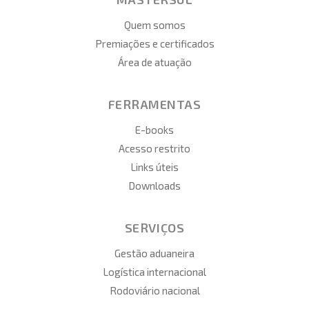
Quem somos
Premiações e certificados
Área de atuação
FERRAMENTAS
E-books
Acesso restrito
Links úteis
Downloads
SERVIÇOS
Gestão aduaneira
Logística internacional
Rodoviário nacional