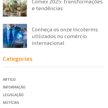
Comex 2025: transformações
e tendências
Conheça os onze Incoterms
utilizados no comércio
internacional
Categorias
ARTIGO
INFORMAÇÃO
LEGISLAÇÃO
NOTÍCIAS