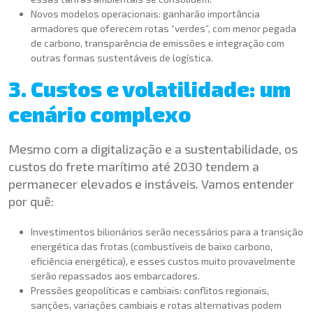
Novos modelos operacionais: ganharão importância
armadores que oferecem rotas “verdes”, com menor pegada
de carbono, transparência de emissões e integração com
outras formas sustentáveis de logística.
3. Custos e volatilidade: um
cenário complexo
Mesmo com a digitalização e a sustentabilidade, os
custos do frete marítimo até 2030 tendem a
permanecer elevados e instáveis. Vamos entender
por quê:
Investimentos bilionários serão necessários para a transição
energética das frotas (combustíveis de baixo carbono,
eficiência energética), e esses custos muito provavelmente
serão repassados aos embarcadores.
Pressões geopolíticas e cambiais: conflitos regionais,
sanções, variações cambiais e rotas alternativas podem