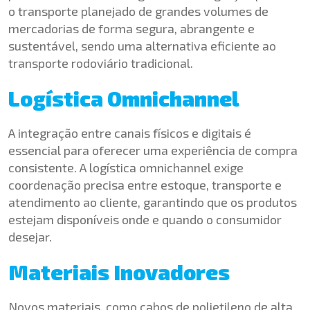
o transporte planejado de grandes volumes de
mercadorias de forma segura, abrangente e
sustentável, sendo uma alternativa eficiente ao
transporte rodoviário tradicional.
Logística Omnichannel
A integração entre canais físicos e digitais é
essencial para oferecer uma experiência de compra
consistente. A logística omnichannel exige
coordenação precisa entre estoque, transporte e
atendimento ao cliente, garantindo que os produtos
estejam disponíveis onde e quando o consumidor
desejar.
Materiais Inovadores
Novos materiais, como cabos de polietileno de alta