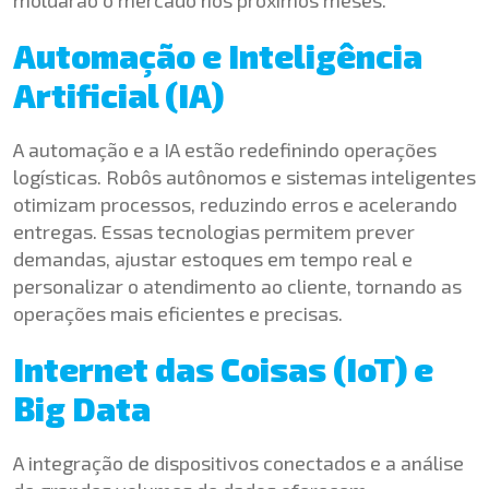
Automação e Inteligência
Artificial (IA)
A automação e a IA estão redefinindo operações
logísticas. Robôs autônomos e sistemas inteligentes
otimizam processos, reduzindo erros e acelerando
entregas. Essas tecnologias permitem prever
demandas, ajustar estoques em tempo real e
personalizar o atendimento ao cliente, tornando as
operações mais eficientes e precisas.
Internet das Coisas (IoT) e
Big Data
A integração de dispositivos conectados e a análise