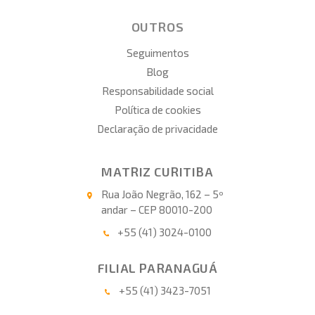
OUTROS
Seguimentos
Blog
Responsabilidade social
Política de cookies
Declaração de privacidade
MATRIZ CURITIBA
Rua João Negrão, 162 – 5º
andar – CEP 80010-200
+55 (41) 3024-0100
FILIAL PARANAGUÁ
+55 (41) 3423-7051