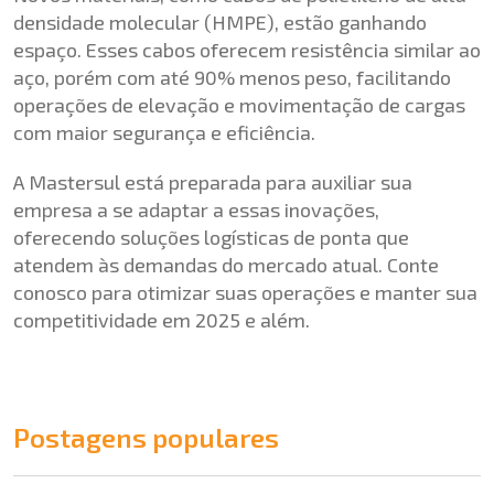
densidade molecular (HMPE), estão ganhando
espaço. Esses cabos oferecem resistência similar ao
aço, porém com até 90% menos peso, facilitando
operações de elevação e movimentação de cargas
com maior segurança e eficiência.
A Mastersul está preparada para auxiliar sua
empresa a se adaptar a essas inovações,
oferecendo soluções logísticas de ponta que
atendem às demandas do mercado atual. Conte
conosco para otimizar suas operações e manter sua
competitividade em 2025 e além.
Postagens populares