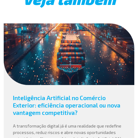
Inteligência Artificial no Comércio
Exterior: eficiência operacional ou nova
vantagem competitiva?
A transformação digital já é uma realidade que redefine
processos, reduz riscos e abre novas oportunidades