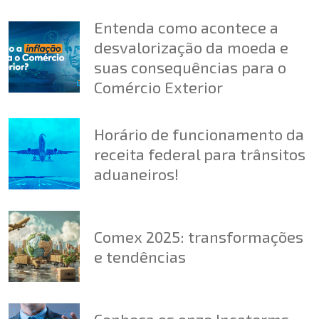
Entenda como acontece a
desvalorização da moeda e
suas consequências para o
Comércio Exterior
Horário de funcionamento da
receita federal para trânsitos
aduaneiros!
Comex 2025: transformações
e tendências
Conheça os onze Incoterms