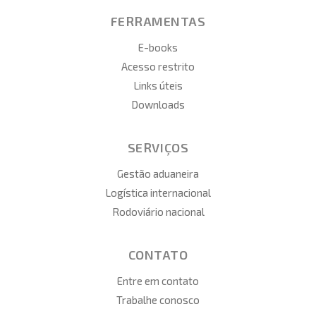
FERRAMENTAS
E-books
Acesso restrito
Links úteis
Downloads
SERVIÇOS
Gestão aduaneira
Logística internacional
Rodoviário nacional
CONTATO
Entre em contato
Trabalhe conosco