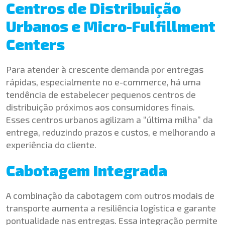
Centros de Distribuição
Urbanos e Micro-Fulfillment
Centers
Para atender à crescente demanda por entregas
rápidas, especialmente no e-commerce, há uma
tendência de estabelecer pequenos centros de
distribuição próximos aos consumidores finais.
Esses centros urbanos agilizam a “última milha” da
entrega, reduzindo prazos e custos, e melhorando a
experiência do cliente.
Cabotagem Integrada
A combinação da cabotagem com outros modais de
transporte aumenta a resiliência logística e garante
pontualidade nas entregas. Essa integração permite