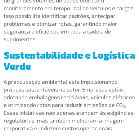
de grandes volumes de dados oferecem
monitoramento em tempo real de veículos e cargas.
Isso possibilita identificar padrões, antecipar
problemas e otimizar rotas, garantindo maior
segurança e eficiência em toda a cadeia de
suprimentos.
Sustentabilidade e Logística
Verde
A preocupação ambiental está impulsionando
práticas sustentáveis no setor. Empresas estão
adotando embalagens recicláveis, veículos elétricos
e otimizando rotas para reduzir emissões de CO₂.
Essas iniciativas não apenas atendem às exigências
regulatórias, mas também melhoram a imagem
corporativa e reduzem custos operacionais.