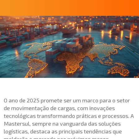
O ano de 2025 promete ser um marco para o setor
de movimentação de cargas, com inovações
tecnológicas transformando práticas e processos. A
Mastersul, sempre na vanguarda das soluções
logísticas, destaca as principais tendências que
moldarão o mercado nos próximos meses.