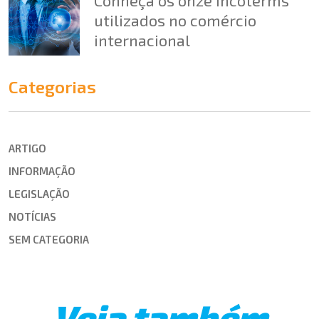
utilizados no comércio
internacional
Categorias
ARTIGO
INFORMAÇÃO
LEGISLAÇÃO
NOTÍCIAS
SEM CATEGORIA
Veja também