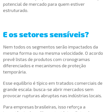
potencial de mercado para quem estiver
estruturado.
E os setores sensíveis?
Nem todos os segmentos serão impactados da
mesma forma ou na mesma velocidade. O acordo
prevê listas de produtos com cronogramas
diferenciados e mecanismos de proteção
temporária.
Esse equilíbrio é típico em tratados comerciais de
grande escala: busca-se abrir mercados sem
provocar rupturas abruptas nas indústrias locais.
Para empresas brasileiras, isso reforça a