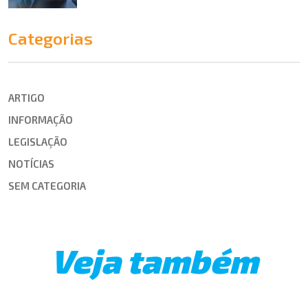
Categorias
ARTIGO
INFORMAÇÃO
LEGISLAÇÃO
NOTÍCIAS
SEM CATEGORIA
Veja também