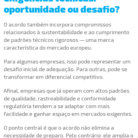
oportunidade ou desafio?
O acordo também incorpora compromissos
relacionados à sustentabilidade e ao cumprimento
de padrões técnicos rigorosos — uma marca
característica do mercado europeu.
Para algumas empresas, isso pode representar um
desafio inicial de adequação. Para outras, pode se
transformar em diferencial competitivo.
Afinal, empresas que já operam com altos padrões
de qualidade, rastreabilidade e conformidade
regulatória tendem a se adaptar com mais
facilidade e ganhar espaço em mercados exigentes.
O ponto central é que o acordo não elimina a
necessidade de preparo. Pelo contrário: ele amplia o