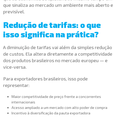
que sinaliza ao mercado um ambiente mais aberto e
previsível.
Redução de tarifas: o que
isso significa na prática?
A diminuição de tarifas vai além da simples redução
de custos. Ela altera diretamente a competitividade
dos produtos brasileiros no mercado europeu — e
vice-versa.
Para exportadores brasileiros, isso pode
representar:
Maior competitividade de preço frente a concorrentes
internacionais
Acesso ampliado a um mercado com alto poder de compra
Incentivo à diversificação da pauta exportadora