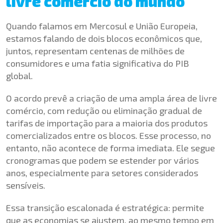
livre comércio do mundo
Quando falamos em Mercosul e União Europeia,
estamos falando de dois blocos econômicos que,
juntos, representam centenas de milhões de
consumidores e uma fatia significativa do PIB
global.
O acordo prevê a criação de uma ampla área de livre
comércio, com redução ou eliminação gradual de
tarifas de importação para a maioria dos produtos
comercializados entre os blocos. Esse processo, no
entanto, não acontece de forma imediata. Ele segue
cronogramas que podem se estender por vários
anos, especialmente para setores considerados
sensíveis.
Essa transição escalonada é estratégica: permite
que as economias se ajustem, ao mesmo tempo em