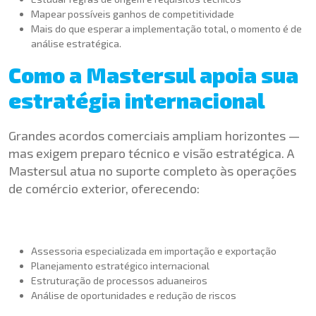
Mapear possíveis ganhos de competitividade
Mais do que esperar a implementação total, o momento é de
análise estratégica.
Como a Mastersul apoia sua
estratégia internacional
Grandes acordos comerciais ampliam horizontes —
mas exigem preparo técnico e visão estratégica. A
Mastersul atua no suporte completo às operações
de comércio exterior, oferecendo:
Assessoria especializada em importação e exportação
Planejamento estratégico internacional
Estruturação de processos aduaneiros
Análise de oportunidades e redução de riscos