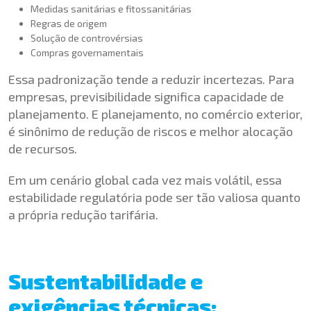
Medidas sanitárias e fitossanitárias
Regras de origem
Solução de controvérsias
Compras governamentais
Essa padronização tende a reduzir incertezas. Para
empresas, previsibilidade significa capacidade de
planejamento. E planejamento, no comércio exterior,
é sinônimo de redução de riscos e melhor alocação
de recursos.
Em um cenário global cada vez mais volátil, essa
estabilidade regulatória pode ser tão valiosa quanto
a própria redução tarifária.
Sustentabilidade e
exigências técnicas: