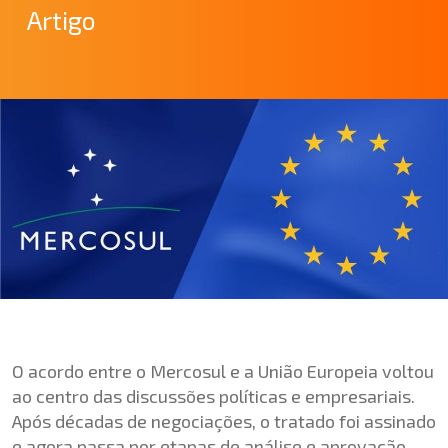
Artigo
O acordo entre o Mercosul e a União Europeia voltou
ao centro das discussões políticas e empresariais.
Após décadas de negociações, o tratado foi assinado
e agora passa por etapas de análise e aprovação