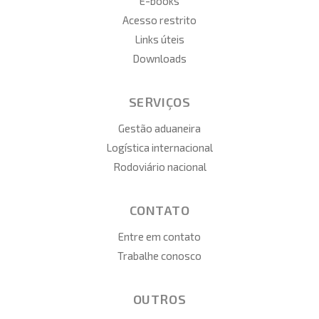
E-books
Acesso restrito
Links úteis
Downloads
SERVIÇOS
Gestão aduaneira
Logística internacional
Rodoviário nacional
CONTATO
Entre em contato
Trabalhe conosco
OUTROS