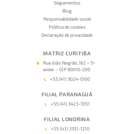
Seguimentos
Blog
Responsabilidade social
Política de cookies
Declaração de privacidade
MATRIZ CURITIBA
Rua João Negrão, 162 – 5º
andar – CEP 80010-200
+55 (41) 3024-0100
FILIAL PARANAGUÁ
+55 (41) 3423-7051
FILIAL LONDRINA
+55 (43) 3351-1210