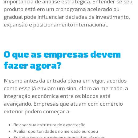
importância de análise estratégica. Entender se seu
produto está em um cronograma acelerado ou
gradual pode influenciar decisões de investimento,
expansão e posicionamento internacional.
O que as empresas devem
fazer agora?
Mesmo antes da entrada plena em vigor, acordos
como esse já enviam um sinal claro ao mercado: a
integração econômica entre os blocos está
avançando. Empresas que atuam com comércio
exterior podem começar a:
Revisar sua estrutura de exportação
Avaliar oportunidades no mercado europeu
Estudar regras de origem e requisitos técnicos