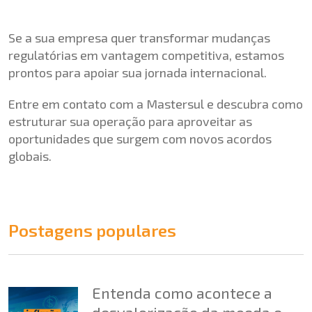
Se a sua empresa quer transformar mudanças
regulatórias em vantagem competitiva, estamos
prontos para apoiar sua jornada internacional.
Entre em contato com a Mastersul e descubra como
estruturar sua operação para aproveitar as
oportunidades que surgem com novos acordos
globais.
Postagens populares
Entenda como acontece a
desvalorização da moeda e