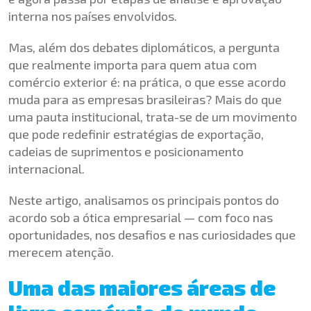
interna nos países envolvidos.
Mas, além dos debates diplomáticos, a pergunta
que realmente importa para quem atua com
comércio exterior é: na prática, o que esse acordo
muda para as empresas brasileiras? Mais do que
uma pauta institucional, trata-se de um movimento
que pode redefinir estratégias de exportação,
cadeias de suprimentos e posicionamento
internacional.
Neste artigo, analisamos os principais pontos do
acordo sob a ótica empresarial — com foco nas
oportunidades, nos desafios e nas curiosidades que
merecem atenção.
Uma das maiores áreas de