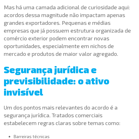
Mas há uma camada adicional de curiosidade aqui:
acordos dessa magnitude não impactam apenas
grandes exportadores. Pequenas e médias
empresas que já possuem estrutura organizada de
comércio exterior podem encontrar novas
oportunidades, especialmente em nichos de
mercado e produtos de maior valor agregado.
Segurança jurídica e
previsibilidade: o ativo
invisível
Um dos pontos mais relevantes do acordo é a
segurança jurídica. Tratados comerciais
estabelecem regras claras sobre temas como:
Barreiras técnicas