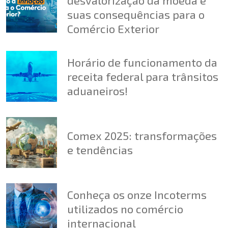
suas consequências para o
Comércio Exterior
Horário de funcionamento da
receita federal para trânsitos
aduaneiros!
Comex 2025: transformações
e tendências
Conheça os onze Incoterms
utilizados no comércio
internacional