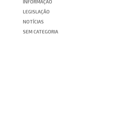
INFORMAÇÃO
LEGISLAÇÃO
NOTÍCIAS
SEM CATEGORIA