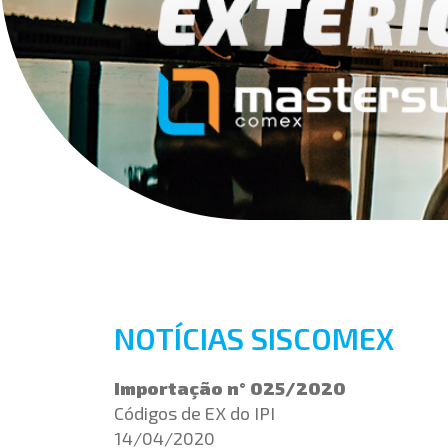
NOTÍCIAS SISCOMEX
Importação n° 025/2020
Códigos de EX do IPI
14/04/2020