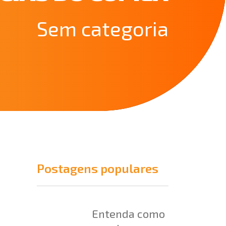
Sem categoria
Postagens populares
Entenda como