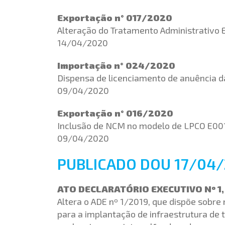
Exportação n° 017/2020
Alteração do Tratamento Administrativo
14/04/2020
Importação n° 024/2020
Dispensa de licenciamento de anuência 
09/04/2020
Exportação n° 016/2020
Inclusão de NCM no modelo de LPCO E00
09/04/2020
PUBLICADO DOU 17/04
ATO DECLARATÓRIO EXECUTIVO Nº 1, 
Altera o ADE nº 1/2019, que dispõe sobre
para a implantação de infraestrutura de 