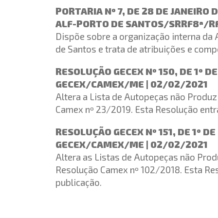
PORTARIA Nº 7, DE 28 DE JANEIRO 
ALF-PORTO DE SANTOS/SRRF8ª/RF
Dispõe sobre a organização interna da 
de Santos e trata de atribuições e comp
RESOLUÇÃO GECEX Nº 150, DE 1º D
GECEX/CAMEX/ME | 02/02/2021
Altera a Lista de Autopeças não Produz
Camex nº 23/2019. Esta Resolução entra
RESOLUÇÃO GECEX Nº 151, DE 1º DE
GECEX/CAMEX/ME | 02/02/2021
Altera as Listas de Autopeças não Produ
Resolução Camex nº 102/2018. Esta Res
publicação.