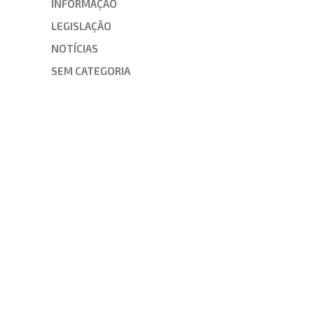
INFORMAÇÃO
LEGISLAÇÃO
NOTÍCIAS
SEM CATEGORIA