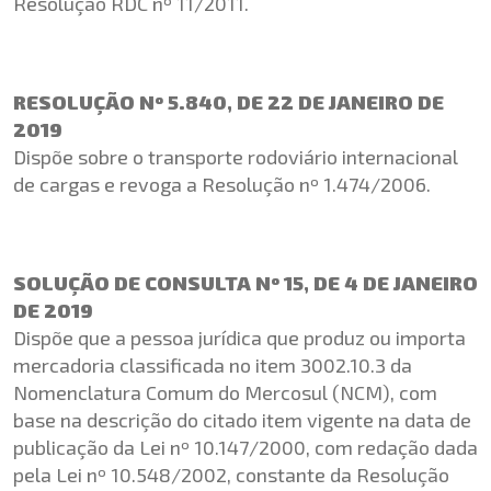
Resolução RDC nº 11/2011.
RESOLUÇÃO Nº 5.840, DE 22 DE JANEIRO DE
2019
Dispõe sobre o transporte rodoviário internacional
de cargas e revoga a Resolução nº 1.474/2006.
SOLUÇÃO DE CONSULTA Nº 15, DE 4 DE JANEIRO
DE 2019
Dispõe que a pessoa jurídica que produz ou importa
mercadoria classificada no item 3002.10.3 da
Nomenclatura Comum do Mercosul (NCM), com
base na descrição do citado item vigente na data de
publicação da Lei nº 10.147/2000, com redação dada
pela Lei nº 10.548/2002, constante da Resolução