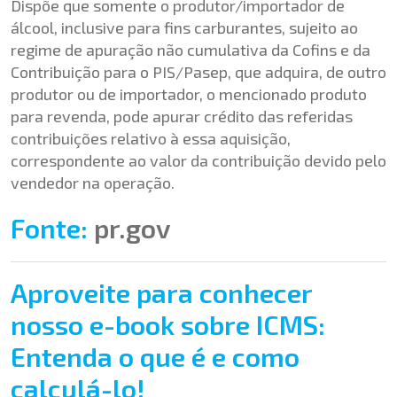
Dispõe que somente o produtor/importador de
álcool, inclusive para fins carburantes, sujeito ao
regime de apuração não cumulativa da Cofins e da
Contribuição para o PIS/Pasep, que adquira, de outro
produtor ou de importador, o mencionado produto
para revenda, pode apurar crédito das referidas
contribuições relativo à essa aquisição,
correspondente ao valor da contribuição devido pelo
vendedor na operação.
Fonte:
pr.gov
Aproveite para conhecer
nosso e-book sobre ICMS:
Entenda o que é e como
calculá-lo!