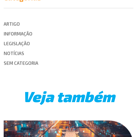
ARTIGO
INFORMAÇÃO
LEGISLAÇÃO
NOTÍCIAS
SEM CATEGORIA
Veja também