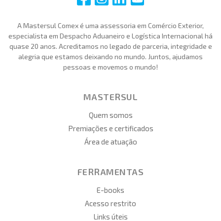
A Mastersul Comex é uma assessoria em Comércio Exterior,
especialista em Despacho Aduaneiro e Logística Internacional há
quase 20 anos. Acreditamos no legado de parceria, integridade e
alegria que estamos deixando no mundo. Juntos, ajudamos
pessoas e movemos o mundo!
MASTERSUL
Quem somos
Premiações e certificados
Área de atuação
FERRAMENTAS
E-books
Acesso restrito
Links úteis