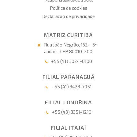
Política de cookies
Declaração de privacidade
MATRIZ CURITIBA
Rua João Negrão, 162 – 5º
andar – CEP 80010-200
+55 (41) 3024-0100
FILIAL PARANAGUÁ
+55 (41) 3423-7051
FILIAL LONDRINA
+55 (43) 3351-1210
FILIAL ITAJAÍ