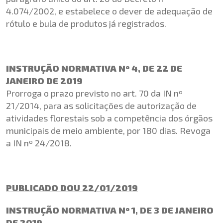
4.074/2002, e estabelece o dever de adequação de
rótulo e bula de produtos já registrados.
INSTRUÇÃO NORMATIVA Nº 4, DE 22 DE
JANEIRO DE 2019
Prorroga o prazo previsto no art. 70 da IN nº
21/2014, para as solicitações de autorização de
atividades florestais sob a competência dos órgãos
municipais de meio ambiente, por 180 dias. Revoga
a IN nº 24/2018.
PUBLICADO DOU 22/01/2019
INSTRUÇÃO NORMATIVA Nº 1, DE 3 DE JANEIRO
DE 2019