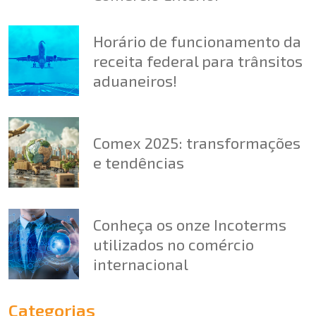
Horário de funcionamento da
receita federal para trânsitos
aduaneiros!
Comex 2025: transformações
e tendências
Conheça os onze Incoterms
utilizados no comércio
internacional
Categorias