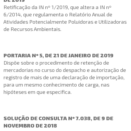
Retificação da IN nº 1/2019, que altera a IN nº
6/2014, que regulamenta o Relatório Anual de
Atividades Potencialmente Poluidoras e Utilizadoras
de Recursos Ambientais.
PORTARIA Nº 5, DE 21 DE JANEIRO DE 2019
Dispõe sobre o procedimento de retenção de
mercadorias no curso do despacho e autorização de
registro de mais de uma declaração de importação,
para um mesmo conhecimento de carga, nas
hipóteses em que especifica.
SOLUÇÃO DE CONSULTA Nº 7.038, DE 9 DE
NOVEMBRO DE 2018