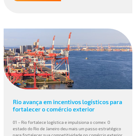
Rio avança em incentivos logísticos para
fortalecer o comércio exterior
01 – Rio fortalece logística e impulsiona o comex O
estado do Rio de Janeiro deu mais um passo estratégico
para fortalecer sua competitividade no comércio exterior.