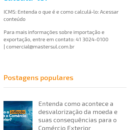
ICMS: Entenda o que é e como calculá-lo:
Acessar
conteúdo
Para mais informações sobre importação e
exportação, entre em contato: 41 3024-0100
|
comercial@mastersul.com.br
Postagens populares
Entenda como acontece a
desvalorização da moeda e
suas consequências para o
Comércio Exterior