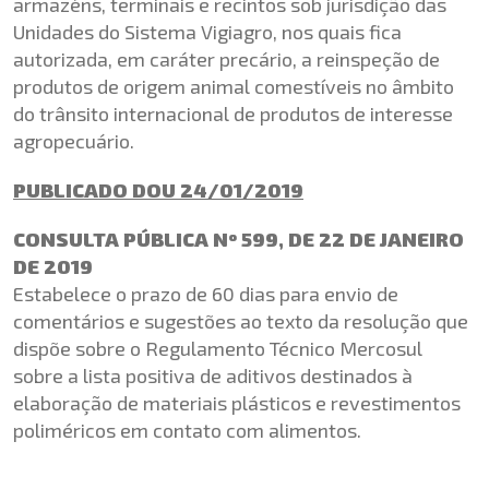
armazéns, terminais e recintos sob jurisdição das
Unidades do Sistema Vigiagro, nos quais fica
autorizada, em caráter precário, a reinspeção de
produtos de origem animal comestíveis no âmbito
do trânsito internacional de produtos de interesse
agropecuário.
PUBLICADO DOU 24/01/2019
CONSULTA PÚBLICA Nº 599, DE 22 DE JANEIRO
DE 2019
Estabelece o prazo de 60 dias para envio de
comentários e sugestões ao texto da resolução que
dispõe sobre o Regulamento Técnico Mercosul
sobre a lista positiva de aditivos destinados à
elaboração de materiais plásticos e revestimentos
poliméricos em contato com alimentos.