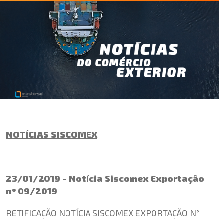
NOTÍCIAS SISCOMEX
23/01/2019 – Notícia Siscomex Exportação
nº 09/2019
RETIFICAÇÃO NOTÍCIA SISCOMEX EXPORTAÇÃO N°