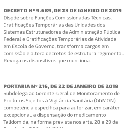
DECRETO Nº 9.689, DE 23 DE JANEIRO DE 2019
Dispõe sobre Funções Comissionadas Técnicas,
Gratificações Temporárias das Unidades dos
Sistemas Estruturadores da Administração Pública
Federal e Gratificações Temporárias de Atividade
em Escola de Governo, transforma cargos em
comissão e altera decretos de estrutura regimental.
Revoga os dispositivos que menciona.
PORTARIA Nº 216, DE 22 DE JANEIRO DE 2019
Subdelega ao Gerente-Geral de Monitoramento de
Produtos Sujeitos à Vigilância Sanitária (GGMON)
competência específica para autorizar, em caráter
excepcional, a dispensação do medicamento
Talidomida, na forma prevista nos arts. 28 e 29 da