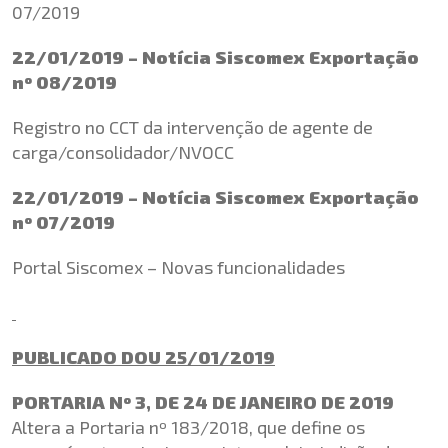
07/2019
22/01/2019 – Notícia Siscomex Exportação
nº 08/2019
Registro no CCT da intervenção de agente de
carga/consolidador/NVOCC
22/01/2019 – Notícia Siscomex Exportação
nº 07/2019
Portal Siscomex – Novas funcionalidades
PUBLICADO DOU 25/01/2019
PORTARIA Nº 3, DE 24 DE JANEIRO DE 2019
Altera a Portaria nº 183/2018, que define os