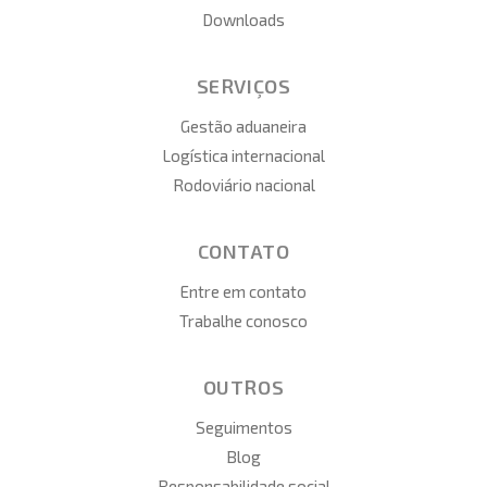
Downloads
SERVIÇOS
Gestão aduaneira
Logística internacional
Rodoviário nacional
CONTATO
Entre em contato
Trabalhe conosco
OUTROS
Seguimentos
Blog
Responsabilidade social