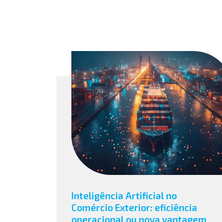
Inteligência Artificial no
Comércio Exterior: eficiência
operacional ou nova vantagem