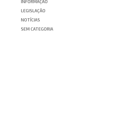
INFORMAÇÃO
LEGISLAÇÃO
NOTÍCIAS
SEM CATEGORIA