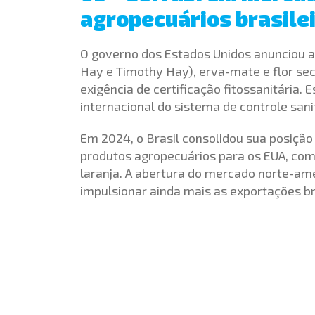
agropecuários brasile
O governo dos Estados Unidos anunciou a 
Hay e Timothy Hay), erva-mate e flor sec
exigência de certificação fitossanitária. 
internacional do sistema de controle sanitá
Em 2024, o Brasil consolidou sua posiçã
produtos agropecuários para os EUA, com
laranja. A abertura do mercado norte-am
impulsionar ainda mais as exportações br