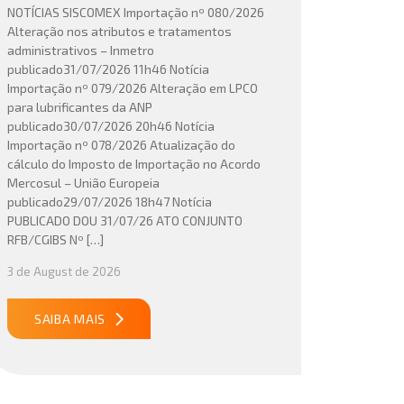
NOTÍCIAS SISCOMEX Importação nº 080/2026
Alteração nos atributos e tratamentos
administrativos – Inmetro
publicado31/07/2026 11h46 Notícia
Importação nº 079/2026 Alteração em LPCO
para lubrificantes da ANP
publicado30/07/2026 20h46 Notícia
Importação nº 078/2026 Atualização do
cálculo do Imposto de Importação no Acordo
Mercosul – União Europeia
publicado29/07/2026 18h47 Notícia
PUBLICADO DOU 31/07/26 ATO CONJUNTO
RFB/CGIBS Nº […]
3 de August de 2026
SAIBA MAIS