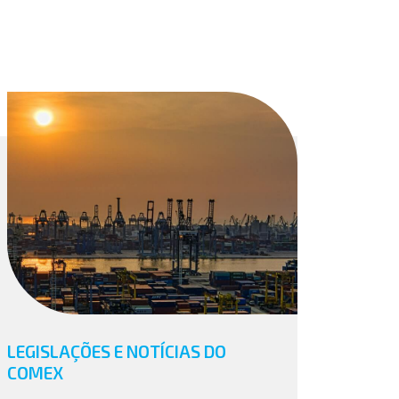
LEGISLAÇÕES E NOTÍCIAS DO
COMEX