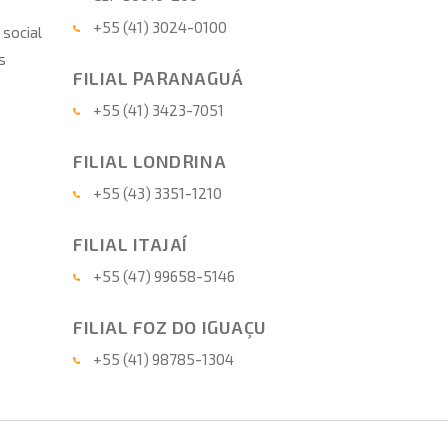
+55 (41) 3024-0100
 social
s
FILIAL PARANAGUÁ
+55 (41) 3423-7051
FILIAL LONDRINA
+55 (43) 3351-1210
FILIAL ITAJAÍ
+55 (47) 99658-5146
FILIAL FOZ DO IGUAÇU
+55 (41) 98785-1304