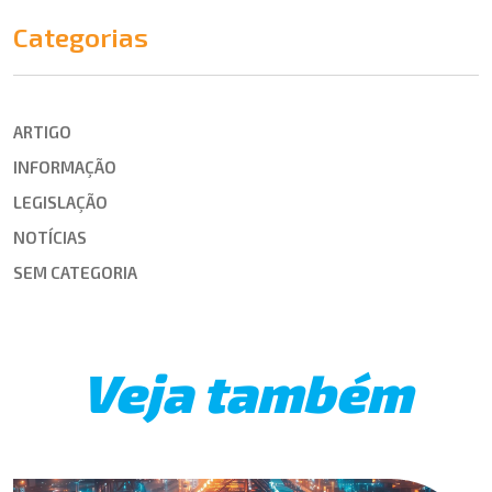
Categorias
ARTIGO
INFORMAÇÃO
LEGISLAÇÃO
NOTÍCIAS
SEM CATEGORIA
Veja também