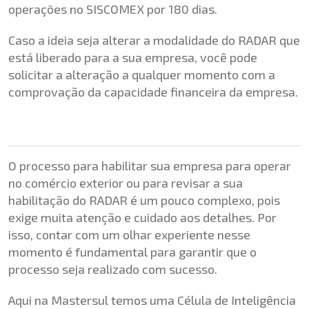
operações no SISCOMEX por 180 dias.
Caso a ideia seja alterar a modalidade do RADAR que
está liberado para a sua empresa, você pode
solicitar a alteração a qualquer momento com a
comprovação da capacidade financeira da empresa.
O processo para habilitar sua empresa para operar
no comércio exterior ou para revisar a sua
habilitação do RADAR é um pouco complexo, pois
exige muita atenção e cuidado aos detalhes. Por
isso, contar com um olhar experiente nesse
momento é fundamental para garantir que o
processo seja realizado com sucesso.
Aqui na Mastersul temos uma Célula de Inteligência