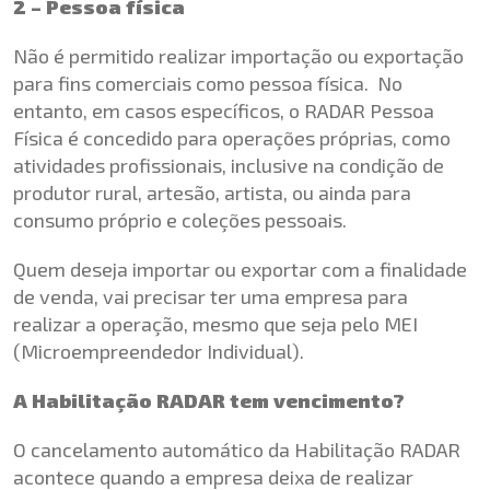
2 – Pessoa física
Não é permitido realizar importação ou exportação
para fins comerciais como pessoa física. No
entanto, em casos específicos, o RADAR Pessoa
Física é concedido para operações próprias, como
atividades profissionais, inclusive na condição de
produtor rural, artesão, artista, ou ainda para
consumo próprio e coleções pessoais.
Quem deseja importar ou exportar com a finalidade
de venda, vai precisar ter uma empresa para
realizar a operação, mesmo que seja pelo MEI
(Microempreendedor Individual).
A Habilitação RADAR tem vencimento?
O cancelamento automático da Habilitação RADAR
acontece quando a empresa deixa de realizar