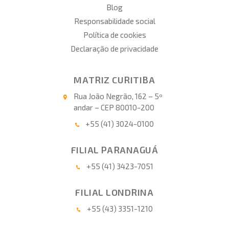
Blog
Responsabilidade social
Política de cookies
Declaração de privacidade
MATRIZ CURITIBA
Rua João Negrão, 162 – 5º
andar – CEP 80010-200
+55 (41) 3024-0100
FILIAL PARANAGUÁ
+55 (41) 3423-7051
FILIAL LONDRINA
+55 (43) 3351-1210