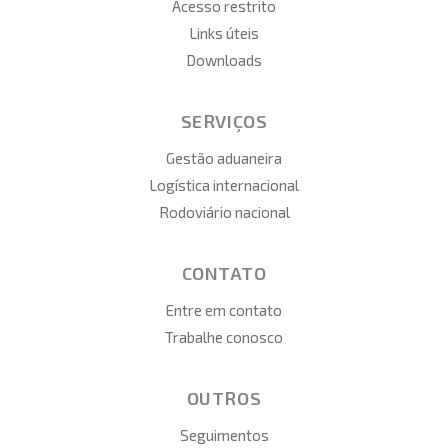
Acesso restrito
Links úteis
Downloads
SERVIÇOS
Gestão aduaneira
Logística internacional
Rodoviário nacional
CONTATO
Entre em contato
Trabalhe conosco
OUTROS
Seguimentos