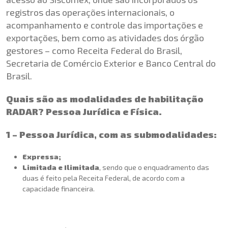
registros das operações internacionais, o
acompanhamento e controle das importações e
exportações, bem como as atividades dos órgão
gestores – como Receita Federal do Brasil,
Secretaria de Comércio Exterior e Banco Central do
Brasil.
Quais são as modalidades de habilitação
RADAR? Pessoa Jurídica e Física.
1 – Pessoa Jurídica, com as submodalidades:
Expressa;
Limitada e Ilimitada
, sendo que o enquadramento das
duas é feito pela Receita Federal, de acordo com a
capacidade financeira.