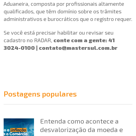
Aduaneira, composta por profissionais altamente
qualificados, que têm domínio sobre os trâmites
administrativos e burocráticos que o registro requer.
Se você está precisar habilitar ou revisar seu
cadastro no RADAR,
conte com a gente: 41
3024-0100 |
contato@mastersul.com.br
Postagens populares
Entenda como acontece a
desvalorização da moeda e