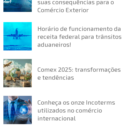
suas consequências para o
Comércio Exterior
Horário de funcionamento da
receita federal para trânsitos
aduaneiros!
Comex 2025: transformações
e tendências
Conheça os onze Incoterms
utilizados no comércio
internacional