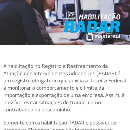
A habilitação no Registro e Rastreamento da
Atuação dos Intervenientes Aduaneiros (RADAR) é
um registro obrigatório que auxilia a Receita Federal
a monitorar o comportamento e o limite da
importação e exportação de uma empresa. Assim, é
possível evitar situações de fraude, como
contrabando ou descaminho.
Somente com a habilitação RADAR é possível ter
acesso ao Siscomex, onde são incorporados os