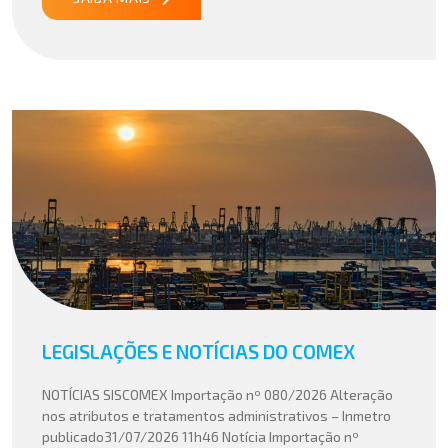
LEGISLAÇÕES E NOTÍCIAS DO COMEX
NOTÍCIAS SISCOMEX Importação nº 080/2026 Alteração
nos atributos e tratamentos administrativos – Inmetro
publicado31/07/2026 11h46 Notícia Importação nº