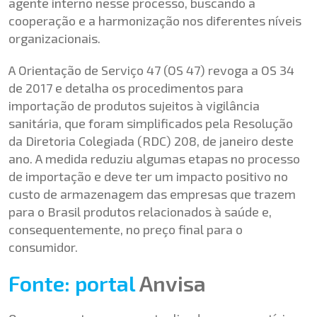
agente interno nesse processo, buscando a
cooperação e a harmonização nos diferentes níveis
organizacionais.
A
Orientação de Serviço 47 (OS 47)
revoga a OS 34
de 2017 e detalha os procedimentos para
importação de produtos sujeitos à vigilância
sanitária, que foram simplificados pela Resolução
da Diretoria Colegiada (RDC) 208, de janeiro deste
ano. A medida reduziu algumas etapas no processo
de importação e deve ter um impacto positivo no
custo de armazenagem das empresas que trazem
para o Brasil produtos relacionados à saúde e,
consequentemente, no preço final para o
consumidor.
Fonte: portal
Anvisa