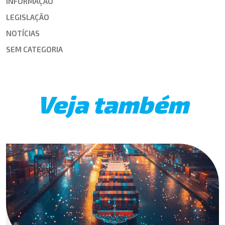
INFORMAÇÃO
LEGISLAÇÃO
NOTÍCIAS
SEM CATEGORIA
Veja também