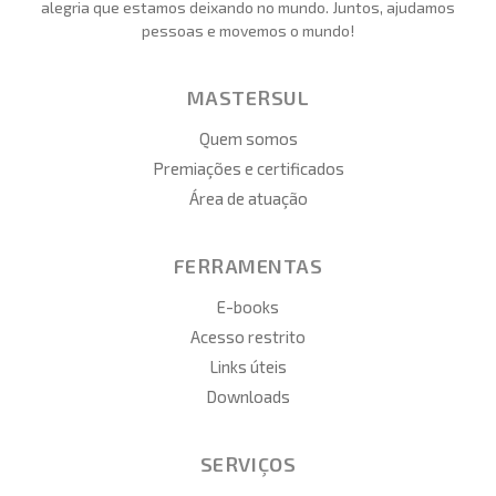
alegria que estamos deixando no mundo. Juntos, ajudamos
pessoas e movemos o mundo!
MASTERSUL
Quem somos
Premiações e certificados
Área de atuação
FERRAMENTAS
E-books
Acesso restrito
Links úteis
Downloads
SERVIÇOS