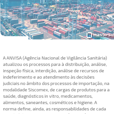
A ANVISA (Agência Nacional de Vigilância Sanitária)
atualizou os processos para à distribuição, análise,
inspeção física, interdição, análise de recursos de
indeferimento e ao atendimento às decisões
judiciais no âmbito dos processos de importação, na
modalidade Siscomex, de cargas de produtos para a
saúde, diagnósticos in vitro, medicamentos,
alimentos, saneantes, cosméticos e higiene. A
norma define, ainda, as responsabilidades de cada