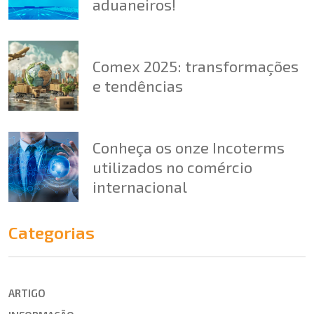
aduaneiros!
Comex 2025: transformações
e tendências
Conheça os onze Incoterms
utilizados no comércio
internacional
Categorias
ARTIGO