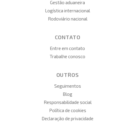
Gestão aduaneira
Logística internacional
Rodoviário nacional
CONTATO
Entre em contato
Trabalhe conosco
OUTROS
Seguimentos
Blog
Responsabilidade social
Política de cookies
Declaração de privacidade