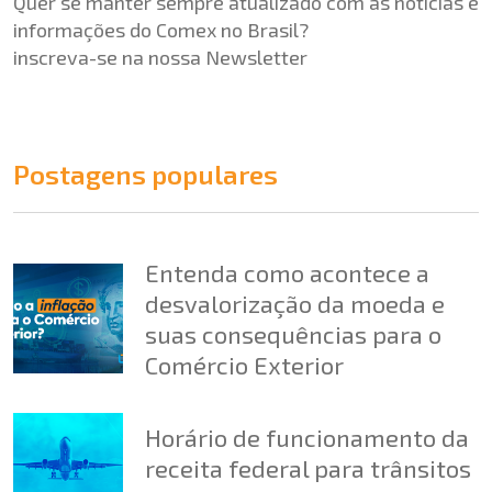
Quer se manter sempre atualizado com as notícias e
informações do Comex no Brasil?
inscreva-se na nossa
Newsletter
Postagens populares
Entenda como acontece a
desvalorização da moeda e
suas consequências para o
Comércio Exterior
Horário de funcionamento da
receita federal para trânsitos