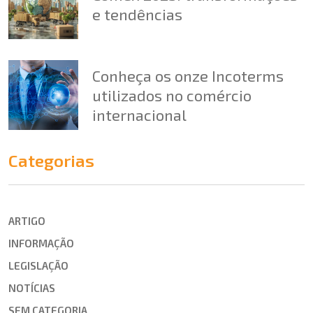
e tendências
Conheça os onze Incoterms
utilizados no comércio
internacional
Categorias
ARTIGO
INFORMAÇÃO
LEGISLAÇÃO
NOTÍCIAS
SEM CATEGORIA