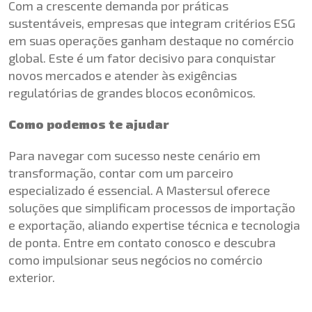
Com a crescente demanda por práticas
sustentáveis, empresas que integram critérios ESG
em suas operações ganham destaque no comércio
global. Este é um fator decisivo para conquistar
novos mercados e atender às exigências
regulatórias de grandes blocos econômicos.
Como podemos te ajudar
Para navegar com sucesso neste cenário em
transformação, contar com um parceiro
especializado é essencial. A Mastersul oferece
soluções que simplificam processos de importação
e exportação, aliando expertise técnica e tecnologia
de ponta. Entre em contato conosco e descubra
como impulsionar seus negócios no comércio
exterior.