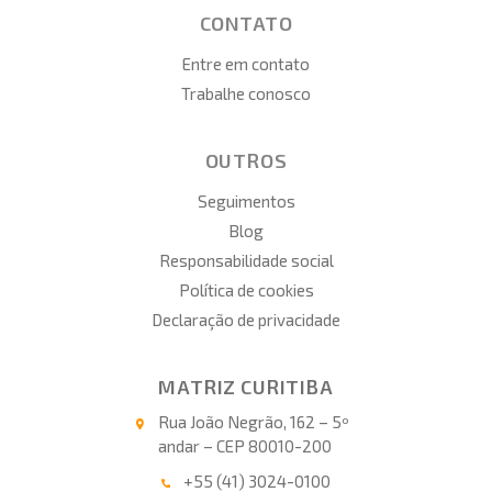
CONTATO
Entre em contato
Trabalhe conosco
OUTROS
Seguimentos
Blog
Responsabilidade social
Política de cookies
Declaração de privacidade
MATRIZ CURITIBA
Rua João Negrão, 162 – 5º
andar – CEP 80010-200
+55 (41) 3024-0100