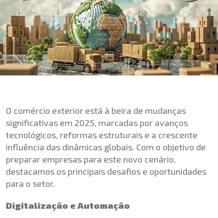
O comércio exterior está à beira de mudanças
significativas em 2025, marcadas por avanços
tecnológicos, reformas estruturais e a crescente
influência das dinâmicas globais. Com o objetivo de
preparar empresas para este novo cenário,
destacamos os principais desafios e oportunidades
para o setor.
Digitalização e Automação