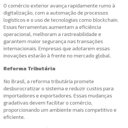
O comércio exterior avança rapidamente rumo à
digitalização, com a automação de processos
logísticos e o uso de tecnologias como blockchain.
Essas ferramentas aumentam a eficiência
operacional, melhoram a rastreabilidade e
garantem maior segurança nas transações
internacionais. Empresas que adotarem essas
inovações estarão à frente no mercado global.
Reforma Tributária
No Brasil, a reforma tributária promete
desburocratizar o sistema e reduzir custos para
importadores e exportadores. Essas mudanças
gradativas devem facilitar o comércio,
proporcionando um ambiente mais competitivo e
eficiente.