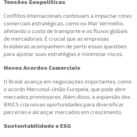
Tensões Geopolíticas
Conflitos internacionais continuam a impactar rotas
comerciais estratégicas, como no Mar Vermelho,
afetando o custo de transporte e os fluxos globais
de mercadorias. É crucial que as empresas
brasileiras acompanhem de perto essas questões
para ajustar suas estratégias e minimizar riscos.
Novos Acordos Comerciais
O Brasil avança em negociações importantes, como
o acordo Mercosul-União Europeia, que pode abrir
mercados promissores. Além disso, a expansão dos
BRICS cria novas oportunidades para diversificar
parcerias e alcançar mercados em crescimento.
Sustentabilidade e ESG