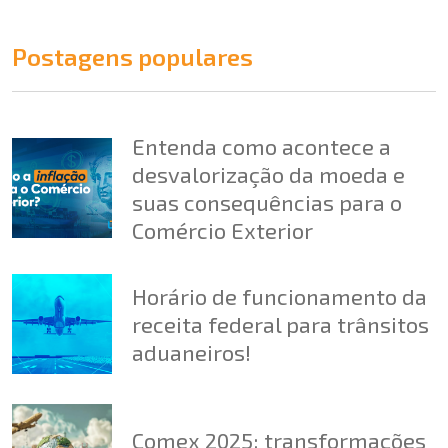
Postagens populares
Entenda como acontece a
desvalorização da moeda e
suas consequências para o
Comércio Exterior
Horário de funcionamento da
receita federal para trânsitos
aduaneiros!
Comex 2025: transformações