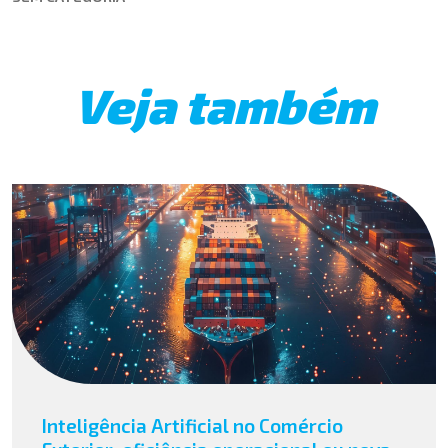
Veja também
Inteligência Artificial no Comércio