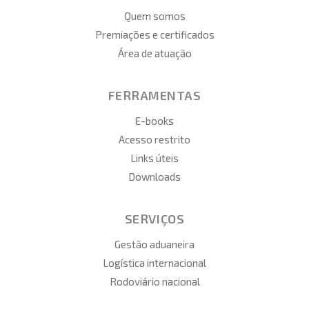
Quem somos
Premiações e certificados
Área de atuação
FERRAMENTAS
E-books
Acesso restrito
Links úteis
Downloads
SERVIÇOS
Gestão aduaneira
Logística internacional
Rodoviário nacional