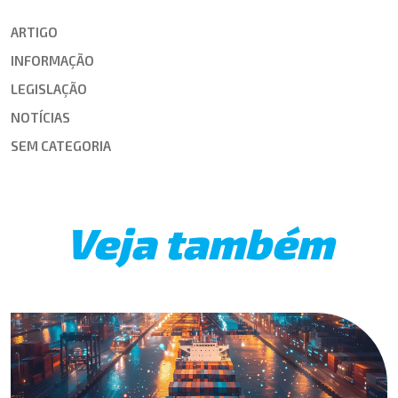
ARTIGO
INFORMAÇÃO
LEGISLAÇÃO
NOTÍCIAS
SEM CATEGORIA
Veja também