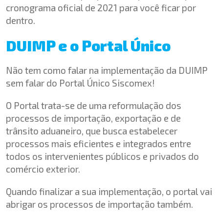
cronograma oficial de 2021 para você ficar por
dentro.
DUIMP e o Portal Único
Não tem como falar na implementação da DUIMP
sem falar do Portal Único Siscomex!
O Portal trata-se de uma reformulação dos
processos de importação, exportação e de
trânsito aduaneiro, que busca estabelecer
processos mais eficientes e integrados entre
todos os intervenientes públicos e privados do
comércio exterior.
Quando finalizar a sua implementação, o portal vai
abrigar os processos de importação também.