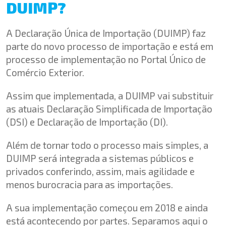
DUIMP?
A Declaração Única de Importação (DUIMP) faz
parte do novo processo de importação e está em
processo de implementação no Portal Único de
Comércio Exterior.
Assim que implementada, a DUIMP vai substituir
as atuais Declaração Simplificada de Importação
(DSI) e Declaração de Importação (DI).
Além de tornar todo o processo mais simples, a
DUIMP será integrada a sistemas públicos e
privados conferindo, assim, mais agilidade e
menos burocracia para as importações.
A sua implementação começou em 2018 e ainda
está acontecendo por partes. Separamos aqui o