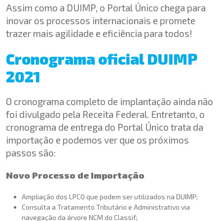
Assim como a DUIMP, o Portal Único chega para
inovar os processos internacionais e promete
trazer mais agilidade e eficiência para todos!
Cronograma oficial DUIMP
2021
O cronograma completo de implantação ainda não
foi divulgado pela Receita Federal. Entretanto, o
cronograma de entrega do Portal Único trata da
importação e podemos ver que os próximos
passos são:
Novo Processo de Importação
Ampliação dos LPCO que podem ser utilizados na DUIMP;
Consulta a Tratamento Tributário e Administrativo via
navegação da árvore NCM do Classif;