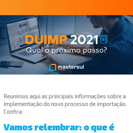
Reunimos aqui as principais informações sobre a
implementação do novo processo de importação.
Confira:
Vamos relembrar: o que é