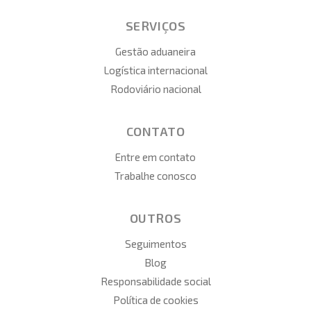
SERVIÇOS
Gestão aduaneira
Logística internacional
Rodoviário nacional
CONTATO
Entre em contato
Trabalhe conosco
OUTROS
Seguimentos
Blog
Responsabilidade social
Política de cookies