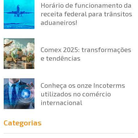
Horário de funcionamento da
receita federal para trânsitos
aduaneiros!
Comex 2025: transformações
e tendências
Conheça os onze Incoterms
utilizados no comércio
internacional
Categorias