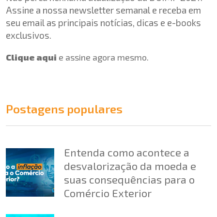
Assine a nossa newsletter semanal e receba em
seu email as principais notícias, dicas e e-books
exclusivos.
Clique aqui
e assine agora mesmo.
Postagens populares
Entenda como acontece a
desvalorização da moeda e
suas consequências para o
Comércio Exterior