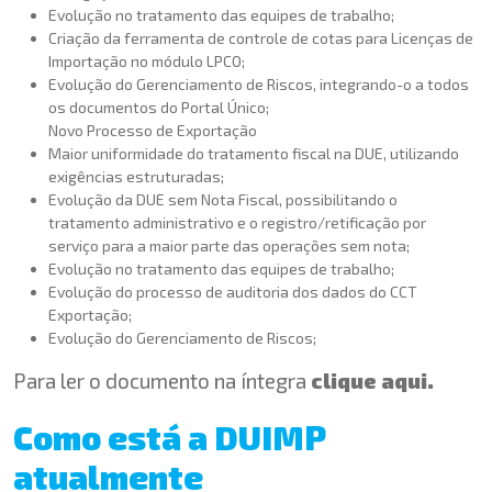
Evolução no tratamento das equipes de trabalho;
Criação da ferramenta de controle de cotas para Licenças de
Importação no módulo LPCO;
Evolução do Gerenciamento de Riscos, integrando-o a todos
os documentos do Portal Único;
Novo Processo de Exportação
Maior uniformidade do tratamento fiscal na DUE, utilizando
exigências estruturadas;
Evolução da DUE sem Nota Fiscal, possibilitando o
tratamento administrativo e o registro/retificação por
serviço para a maior parte das operações sem nota;
Evolução no tratamento das equipes de trabalho;
Evolução do processo de auditoria dos dados do CCT
Exportação;
Evolução do Gerenciamento de Riscos;
Para ler o documento na íntegra
clique aqui.
Como está a DUIMP
atualmente