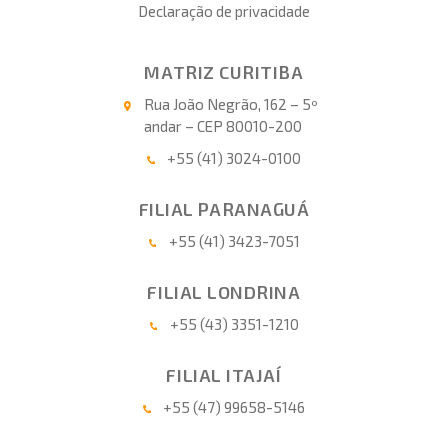
Declaração de privacidade
MATRIZ CURITIBA
Rua João Negrão, 162 – 5º
andar – CEP 80010-200
+55 (41) 3024-0100
FILIAL PARANAGUÁ
+55 (41) 3423-7051
FILIAL LONDRINA
+55 (43) 3351-1210
FILIAL ITAJAÍ
+55 (47) 99658-5146