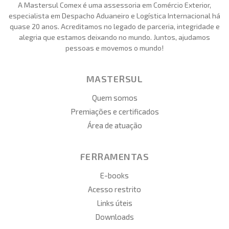
A Mastersul Comex é uma assessoria em Comércio Exterior,
especialista em Despacho Aduaneiro e Logística Internacional há
quase 20 anos. Acreditamos no legado de parceria, integridade e
alegria que estamos deixando no mundo. Juntos, ajudamos
pessoas e movemos o mundo!
MASTERSUL
Quem somos
Premiações e certificados
Área de atuação
FERRAMENTAS
E-books
Acesso restrito
Links úteis
Downloads