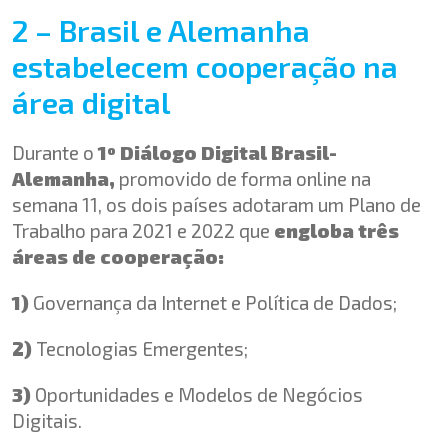
2 – Brasil e Alemanha
estabelecem cooperação na
área digital
Durante o
1º Diálogo Digital Brasil-
Alemanha,
promovido de forma online na
semana 11, os dois países adotaram um Plano de
Trabalho para 2021 e 2022 que
engloba três
áreas de cooperação:
1)
Governança da Internet e Política de Dados;
2)
Tecnologias Emergentes;
3)
Oportunidades e Modelos de Negócios
Digitais.