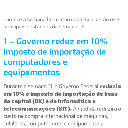
Comece a semana bem informado! Aqui estão os 3
principais destaques da semana 11:
1 – Governo reduz em 10%
imposto de importação de
computadores e
equipamentos
Durante a semana 11, o Governo Federal
reduziu
em 10% o imposto de importação de bens
de capital (BK) e de informática e
telecomunicações (BIT).
A medida reduzirá o
custo na compra internacional de máquinas,
celulares, computadores e equipamentos