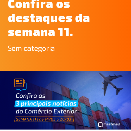
Confira os
destaques da
semana 11.
Sem categoria