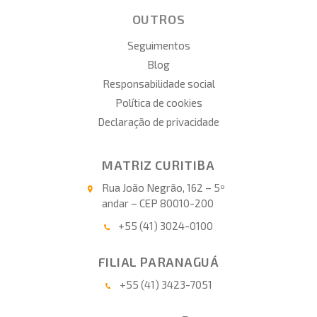
OUTROS
Seguimentos
Blog
Responsabilidade social
Política de cookies
Declaração de privacidade
MATRIZ CURITIBA
Rua João Negrão, 162 – 5º
andar – CEP 80010-200
+55 (41) 3024-0100
FILIAL PARANAGUÁ
+55 (41) 3423-7051