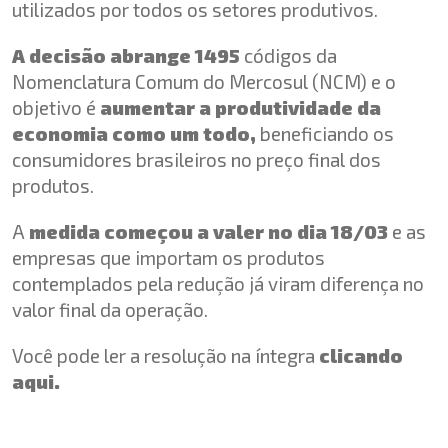
utilizados por todos os setores produtivos.
A decisão abrange 1495
códigos da
Nomenclatura Comum do Mercosul (NCM) e o
objetivo é
aumentar a produtividade da
economia como um todo,
beneficiando os
consumidores brasileiros no preço final dos
produtos.
A
medida começou a valer no dia 18/03
e as
empresas que importam os produtos
contemplados pela redução já viram diferença no
valor final da operação.
Você pode ler a resolução na íntegra
clicando
aqui.