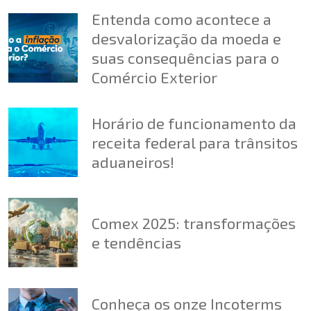
Entenda como acontece a
desvalorização da moeda e
suas consequências para o
Comércio Exterior
Horário de funcionamento da
receita federal para trânsitos
aduaneiros!
Comex 2025: transformações
e tendências
Conheça os onze Incoterms