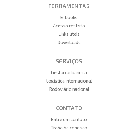
FERRAMENTAS
E-books
Acesso restrito
Links úteis
Downloads
SERVIÇOS
Gestão aduaneira
Logística internacional
Rodoviário nacional
CONTATO
Entre em contato
Trabalhe conosco