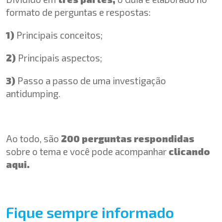
formato de perguntas e respostas:
1)
Principais conceitos;
2)
Principais aspectos;
3)
Passo a passo de uma investigação
antidumping.
Ao todo, são
200 perguntas respondidas
sobre o tema e você pode acompanhar
clicando
aqui.
Fique sempre informado