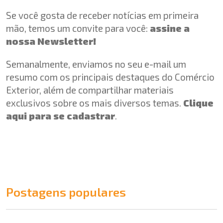
Se você gosta de receber notícias em primeira
mão, temos um convite para você:
assine a
nossa Newsletter!
Semanalmente, enviamos no seu e-mail um
resumo com os principais destaques do Comércio
Exterior, além de compartilhar materiais
exclusivos sobre os mais diversos temas.
Clique
aqui para se cadastrar
.
Postagens populares