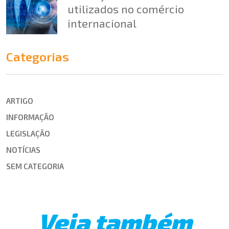
utilizados no comércio
internacional
Categorias
ARTIGO
INFORMAÇÃO
LEGISLAÇÃO
NOTÍCIAS
SEM CATEGORIA
Veja também