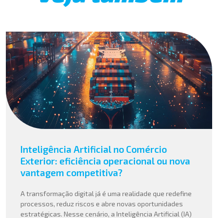
Inteligência Artificial no Comércio
Exterior: eficiência operacional ou nova
vantagem competitiva?
A transformação digital já é uma realidade que redefine
processos, reduz riscos e abre novas oportunidades
estratégicas. Nesse cenário, a Inteligência Artificial (IA)