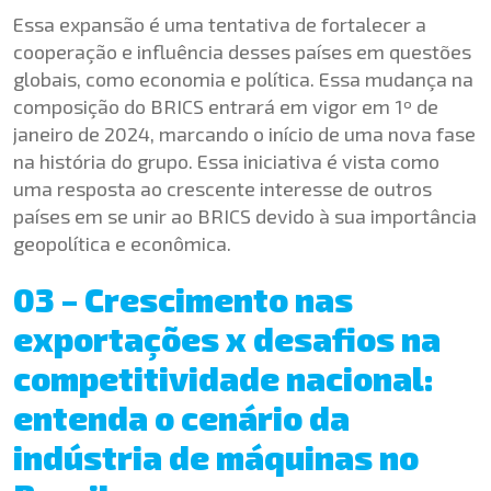
Essa expansão é uma tentativa de fortalecer a
cooperação e influência desses países em questões
globais, como economia e política. Essa mudança na
composição do BRICS entrará em vigor em 1º de
janeiro de 2024, marcando o início de uma nova fase
na história do grupo. Essa iniciativa é vista como
uma resposta ao crescente interesse de outros
países em se unir ao BRICS devido à sua importância
geopolítica e econômica.
03 – Crescimento nas
exportações x desafios na
competitividade nacional:
entenda o cenário da
indústria de máquinas no