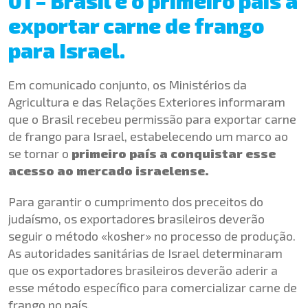
01 – Brasil é o primeiro país a
exportar carne de frango
para Israel.
Em comunicado conjunto, os Ministérios da
Agricultura e das Relações Exteriores informaram
que o Brasil recebeu permissão para exportar carne
de frango para Israel, estabelecendo um marco ao
se tornar o
primeiro país a conquistar esse
acesso ao mercado israelense.
Para garantir o cumprimento dos preceitos do
judaísmo, os exportadores brasileiros deverão
seguir o método «kosher» no processo de produção.
As autoridades sanitárias de Israel determinaram
que os exportadores brasileiros deverão aderir a
esse método específico para comercializar carne de
frango no país.