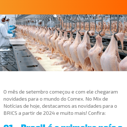
O mês de setembro começou e com ele chegaram
novidades para o mundo do Comex. No Mix de
Notícias de hoje, destacamos as novidades para o
BRICS a partir de 2024
e muito mais! Confira: