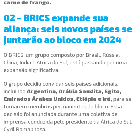
carne de frango.
02 – BRICS expande sua
aliança: seis novos países se
juntarão ao bloco em 2024
O BRICS, um grupo composto por Brasil, Rússia,
China, Índia e África do Sul, está passando por uma
expansão significativa.
O grupo decidiu convidar seis países adicionais,
incluindo
Argentina, Arábia Saudita, Egito,
Emirados Árabes Unidos, Etiópia e Irã,
para se
tornarem membros permanentes do bloco. Essa
decisão foi anunciada durante uma coletiva de
imprensa conduzida pelo presidente da África do Sul,
Cyril Ramaphosa.