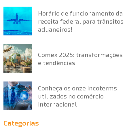
Horário de funcionamento da
receita federal para trânsitos
aduaneiros!
Comex 2025: transformações
e tendências
Conheça os onze Incoterms
utilizados no comércio
internacional
Categorias