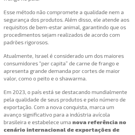
Esse método não compromete a qualidade nem a
segurança dos produtos. Além disso, ele atende aos
requisitos de bem-estar animal, garantindo que os
procedimentos sejam realizados de acordo com
padrões rigorosos.
Atualmente, Israel é considerado um dos maiores
consumidores “per capita” de carne de frango e
apresenta grande demanda por cortes de maior
valor, como o peito e o shawarma.
Em 2023, o país está se destacando mundialmente
pela qualidade de seus produtos e pelo número de
exportação. Com a nova conquista, marca um
avanço significativo para a indústria avícola
brasileira e estabelece uma
nova referência no
cenário internacional de exportações de