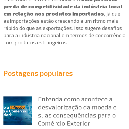
perda de competitividade da indústria local
em relação aos produtos importados,
já que
as importações estão crescendo a um ritmo mais
rápido do que as exportações. Isso sugere desafios
para a indústria nacional em termos de concorrência
com produtos estrangeiros.
Postagens populares
Entenda como acontece a
desvalorização da moeda e
suas consequências para o
Comércio Exterior