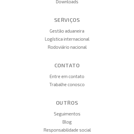
Downloads
SERVIÇOS
Gestão aduaneira
Logística internacional
Rodoviário nacional
CONTATO
Entre em contato
Trabalhe conosco
OUTROS
Seguimentos
Blog
Responsabilidade social