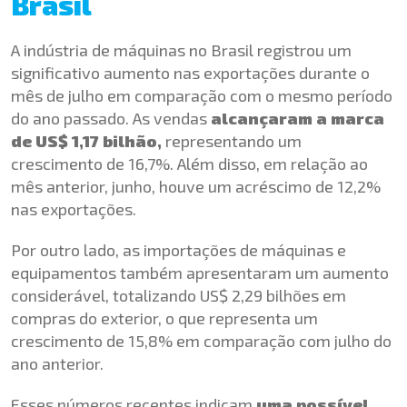
Brasil
A indústria de máquinas no Brasil registrou um
significativo aumento nas exportações durante o
mês de julho em comparação com o mesmo período
do ano passado. As vendas
alcançaram a marca
de US$ 1,17 bilhão,
representando um
crescimento de 16,7%. Além disso, em relação ao
mês anterior, junho, houve um acréscimo de 12,2%
nas exportações.
Por outro lado, as importações de máquinas e
equipamentos também apresentaram um aumento
considerável, totalizando US$ 2,29 bilhões em
compras do exterior, o que representa um
crescimento de 15,8% em comparação com julho do
ano anterior.
Esses números recentes indicam
uma possível