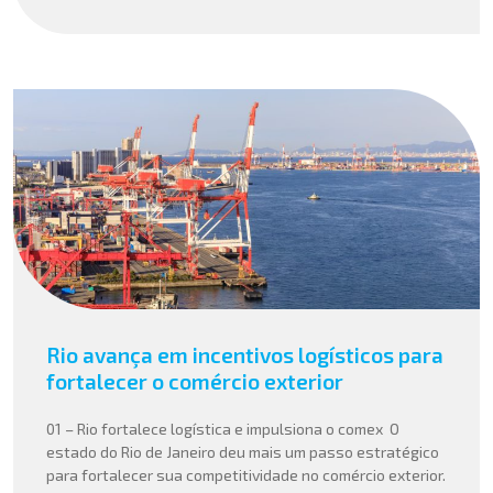
Rio avança em incentivos logísticos para
fortalecer o comércio exterior
01 – Rio fortalece logística e impulsiona o comex O
estado do Rio de Janeiro deu mais um passo estratégico
para fortalecer sua competitividade no comércio exterior.