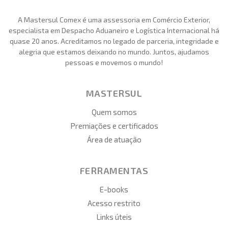
A Mastersul Comex é uma assessoria em Comércio Exterior,
especialista em Despacho Aduaneiro e Logística Internacional há
quase 20 anos. Acreditamos no legado de parceria, integridade e
alegria que estamos deixando no mundo. Juntos, ajudamos
pessoas e movemos o mundo!
MASTERSUL
Quem somos
Premiações e certificados
Área de atuação
FERRAMENTAS
E-books
Acesso restrito
Links úteis