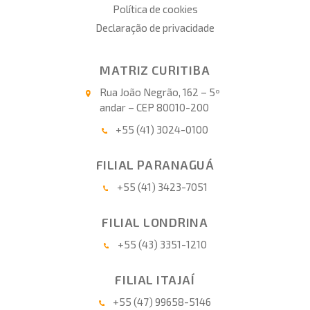
Política de cookies
Declaração de privacidade
MATRIZ CURITIBA
Rua João Negrão, 162 – 5º
andar – CEP 80010-200
+55 (41) 3024-0100
FILIAL PARANAGUÁ
+55 (41) 3423-7051
FILIAL LONDRINA
+55 (43) 3351-1210
FILIAL ITAJAÍ
+55 (47) 99658-5146