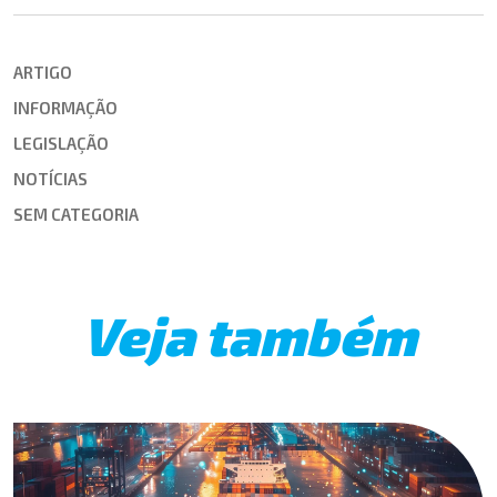
ARTIGO
INFORMAÇÃO
LEGISLAÇÃO
NOTÍCIAS
SEM CATEGORIA
Veja também