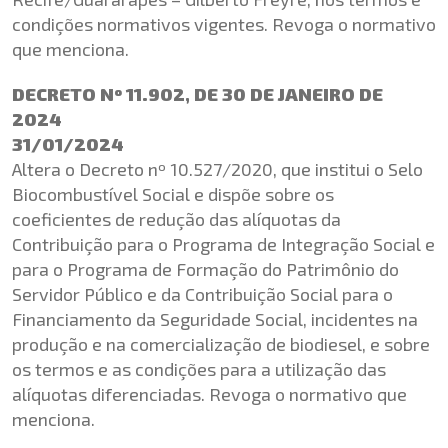
condições normativos vigentes. Revoga o normativo
que menciona.
DECRETO Nº 11.902, DE 30 DE JANEIRO DE
2024
31/01/2024
Altera o Decreto nº 10.527/2020, que institui o Selo
Biocombustível Social e dispõe sobre os
coeficientes de redução das alíquotas da
Contribuição para o Programa de Integração Social e
para o Programa de Formação do Patrimônio do
Servidor Público e da Contribuição Social para o
Financiamento da Seguridade Social, incidentes na
produção e na comercialização de biodiesel, e sobre
os termos e as condições para a utilização das
alíquotas diferenciadas. Revoga o normativo que
menciona.