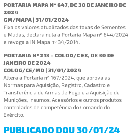
PORTARIA MAPA Nº 647, DE 30 DE JANEIRO DE
2024
GM/MAPA | 31/01/2024
Fixa os valores atualizados das taxas de Sementes
e Mudas, declara nula a Portaria Mapa nº 644/2024
e revoga a IN Mapa nº 34/2014.
PORTARIA Nº 213 – COLOG/C EX, DE 30 DE
JANEIRO DE 2024
COLOG/CE/MD | 31/01/2024
Altera a Portaria nº 167/2024, que aprova as
Normas para Aquisição, Registro, Cadastro e
Transferência de Armas de Fogo e a Aquisição de
Munições, Insumos, Acessórios e outros produtos
controlados de competência do Comando do
Exército.
PUBLICADO DOU 30/01/24