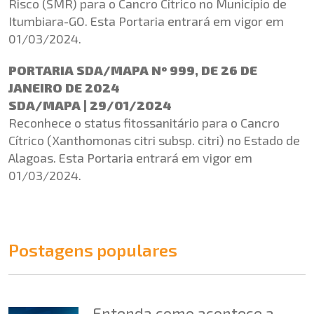
Risco (SMR) para o Cancro Cítrico no Município de
Itumbiara-GO. Esta Portaria entrará em vigor em
01/03/2024.
PORTARIA SDA/MAPA Nº 999, DE 26 DE
JANEIRO DE 2024
SDA/MAPA | 29/01/2024
Reconhece o status fitossanitário para o Cancro
Cítrico (Xanthomonas citri subsp. citri) no Estado de
Alagoas. Esta Portaria entrará em vigor em
01/03/2024.
Postagens populares
Entenda como acontece a