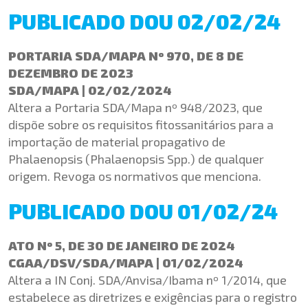
PUBLICADO DOU 02/02/24
PORTARIA SDA/MAPA Nº 970, DE 8 DE
DEZEMBRO DE 2023
SDA/MAPA | 02/02/2024
Altera a Portaria SDA/Mapa nº 948/2023, que
dispõe sobre os requisitos fitossanitários para a
importação de material propagativo de
Phalaenopsis (Phalaenopsis Spp.) de qualquer
origem. Revoga os normativos que menciona.
PUBLICADO DOU 01/02/24
ATO Nº 5, DE 30 DE JANEIRO DE 2024
CGAA/DSV/SDA/MAPA | 01/02/2024
Altera a IN Conj. SDA/Anvisa/Ibama nº 1/2014, que
estabelece as diretrizes e exigências para o registro