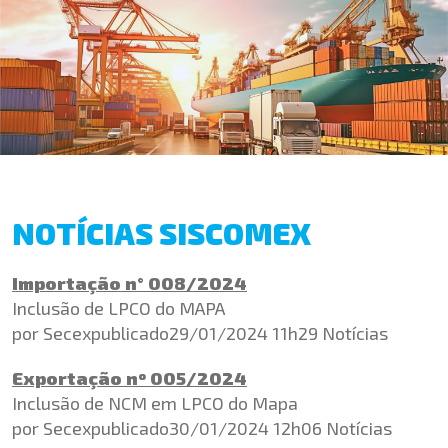
NOTÍCIAS SISCOMEX
Importação n° 008/2024
Inclusão de LPCO do MAPA
por Secexpublicado29/01/2024 11h29 Notícias
Exportação nº 005/2024
Inclusão de NCM em LPCO do Mapa
por Secexpublicado30/01/2024 12h06 Notícias