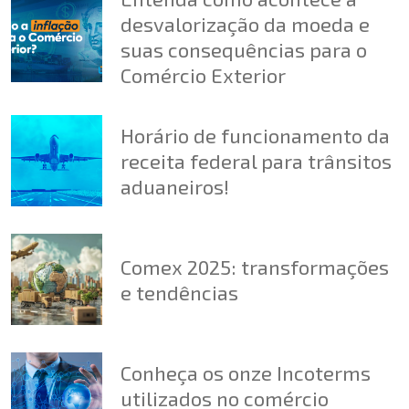
desvalorização da moeda e
suas consequências para o
Comércio Exterior
Horário de funcionamento da
receita federal para trânsitos
aduaneiros!
Comex 2025: transformações
e tendências
Conheça os onze Incoterms
utilizados no comércio