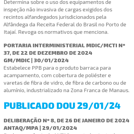
Determina sobre o uso dos equipamentos de
inspeção não invasiva de cargas exigidos dos
recintos alfandegados jurisdicionados pela
Alfândega da Receita Federal do Brasil no Porto de
Itajaí. Revoga os normativos que menciona.
PORTARIA INTERMINISTERIAL MDIC/MCTI Nº
37, DE 22 DE DEZEMBRO DE 2024
GM/MDIC | 30/01/2024
Estabelece PPB para o produto barraca para
acampamento, com cobertura de poliéster e
varetas de fibra de vidro, de fibra de carbono ou de
alumínio, industrializado na Zona Franca de Manaus.
PUBLICADO DOU 29/01/24
DELIBERAÇÃO Nº 8, DE 26 DE JANEIRO DE 2024
ANTAQ/MPA | 29/01/2024