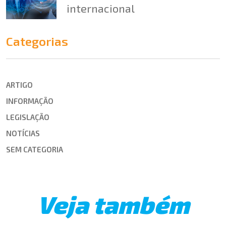
internacional
Categorias
ARTIGO
INFORMAÇÃO
LEGISLAÇÃO
NOTÍCIAS
SEM CATEGORIA
Veja também