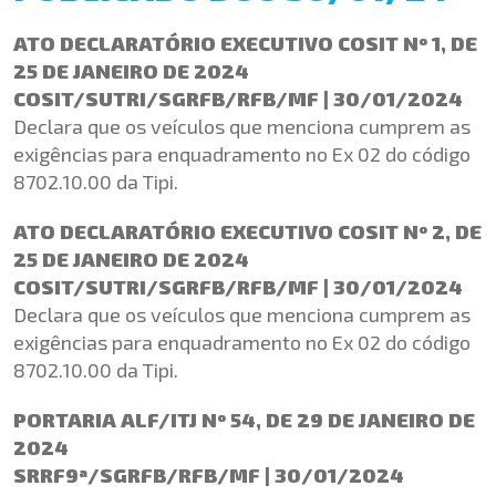
ATO DECLARATÓRIO EXECUTIVO COSIT Nº 1, DE
25 DE JANEIRO DE 2024
COSIT/SUTRI/SGRFB/RFB/MF | 30/01/2024
Declara que os veículos que menciona cumprem as
exigências para enquadramento no Ex 02 do código
8702.10.00 da Tipi.
ATO DECLARATÓRIO EXECUTIVO COSIT Nº 2, DE
25 DE JANEIRO DE 2024
COSIT/SUTRI/SGRFB/RFB/MF | 30/01/2024
Declara que os veículos que menciona cumprem as
exigências para enquadramento no Ex 02 do código
8702.10.00 da Tipi.
PORTARIA ALF/ITJ Nº 54, DE 29 DE JANEIRO DE
2024
SRRF9ª/SGRFB/RFB/MF | 30/01/2024