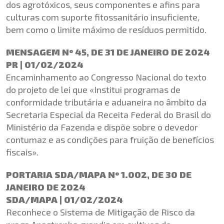
dos agrotóxicos, seus componentes e afins para
culturas com suporte fitossanitário insuficiente,
bem como o limite máximo de resíduos permitido.
MENSAGEM Nº 45, DE 31 DE JANEIRO DE 2024
PR | 01/02/2024
Encaminhamento ao Congresso Nacional do texto
do projeto de lei que «Institui programas de
conformidade tributária e aduaneira no âmbito da
Secretaria Especial da Receita Federal do Brasil do
Ministério da Fazenda e dispõe sobre o devedor
contumaz e as condições para fruição de benefícios
fiscais».
PORTARIA SDA/MAPA Nº 1.002, DE 30 DE
JANEIRO DE 2024
SDA/MAPA | 01/02/2024
Reconhece o Sistema de Mitigação de Risco da