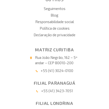
Seguimentos
Blog
Responsabilidade social
Política de cookies
Declaração de privacidade
MATRIZ CURITIBA
Rua João Negrão, 162 – 5º
andar – CEP 80010-200
+55 (41) 3024-0100
FILIAL PARANAGUÁ
+55 (41) 3423-7051
FILIAL LONDRINA