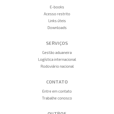
E-books
Acesso restrito
Links úteis
Downloads
SERVIÇOS
Gestão aduaneira
Logística internacional
Rodoviário nacional
CONTATO
Entre em contato
Trabalhe conosco
OUTROS