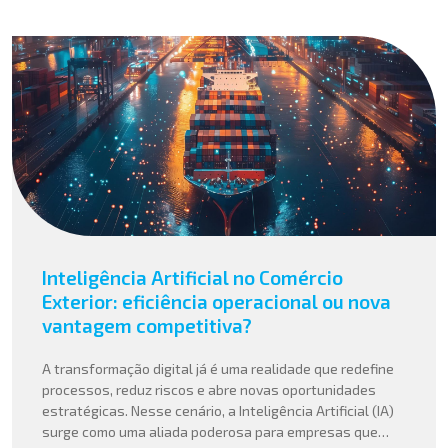
Inteligência Artificial no Comércio
Exterior: eficiência operacional ou nova
vantagem competitiva?
A transformação digital já é uma realidade que redefine
processos, reduz riscos e abre novas oportunidades
estratégicas. Nesse cenário, a Inteligência Artificial (IA)
surge como uma aliada poderosa para empresas que