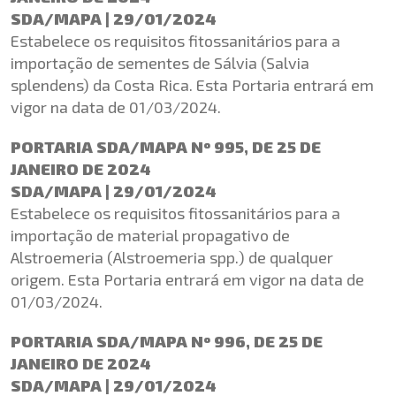
SDA/MAPA | 29/01/2024
Estabelece os requisitos fitossanitários para a
importação de sementes de Sálvia (Salvia
splendens) da Costa Rica. Esta Portaria entrará em
vigor na data de 01/03/2024.
PORTARIA SDA/MAPA Nº 995, DE 25 DE
JANEIRO DE 2024
SDA/MAPA | 29/01/2024
Estabelece os requisitos fitossanitários para a
importação de material propagativo de
Alstroemeria (Alstroemeria spp.) de qualquer
origem. Esta Portaria entrará em vigor na data de
01/03/2024.
PORTARIA SDA/MAPA Nº 996, DE 25 DE
JANEIRO DE 2024
SDA/MAPA | 29/01/2024