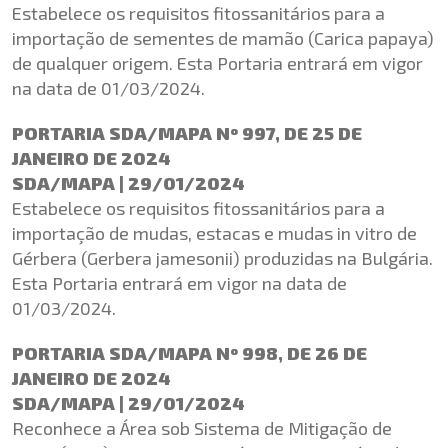
Estabelece os requisitos fitossanitários para a
importação de sementes de mamão (Carica papaya)
de qualquer origem. Esta Portaria entrará em vigor
na data de 01/03/2024.
PORTARIA SDA/MAPA Nº 997, DE 25 DE
JANEIRO DE 2024
SDA/MAPA | 29/01/2024
Estabelece os requisitos fitossanitários para a
importação de mudas, estacas e mudas in vitro de
Gérbera (Gerbera jamesonii) produzidas na Bulgária.
Esta Portaria entrará em vigor na data de
01/03/2024.
PORTARIA SDA/MAPA Nº 998, DE 26 DE
JANEIRO DE 2024
SDA/MAPA | 29/01/2024
Reconhece a Área sob Sistema de Mitigação de