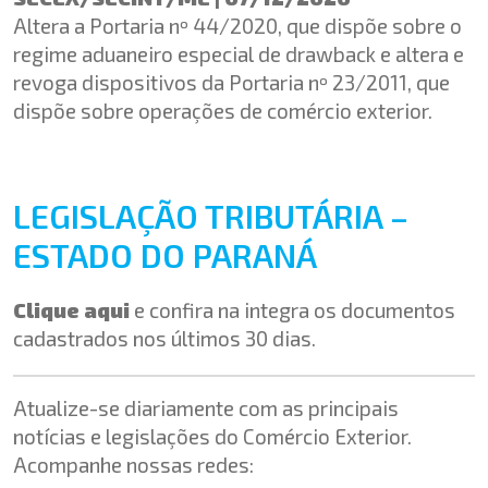
Altera a Portaria nº 44/2020, que dispõe sobre o
regime aduaneiro especial de drawback e altera e
revoga dispositivos da Portaria nº 23/2011, que
dispõe sobre operações de comércio exterior.
LEGISLAÇÃO TRIBUTÁRIA –
ESTADO DO PARANÁ
Clique aqui
e confira na integra os documentos
cadastrados nos últimos 30 dias.
Atualize-se diariamente com as principais
notícias e legislações do Comércio Exterior.
Acompanhe nossas redes: