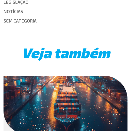
LEGISLAÇÃO
NOTÍCIAS
SEM CATEGORIA
Veja também