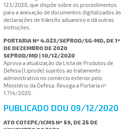
123/2020, que dispõe sobre os procedimentos
para a anexação de documentos digitalizados às
declarações de trânsito aduaneiro e dá outras
instruções.
PORTARIA Nº 4.023/SEPROD/SG-MD, DE 1º
DE DEZEMBRO DE 2020
SEPROD/MD | 10/12/2020
Aprova a atualização da Lista de Produtos de
Defesa (Liprode) sujeitos ao tratamento
administrativo no comércio exterior pelo
Ministério da Defesa. Revoga a Portaria nº
1.714/2020.
PUBLICADO DOU 09/12/2020
ATO COTEPE/ICMS Nº 69, DE 26 DE