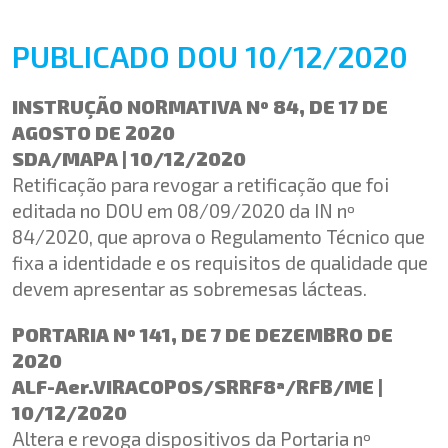
PUBLICADO DOU 10/12/2020
INSTRUÇÃO NORMATIVA Nº 84, DE 17 DE
AGOSTO DE 2020
SDA/MAPA | 10/12/2020
Retificação para revogar a retificação que foi
editada no DOU em 08/09/2020 da IN nº
84/2020, que aprova o Regulamento Técnico que
fixa a identidade e os requisitos de qualidade que
devem apresentar as sobremesas lácteas.
PORTARIA Nº 141, DE 7 DE DEZEMBRO DE
2020
ALF-Aer.VIRACOPOS/SRRF8ª/RFB/ME |
10/12/2020
Altera e revoga dispositivos da Portaria nº