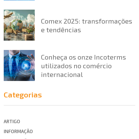
Comex 2025: transformações
e tendências
Conheça os onze Incoterms
utilizados no comércio
internacional
Categorias
ARTIGO
INFORMAÇÃO