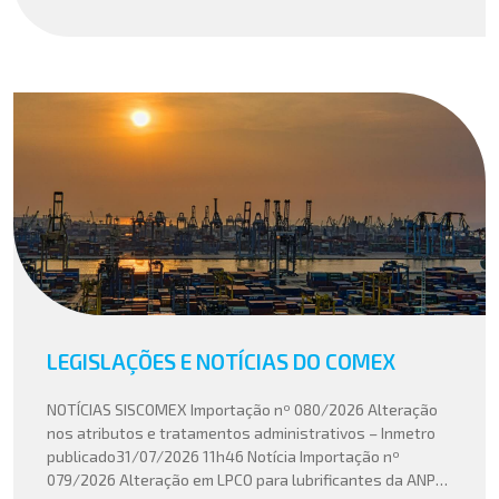
LEGISLAÇÕES E NOTÍCIAS DO COMEX
NOTÍCIAS SISCOMEX Importação nº 080/2026 Alteração
nos atributos e tratamentos administrativos – Inmetro
publicado31/07/2026 11h46 Notícia Importação nº
079/2026 Alteração em LPCO para lubrificantes da ANP