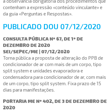
a observância obrigatória dos procedimentos que
contenham a expressão «conteúdo vinculante» e
da guia «Perguntas e Respostas».
PUBLICADO DOU 07/12/2020
CONSULTA PÚBLICA Nº 67, DE 1º DE
DEZEMBRO DE 2020
SEI/SEPEC/ME | 07/12/2020
Torna pública a proposta de alteração do PPB de
condicionador de ar com mais de um corpo, tipo
split system e unidades evaporadora e
condensadora para condicionador de ar, com mais
de um corpo, tipo split system. Fixa prazo de 15
dias para manifestações.
PORTARIA ME Nº 402, DE 3 DE DEZEMBRO DE
2020