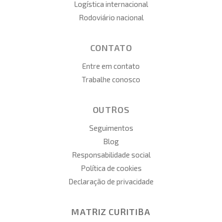
Logística internacional
Rodoviário nacional
CONTATO
Entre em contato
Trabalhe conosco
OUTROS
Seguimentos
Blog
Responsabilidade social
Política de cookies
Declaração de privacidade
MATRIZ CURITIBA