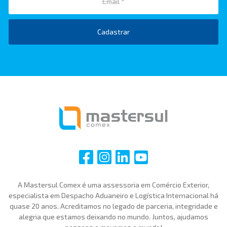
Cadastrar
i
i
i
i
A Mastersul Comex é uma assessoria em Comércio Exterior,
especialista em Despacho Aduaneiro e Logística Internacional há
quase 20 anos. Acreditamos no legado de parceria, integridade e
alegria que estamos deixando no mundo. Juntos, ajudamos