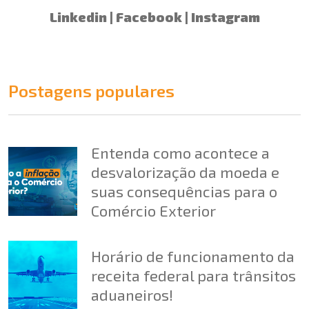
Linkedin
|
Facebook
|
Instagram
Postagens populares
Entenda como acontece a
desvalorização da moeda e
suas consequências para o
Comércio Exterior
Horário de funcionamento da
receita federal para trânsitos
aduaneiros!