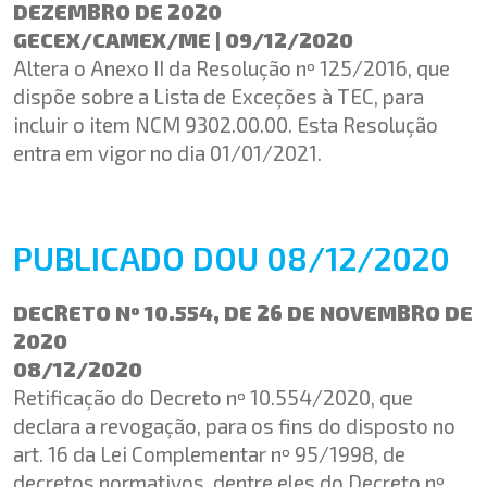
DEZEMBRO DE 2020
GECEX/CAMEX/ME | 09/12/2020
Altera o Anexo II da Resolução nº 125/2016, que
dispõe sobre a Lista de Exceções à TEC, para
incluir o item NCM 9302.00.00. Esta Resolução
entra em vigor no dia 01/01/2021.
PUBLICADO DOU 08/12/2020
DECRETO Nº 10.554, DE 26 DE NOVEMBRO DE
2020
08/12/2020
Retificação do Decreto nº 10.554/2020, que
declara a revogação, para os fins do disposto no
art. 16 da Lei Complementar nº 95/1998, de
decretos normativos, dentre eles do Decreto nº