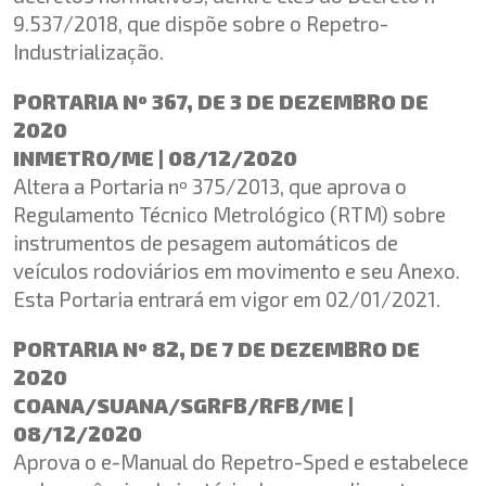
9.537/2018, que dispõe sobre o Repetro-
Industrialização.
PORTARIA Nº 367, DE 3 DE DEZEMBRO DE
2020
INMETRO/ME | 08/12/2020
Altera a Portaria nº 375/2013, que aprova o
Regulamento Técnico Metrológico (RTM) sobre
instrumentos de pesagem automáticos de
veículos rodoviários em movimento e seu Anexo.
Esta Portaria entrará em vigor em 02/01/2021.
PORTARIA Nº 82, DE 7 DE DEZEMBRO DE
2020
COANA/SUANA/SGRFB/RFB/ME |
08/12/2020
Aprova o e-Manual do Repetro-Sped e estabelece