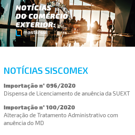
NOTÍCIAS SISCOMEX
Importação n° 096/2020
Dispensa de Licenciamento de anuência da SUEXT
Importação n° 100/2020
Alteração de Tratamento Administrativo com
anuência do MD