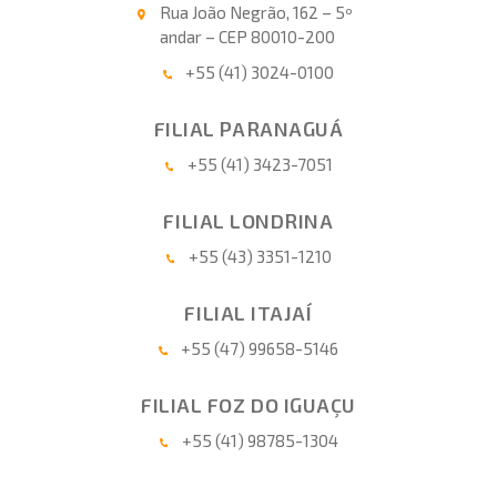
Rua João Negrão, 162 – 5º
andar – CEP 80010-200
+55 (41) 3024-0100
FILIAL PARANAGUÁ
+55 (41) 3423-7051
FILIAL LONDRINA
+55 (43) 3351-1210
FILIAL ITAJAÍ
+55 (47) 99658-5146
FILIAL FOZ DO IGUAÇU
+55 (41) 98785-1304