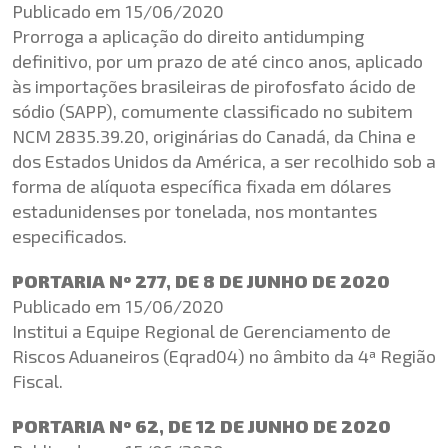
Publicado em 15/06/2020
Prorroga a aplicação do direito antidumping
definitivo, por um prazo de até cinco anos, aplicado
às importações brasileiras de pirofosfato ácido de
sódio (SAPP), comumente classificado no subitem
NCM 2835.39.20, originárias do Canadá, da China e
dos Estados Unidos da América, a ser recolhido sob a
forma de alíquota específica fixada em dólares
estadunidenses por tonelada, nos montantes
especificados.
PORTARIA Nº 277, DE 8 DE JUNHO DE 2020
Publicado em 15/06/2020
Institui a Equipe Regional de Gerenciamento de
Riscos Aduaneiros (Eqrad04) no âmbito da 4ª Região
Fiscal.
PORTARIA Nº 62, DE 12 DE JUNHO DE 2020