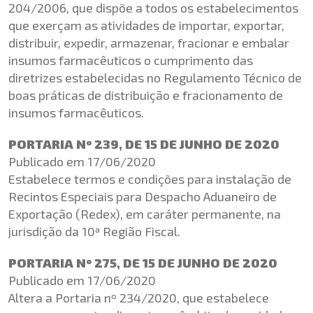
204/2006, que dispõe a todos os estabelecimentos
que exerçam as atividades de importar, exportar,
distribuir, expedir, armazenar, fracionar e embalar
insumos farmacêuticos o cumprimento das
diretrizes estabelecidas no Regulamento Técnico de
boas práticas de distribuição e fracionamento de
insumos farmacêuticos.
PORTARIA Nº 239, DE 15 DE JUNHO DE 2020
Publicado em 17/06/2020
Estabelece termos e condições para instalação de
Recintos Especiais para Despacho Aduaneiro de
Exportação (Redex), em caráter permanente, na
jurisdição da 10ª Região Fiscal.
PORTARIA Nº 275, DE 15 DE JUNHO DE 2020
Publicado em 17/06/2020
Altera a Portaria nº 234/2020, que estabelece