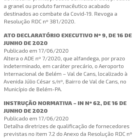
a granel ou produto farmacêutico acabado
destinados ao combate da Covid-19. Revoga a
Resolução RDC nº 381/2020.
ATO DECLARATÓRIO EXECUTIVO Nº 9, DE 16 DE
JUNHO DE 2020
Publicado em 17/06/2020
Altera o ADE nº 7/2020, que alfandega, por prazo
indeterminado, em caráter precário, o Aeroporto
Internacional de Belém – Val de Cans, localizado à
Avenida Júlio César s/nº, Bairro de Val de Cans, no
Município de Belém-PA.
INSTRUÇÃO NORMATIVA – IN Nº 62, DE 16 DE
JUNHO DE 2020
Publicado em 17/06/2020
Detalha diretrizes de qualificação de fornecedores
previstas no item 7.2 do Anexo da Resolução RDC nº