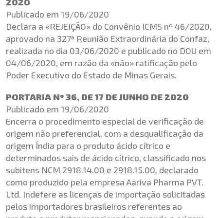
2020
Publicado em 19/06/2020
Declara a «REJEIÇÃO» do Convênio ICMS nº 46/2020,
aprovado na 327ª Reunião Extraordinária do Confaz,
realizada no dia 03/06/2020 e publicado no DOU em
04/06/2020, em razão da «não» ratificação pelo
Poder Executivo do Estado de Minas Gerais.
PORTARIA Nº 36, DE 17 DE JUNHO DE 2020
Publicado em 19/06/2020
Encerra o procedimento especial de verificação de
origem não preferencial, com a desqualificação da
origem Índia para o produto ácido cítrico e
determinados sais de ácido cítrico, classificado nos
subitens NCM 2918.14.00 e 2918.15.00, declarado
como produzido pela empresa Aariva Pharma PVT.
Ltd. Indefere as licenças de importação solicitadas
pelos importadores brasileiros referentes ao