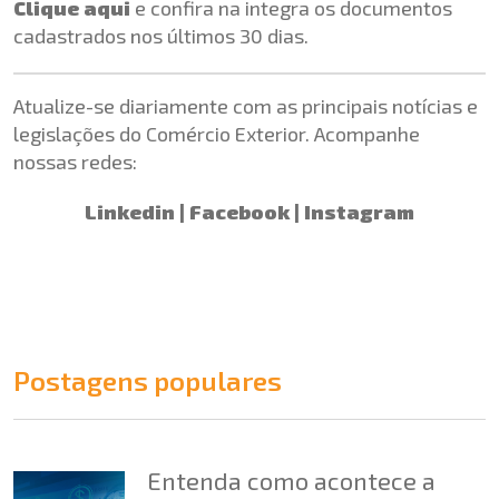
Clique aqui
e confira na integra os documentos
cadastrados nos últimos 30 dias.
Atualize-se diariamente com as principais notícias e
legislações do Comércio Exterior. Acompanhe
nossas redes:
Linkedin
|
Facebook
|
Instagram
Postagens populares
Entenda como acontece a