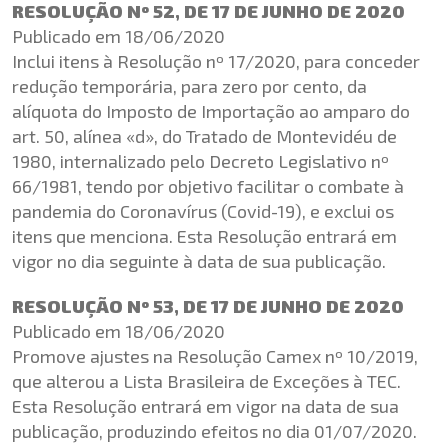
RESOLUÇÃO Nº 52, DE 17 DE JUNHO DE 2020
Publicado em 18/06/2020
Inclui itens à Resolução nº 17/2020, para conceder
redução temporária, para zero por cento, da
alíquota do Imposto de Importação ao amparo do
art. 50, alínea «d», do Tratado de Montevidéu de
1980, internalizado pelo Decreto Legislativo nº
66/1981, tendo por objetivo facilitar o combate à
pandemia do Coronavírus (Covid-19), e exclui os
itens que menciona. Esta Resolução entrará em
vigor no dia seguinte à data de sua publicação.
RESOLUÇÃO Nº 53, DE 17 DE JUNHO DE 2020
Publicado em 18/06/2020
Promove ajustes na Resolução Camex nº 10/2019,
que alterou a Lista Brasileira de Exceções à TEC.
Esta Resolução entrará em vigor na data de sua
publicação, produzindo efeitos no dia 01/07/2020.