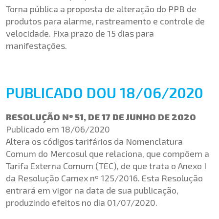
Torna pública a proposta de alteração do PPB de
produtos para alarme, rastreamento e controle de
velocidade. Fixa prazo de 15 dias para
manifestações.
PUBLICADO DOU 18/06/2020
RESOLUÇÃO Nº 51, DE 17 DE JUNHO DE 2020
Publicado em 18/06/2020
Altera os códigos tarifários da Nomenclatura
Comum do Mercosul que relaciona, que compõem a
Tarifa Externa Comum (TEC), de que trata o Anexo I
da Resolução Camex nº 125/2016. Esta Resolução
entrará em vigor na data de sua publicação,
produzindo efeitos no dia 01/07/2020.