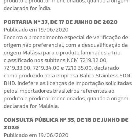
produto e produtor mencionados, quando a origem
declarada for Índia.
PORTARIA Nº 37, DE 17 DE JUNHO DE 2020
Publicado em 19/06/2020
Encerra o procedimento especial de verificação de
origem não preferencial, com a desqualificação da
origem Malásia para o produto laminados a frio,
classificado nos subitens NCM 7219.32.00,
7219.33.00, 7219.34.00 e 7219.35.00, declarado
como produzido pela empresa Bahru Stainless SDN.
BHD. Indefere as licenças de importação solicitadas
pelos importadores brasileiros referentes ao
produto e produtor mencionados, quando a origem
declarada for Malásia.
CONSULTA PÚBLICA Nº 35, DE 18 DE JUNHO DE
2020
Publicado em 19/06/2020