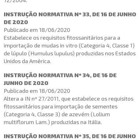
INSTRUÇÃO NORMATIVA Nº 33, DE 16 DE JUNHO
DE 2020
Publicado em 18/06/2020
Estabelece os requisitos fitossanitários para a
importação de mudas in vitro (Categoria 4, Classe 1)
de lúpulo (Humulus lupulus) produzidas nos Estados
Unidos da América.
INSTRUÇÃO NORMATIVA Nº 34, DE 16 DE
JUNHO DE 2020
Publicado em 18/06/2020
Altera a IN nº 27/2011, que estabelece os requisitos
fitossanitários para importação de sementes
(Categoria 4, Classe 3) de azevém (Lolium
multiflorum Lam.) produzidas na Itália.
INSTRUÇÃO NORMATIVA Nº 35, DE 16 DE JUNHO