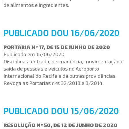
de alimentos e ingredientes.
PUBLICADO DOU 16/06/2020
PORTARIA Nº 17, DE 15 DE JUNHO DE 2020
Publicado em 16/06/2020
Disciplina a entrada, permanência, movimentação e
saída de pessoas e veículos no Aeroporto
Internacional do Recife e dá outras providências.
Revoga as Portarias nºs 32/2013 e 3/2014.
PUBLICADO DOU 15/06/2020
RESOLUÇÃO Nº 50, DE 12 DE JUNHO DE 2020