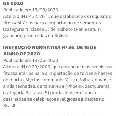
DE 2020
Publicado em 18/06/2020
Altera a IN nº 32/2011, que estabelece os requisitos
fitossanitários para a importação de sementes
(categoria 4, classe 3) de milheto (Pennisetum
glaucum) produzidas na Bolívia.
INSTRUÇÃO NORMATIVA Nº 36, DE 16 DE
JUNHO DE 2020
Publicado em 18/06/2020
Altera a IN nº 29/2009, que estabelece os requisitos
fitossanitários para a importação de folhas e hastes
de murta (Myrtus communis Mill.) e folhas, novas e
ainda fechadas, de tamareira (Phoenix dactylifera)
(categoria 3, classe 5) produzidas em Israel e
destinadas às celebrações religiosas judaicas no
Brasil.