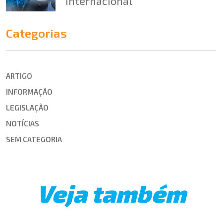
internacional
Categorias
ARTIGO
INFORMAÇÃO
LEGISLAÇÃO
NOTÍCIAS
SEM CATEGORIA
Veja também