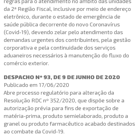
regras para o atendimento no âmbito das unidades
da 2ª Região Fiscal, inclusive por meio de endereço
eletrônico, durante o estado de emergência de
saúde pública decorrente do novo Coronavírus
(Covid-19), devendo zelar pelo atendimento das
demandas urgentes dos contribuintes, pela gestão
corporativa e pela continuidade dos serviços
aduaneiros necessários à manutenção do fluxo do
comércio exterior.
DESPACHO Nº 93, DE 9 DE JUNHO DE 2020
Publicado em 17/06/2020
Abre processo regulatório para alteração da
Resolução RDC nº 352/2020, que dispõe sobre a
autorização prévia para fins de exportação de
matéria-prima, produto semielaborado, produto a
granel ou produto farmacêutico acabado destinados
ao combate da Covid-19.