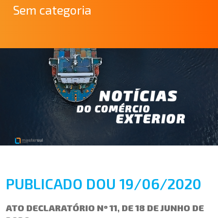
Sem categoria
PUBLICADO DOU 19/06/2020
ATO DECLARATÓRIO Nº 11, DE 18 DE JUNHO DE