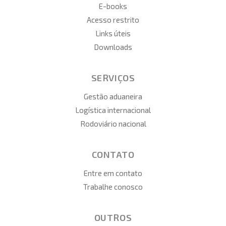
E-books
Acesso restrito
Links úteis
Downloads
SERVIÇOS
Gestão aduaneira
Logística internacional
Rodoviário nacional
CONTATO
Entre em contato
Trabalhe conosco
OUTROS