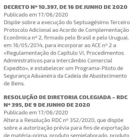
DECRETO Nº 10.397, DE 16 DE JUNHO DE 2020
Publicado em 17/06/2020
Dispõe sobre a execução do Septuagésimo Terceiro
Protocolo Adicional ao Acordo de Complementação
Econômica nº 2, firmado pelo Brasil e pelo Uruguai,
em 16/05/2014, para incorporar ao ACE nº 2 a
«Regulamentação do Capítulo VI, Procedimentos
Administrativos para Intercâmbio Comercial
Expedito», e estabelecer um Programa-Piloto de
Segurança Aduaneira da Cadeia de Abastecimento
de Bens.
RESOLUÇÃO DE DIRETORIA COLEGIADA – RDC
Nº 395, DE 9 DE JUNHO DE 2020
Publicado em 17/06/2020
Altera a Resolução RDC nº 352/2020, que dispõe
sobre a autorização prévia para fins de exportação
de matéria-prima, produto semielaborado, produto