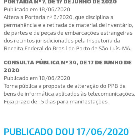
PORTARIA Nº 7, DE 17 DE JUNHO DE 2020
Publicado em 18/06/2020
Altera a Portaria nº 6/2020, que disciplina a
permanência e a retirada de material de inventário,
de partes e de peças de embarcações estrangeiras
dos recintos jurisdicionados pela Inspetoria da
Receita Federal do Brasil do Porto de São Luís-MA.
CONSULTA PÚBLICA Nº 34, DE 17 DE JUNHO DE
2020
Publicado em 18/06/2020
Torna pública a proposta de alteração do PPB de
bens de informática aplicados às telecomunicações.
Fixa prazo de 15 dias para manifestações.
PUBLICADO DOU 17/06/2020