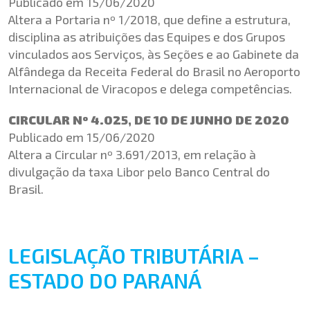
Publicado em 15/06/2020
Altera a Portaria nº 1/2018, que define a estrutura,
disciplina as atribuições das Equipes e dos Grupos
vinculados aos Serviços, às Seções e ao Gabinete da
Alfândega da Receita Federal do Brasil no Aeroporto
Internacional de Viracopos e delega competências.
CIRCULAR Nº 4.025, DE 10 DE JUNHO DE 2020
Publicado em 15/06/2020
Altera a Circular nº 3.691/2013, em relação à
divulgação da taxa Libor pelo Banco Central do
Brasil.
LEGISLAÇÃO TRIBUTÁRIA –
ESTADO DO PARANÁ