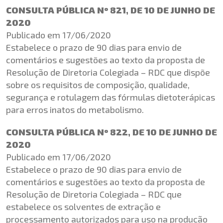
CONSULTA PÚBLICA Nº 821, DE 10 DE JUNHO DE
2020
Publicado em 17/06/2020
Estabelece o prazo de 90 dias para envio de
comentários e sugestões ao texto da proposta de
Resolução de Diretoria Colegiada – RDC que dispõe
sobre os requisitos de composição, qualidade,
segurança e rotulagem das fórmulas dietoterápicas
para erros inatos do metabolismo.
CONSULTA PÚBLICA Nº 822, DE 10 DE JUNHO DE
2020
Publicado em 17/06/2020
Estabelece o prazo de 90 dias para envio de
comentários e sugestões ao texto da proposta de
Resolução de Diretoria Colegiada – RDC que
estabelece os solventes de extração e
processamento autorizados para uso na produção