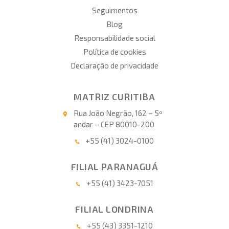
Seguimentos
Blog
Responsabilidade social
Política de cookies
Declaração de privacidade
MATRIZ CURITIBA
Rua João Negrão, 162 – 5º
andar – CEP 80010-200
+55 (41) 3024-0100
FILIAL PARANAGUÁ
+55 (41) 3423-7051
FILIAL LONDRINA
+55 (43) 3351-1210