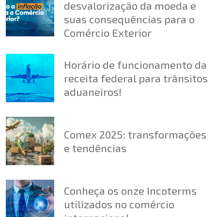
desvalorização da moeda e
suas consequências para o
Comércio Exterior
Horário de funcionamento da
receita federal para trânsitos
aduaneiros!
Comex 2025: transformações
e tendências
Conheça os onze Incoterms
utilizados no comércio