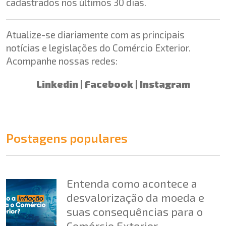
cadastrados nos últimos 30 dias.
Atualize-se diariamente com as principais
notícias e legislações do Comércio Exterior.
Acompanhe nossas redes:
Linkedin
|
Facebook
|
Instagram
Postagens populares
Entenda como acontece a
desvalorização da moeda e
suas consequências para o
Comércio Exterior