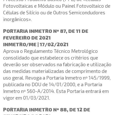
Fotovoltaicas e Módulo ou Painel Fotovoltaico de
Células de Silício ou de Outros Semicondudores
inorgânicos».
PORTARIA INMETRO Nº 87, DE 11 DE
FEVEREIRO DE 2021
INMETRO/ME | 17/02/2021
Aprova o Regulamento Técnico Metrológico
consolidado que estabelece os critérios que
deverão ser observados na fabricação e utilização
das medidas materializadas de comprimento de
uso geral. Revoga a Portaria Inmetro nº 145/1999,
publicada no DOU de 14/01/2000, e a Portaria
Inmetro nº 560-A/2014. Esta Portaria entrará em
vigor em 01/03/2021.
PORTARIA INMETRO Nº 88, DE 12 DE