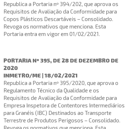
Republica a Portaria nº 394/202, que aprova os
Requisitos de Avaliação da Conformidade para
Copos Plásticos Descartáveis – Consolidado.
Revoga os normativos que menciona. Esta
Portaria entra em vigor em 01/02/2021.
PORTARIA Nº 395, DE 28 DE DEZEMBRO DE
2020
INMETRO/ME | 18/02/2021
Republica a Portaria nº 395/2020, que aprova o
Regulamento Técnico da Qualidade e os
Requisitos de Avaliação da Conformidade para
Empresa Inspetora de Contentores Intermediários
para Granéis (IBC) Destinados ao Transporte
Terrestre de Produtos Perigosos – Consolidado.
Revoga os normativos que menciona. Esta