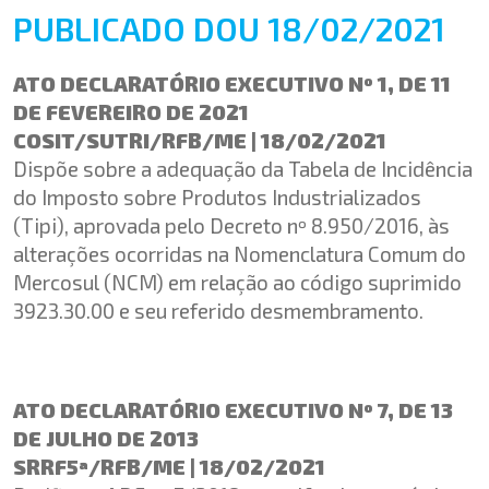
PUBLICADO DOU 18/02/2021
ATO DECLARATÓRIO EXECUTIVO Nº 1, DE 11
DE FEVEREIRO DE 2021
COSIT/SUTRI/RFB/ME | 18/02/2021
Dispõe sobre a adequação da Tabela de Incidência
do Imposto sobre Produtos Industrializados
(Tipi), aprovada pelo Decreto nº 8.950/2016, às
alterações ocorridas na Nomenclatura Comum do
Mercosul (NCM) em relação ao código suprimido
3923.30.00 e seu referido desmembramento.
ATO DECLARATÓRIO EXECUTIVO Nº 7, DE 13
DE JULHO DE 2013
SRRF5ª/RFB/ME | 18/02/2021