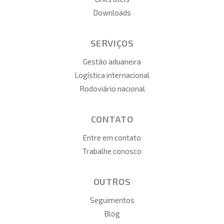
Downloads
SERVIÇOS
Gestão aduaneira
Logística internacional
Rodoviário nacional
CONTATO
Entre em contato
Trabalhe conosco
OUTROS
Seguimentos
Blog