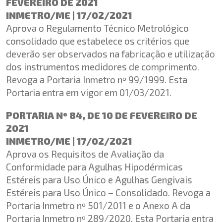
FEVEREIRO DE 2021
INMETRO/ME | 17/02/2021
Aprova o Regulamento Técnico Metrológico
consolidado que estabelece os critérios que
deverão ser observados na fabricação e utilização
dos instrumentos medidores de comprimento.
Revoga a Portaria Inmetro nº 99/1999. Esta
Portaria entra em vigor em 01/03/2021.
PORTARIA Nº 84, DE 10 DE FEVEREIRO DE
2021
INMETRO/ME | 17/02/2021
Aprova os Requisitos de Avaliação da
Conformidade para Agulhas Hipodérmicas
Estéreis para Uso Único e Agulhas Gengivais
Estéreis para Uso Único – Consolidado. Revoga a
Portaria Inmetro nº 501/2011 e o Anexo A da
Portaria Inmetro nº 289/2020. Esta Portaria entra