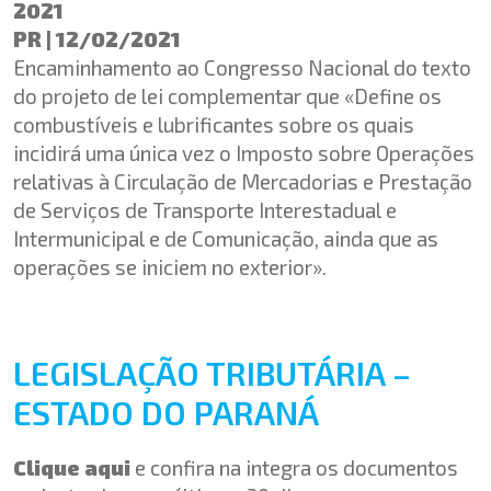
2021
PR | 12/02/2021
Encaminhamento ao Congresso Nacional do texto
do projeto de lei complementar que «Define os
combustíveis e lubrificantes sobre os quais
incidirá uma única vez o Imposto sobre Operações
relativas à Circulação de Mercadorias e Prestação
de Serviços de Transporte Interestadual e
Intermunicipal e de Comunicação, ainda que as
operações se iniciem no exterior».
LEGISLAÇÃO TRIBUTÁRIA –
ESTADO DO PARANÁ
Clique aqui
e confira na integra os documentos