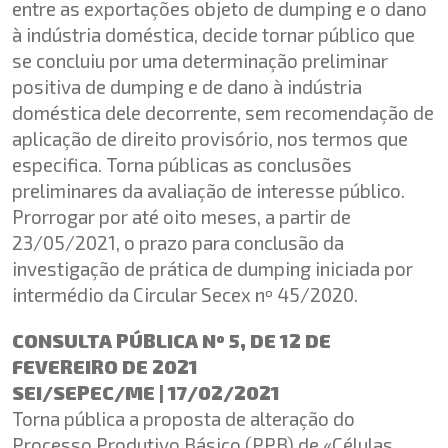
entre as exportações objeto de dumping e o dano
à indústria doméstica, decide tornar público que
se concluiu por uma determinação preliminar
positiva de dumping e de dano à indústria
doméstica dele decorrente, sem recomendação de
aplicação de direito provisório, nos termos que
especifica. Torna públicas as conclusões
preliminares da avaliação de interesse público.
Prorrogar por até oito meses, a partir de
23/05/2021, o prazo para conclusão da
investigação de prática de dumping iniciada por
intermédio da Circular Secex nº 45/2020.
CONSULTA PÚBLICA Nº 5, DE 12 DE
FEVEREIRO DE 2021
SEI/SEPEC/ME | 17/02/2021
Torna pública a proposta de alteração do
Processo Produtivo Básico (PPB) de «Células