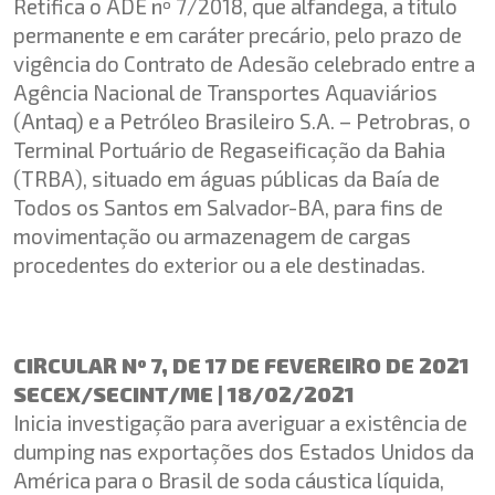
Retifica o ADE nº 7/2018, que alfandega, a título
permanente e em caráter precário, pelo prazo de
vigência do Contrato de Adesão celebrado entre a
Agência Nacional de Transportes Aquaviários
(Antaq) e a Petróleo Brasileiro S.A. – Petrobras, o
Terminal Portuário de Regaseificação da Bahia
(TRBA), situado em águas públicas da Baía de
Todos os Santos em Salvador-BA, para fins de
movimentação ou armazenagem de cargas
procedentes do exterior ou a ele destinadas.
CIRCULAR Nº 7, DE 17 DE FEVEREIRO DE 2021
SECEX/SECINT/ME | 18/02/2021
Inicia investigação para averiguar a existência de
dumping nas exportações dos Estados Unidos da
América para o Brasil de soda cáustica líquida,