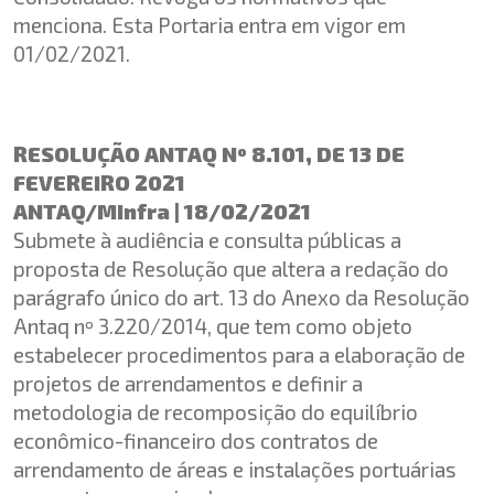
menciona. Esta Portaria entra em vigor em
01/02/2021.
RESOLUÇÃO ANTAQ Nº 8.101, DE 13 DE
FEVEREIRO 2021
ANTAQ/MInfra | 18/02/2021
Submete à audiência e consulta públicas a
proposta de Resolução que altera a redação do
parágrafo único do art. 13 do Anexo da Resolução
Antaq nº 3.220/2014, que tem como objeto
estabelecer procedimentos para a elaboração de
projetos de arrendamentos e definir a
metodologia de recomposição do equilíbrio
econômico-financeiro dos contratos de
arrendamento de áreas e instalações portuárias