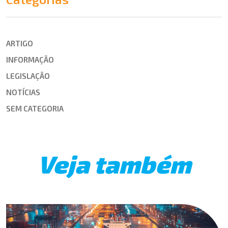
ARTIGO
INFORMAÇÃO
LEGISLAÇÃO
NOTÍCIAS
SEM CATEGORIA
Veja também