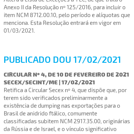
Anexo II da Resolução nº 125/2016, para incluir o
item NCM 8712.00.10, pelo período e alíquotas que
menciona. Esta Resolução entrará em vigor em
01/03/2021.
PUBLICADO DOU 17/02/2021
CIRCULAR Nº 4, DE 10 DE FEVEREIRO DE 2021
SECEX/SECINT/ME | 17/02/2021
Retifica a Circular Secex nº 4, que dispõe que, por
terem sido verificados preliminarmente a
existência de dumping nas exportações para o
Brasil de anidrido ftálico, comumente
classificadas subitem NCM 2917.35.00, originárias
da Rússia e de Israel, e o vínculo significativo