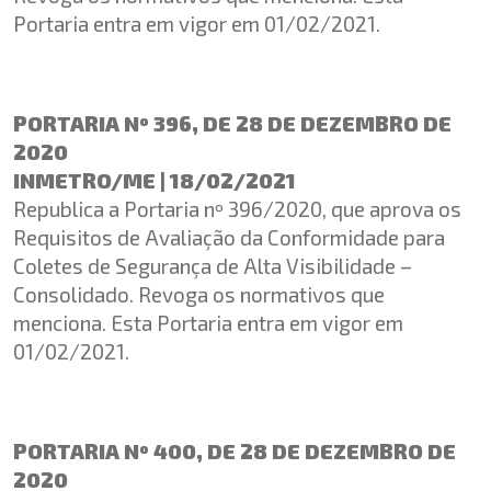
Portaria entra em vigor em 01/02/2021.
PORTARIA Nº 396, DE 28 DE DEZEMBRO DE
2020
INMETRO/ME | 18/02/2021
Republica a Portaria nº 396/2020, que aprova os
Requisitos de Avaliação da Conformidade para
Coletes de Segurança de Alta Visibilidade –
Consolidado. Revoga os normativos que
menciona. Esta Portaria entra em vigor em
01/02/2021.
PORTARIA Nº 400, DE 28 DE DEZEMBRO DE
2020