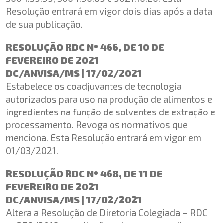
Resolução entrará em vigor dois dias após a data
de sua publicação.
RESOLUÇÃO RDC Nº 466, DE 10 DE
FEVEREIRO DE 2021
DC/ANVISA/MS | 17/02/2021
Estabelece os coadjuvantes de tecnologia
autorizados para uso na produção de alimentos e
ingredientes na função de solventes de extração e
processamento. Revoga os normativos que
menciona. Esta Resolução entrará em vigor em
01/03/2021.
RESOLUÇÃO RDC Nº 468, DE 11 DE
FEVEREIRO DE 2021
DC/ANVISA/MS | 17/02/2021
Altera a Resolução de Diretoria Colegiada – RDC