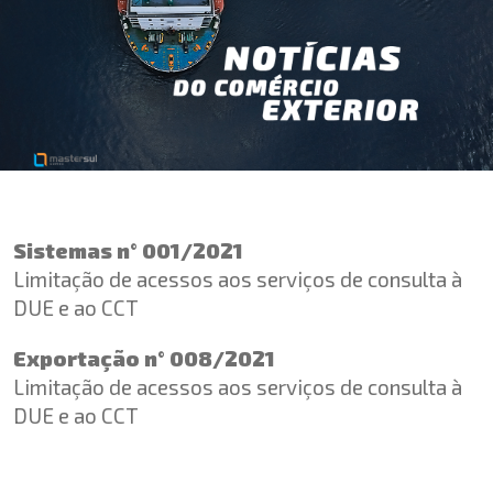
Sistemas n° 001/2021
Limitação de acessos aos serviços de consulta à
DUE e ao CCT
Exportação n° 008/2021
Limitação de acessos aos serviços de consulta à
DUE e ao CCT