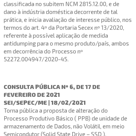
classificada no subitem NCM 2815.12.00, e de
dano à indústria doméstica decorrente de tal
prática, e inicia avaliação de interesse público, nos
termos do art. 4º da Portaria Secex nº 13/2020,
referente à possível aplicação de medida
antidumping para o mesmo produto/país, ambos
em decorrência do Processo nº
52272.004947/2020-45.
CONSULTA PÚBLICA Nº 6, DE 17 DE
FEVEREIRO DE 2021
SEI/SEPEC/ME | 18/02/2021
Torna pública a proposta de alteração do
Processo Produtivo Básico ( PPB) de unidade de
armazenamento de Dados, não Volátil, em meio
Semicondutor (Solid State Drive – SSD ).