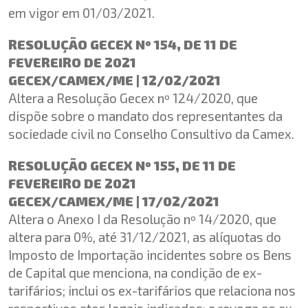
em vigor em 01/03/2021.
RESOLUÇÃO GECEX Nº 154, DE 11 DE
FEVEREIRO DE 2021
GECEX/CAMEX/ME | 12/02/2021
Altera a Resolução Gecex nº 124/2020, que
dispõe sobre o mandato dos representantes da
sociedade civil no Conselho Consultivo da Camex.
RESOLUÇÃO GECEX Nº 155, DE 11 DE
FEVEREIRO DE 2021
GECEX/CAMEX/ME | 17/02/2021
Altera o Anexo I da Resolução nº 14/2020, que
altera para 0%, até 31/12/2021, as alíquotas do
Imposto de Importação incidentes sobre os Bens
de Capital que menciona, na condição de ex-
tarifários; inclui os ex-tarifários que relaciona nos