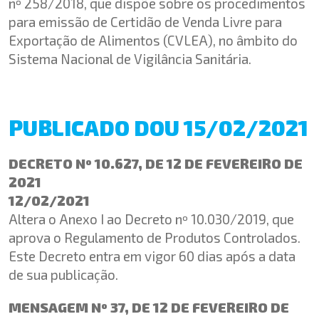
nº 258/2018, que dispõe sobre os procedimentos
para emissão de Certidão de Venda Livre para
Exportação de Alimentos (CVLEA), no âmbito do
Sistema Nacional de Vigilância Sanitária.
PUBLICADO DOU 15/02/2021
DECRETO Nº 10.627, DE 12 DE FEVEREIRO DE
2021
12/02/2021
Altera o Anexo I ao Decreto nº 10.030/2019, que
aprova o Regulamento de Produtos Controlados.
Este Decreto entra em vigor 60 dias após a data
de sua publicação.
MENSAGEM Nº 37, DE 12 DE FEVEREIRO DE