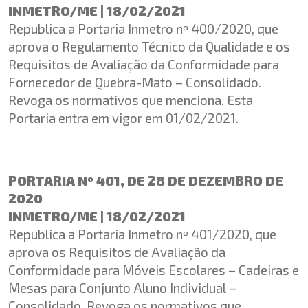
INMETRO/ME | 18/02/2021
Republica a Portaria Inmetro nº 400/2020, que
aprova o Regulamento Técnico da Qualidade e os
Requisitos de Avaliação da Conformidade para
Fornecedor de Quebra-Mato – Consolidado.
Revoga os normativos que menciona. Esta
Portaria entra em vigor em 01/02/2021.
PORTARIA Nº 401, DE 28 DE DEZEMBRO DE
2020
INMETRO/ME | 18/02/2021
Republica a Portaria Inmetro nº 401/2020, que
aprova os Requisitos de Avaliação da
Conformidade para Móveis Escolares – Cadeiras e
Mesas para Conjunto Aluno Individual –
Consolidado. Revoga os normativos que