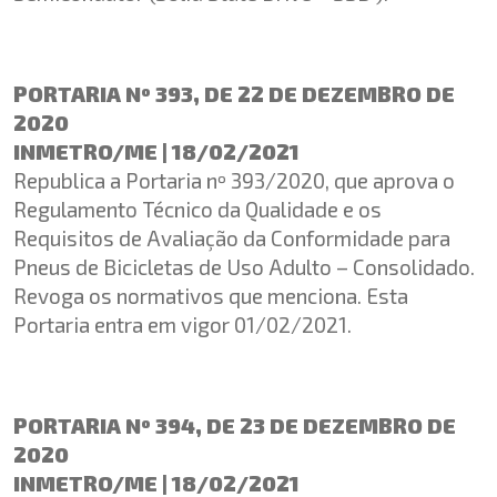
PORTARIA Nº 393, DE 22 DE DEZEMBRO DE
2020
INMETRO/ME | 18/02/2021
Republica a Portaria nº 393/2020, que aprova o
Regulamento Técnico da Qualidade e os
Requisitos de Avaliação da Conformidade para
Pneus de Bicicletas de Uso Adulto – Consolidado.
Revoga os normativos que menciona. Esta
Portaria entra em vigor 01/02/2021.
PORTARIA Nº 394, DE 23 DE DEZEMBRO DE
2020
INMETRO/ME | 18/02/2021