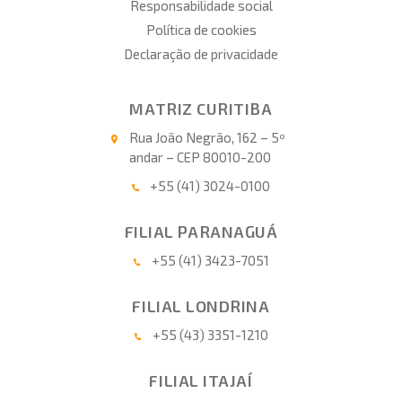
Responsabilidade social
Política de cookies
Declaração de privacidade
MATRIZ CURITIBA
Rua João Negrão, 162 – 5º
andar – CEP 80010-200
+55 (41) 3024-0100
FILIAL PARANAGUÁ
+55 (41) 3423-7051
FILIAL LONDRINA
+55 (43) 3351-1210
FILIAL ITAJAÍ