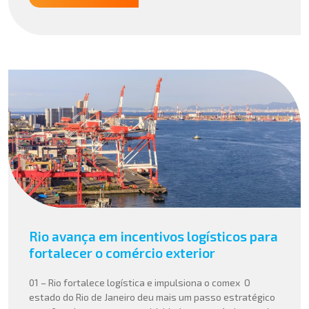
Rio avança em incentivos logísticos para
fortalecer o comércio exterior
01 – Rio fortalece logística e impulsiona o comex O
estado do Rio de Janeiro deu mais um passo estratégico