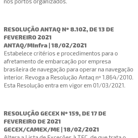
nos portos organizados.
RESOLUÇÃO ANTAQ Nº 8.102, DE 13 DE
FEVEREIRO 2021
ANTAQ/MInfra | 18/02/2021
Estabelece critérios e procedimentos para o
afretamento de embarcação por empresa
brasileira de navegação para operar na navegação
interior. Revoga a Resolução Antaq nº 1.864/2010.
Esta Resolução entra em vigor em 01/03/2021.
RESOLUÇÃO GECEX Nº 159, DE 17 DE
FEVEREIRO DE 2021
GECEX/CAMEX/ME | 18/02/2021
Altera a Lista de Exceções à TEC, de que trata o