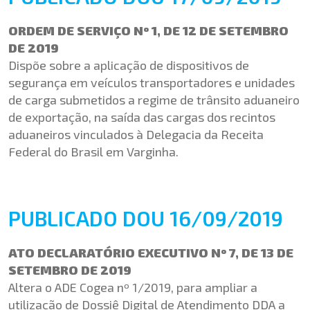
ORDEM DE SERVIÇO Nº 1, DE 12 DE SETEMBRO
DE 2019
Dispõe sobre a aplicação de dispositivos de
segurança em veículos transportadores e unidades
de carga submetidos a regime de trânsito aduaneiro
de exportação, na saída das cargas dos recintos
aduaneiros vinculados à Delegacia da Receita
Federal do Brasil em Varginha.
PUBLICADO DOU 16/09/2019
ATO DECLARATÓRIO EXECUTIVO Nº 7, DE 13 DE
SETEMBRO DE 2019
Altera o ADE Cogea nº 1/2019, para ampliar a
utilização de Dossiê Digital de Atendimento DDA a