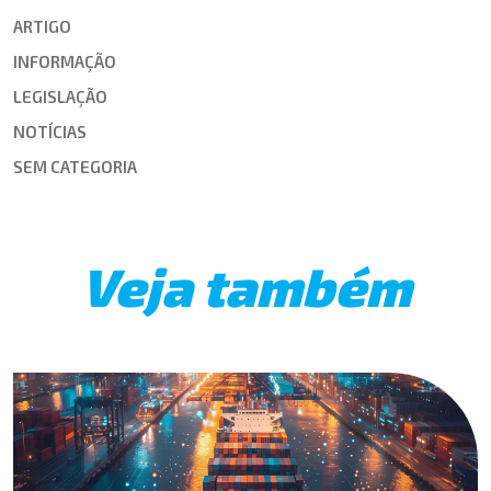
ARTIGO
INFORMAÇÃO
LEGISLAÇÃO
NOTÍCIAS
SEM CATEGORIA
Veja também