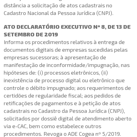
distância a solicitação de atos cadastrais no
Cadastro Nacional da Pessoa Jurídica (CNPJ).
ATO DECLARATÓRIO EXECUTIVO Nº 8, DE 13 DE
SETEMBRO DE 2019
Informa os procedimentos relativos à entrega de
documentos digitais de empresas sucedidas pelas
empresas sucessoras; à apresentação de
manifestação de inconformidade/impugnação, nas
hipóteses de: (i) processos eletrônicos, (ii)
inexistência de processo digital ou eletrônico que
controle o débito impugnado; aos requerimentos de
certidões de regularidade fiscal; aos pedidos de
retificações de pagamentos e à petição de atos
cadastrais no Cadastro da Pessoa Jurídica (CNPJ),
solicitados por dossiê digital de atendimento aberto
via e-CAC, bem como estabelece outros
procedimentos. Revoga o ADE Cogea nº 5/2019.