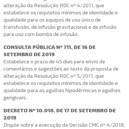
alteração da Resolução RDC nº 4/2011, que
estabelece os requisitos mínimos de identidade e
qualidade para os equipos de uso único de
transfusão, de infusão gravitacional e de infusão
para uso com bomba de infusão.
CONSULTA PÚBLICA Nº 711, DE 16 DE
SETEMBRO DE 2019
Estabelece o prazo de 45 dias para envio de
comentários e sugestões ao texto da proposta de
alteração da Resolução RDC nº 5/2011, que
estabelece os requisitos mínimos de identidade e
qualidade para as agulhas hipodérmicas e agulhas
gengivais.
DECRETO Nº 10.018, DE 17 DE SETEMBRO DE
2019
Dispõe sobre a execução da Decisão CMC nº 4/2018,