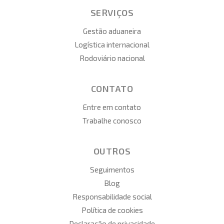
SERVIÇOS
Gestão aduaneira
Logística internacional
Rodoviário nacional
CONTATO
Entre em contato
Trabalhe conosco
OUTROS
Seguimentos
Blog
Responsabilidade social
Política de cookies
Declaração de privacidade