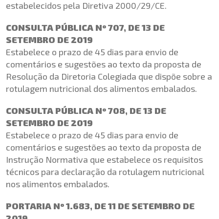
estabelecidos pela Diretiva 2000/29/CE.
CONSULTA PÚBLICA Nº 707, DE 13 DE
SETEMBRO DE 2019
Estabelece o prazo de 45 dias para envio de
comentários e sugestões ao texto da proposta de
Resolução da Diretoria Colegiada que dispõe sobre a
rotulagem nutricional dos alimentos embalados.
CONSULTA PÚBLICA Nº 708, DE 13 DE
SETEMBRO DE 2019
Estabelece o prazo de 45 dias para envio de
comentários e sugestões ao texto da proposta de
Instrução Normativa que estabelece os requisitos
técnicos para declaração da rotulagem nutricional
nos alimentos embalados.
PORTARIA Nº 1.683, DE 11 DE SETEMBRO DE
2019