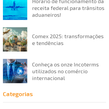
Horário de funcionamento da
receita federal para trânsitos
aduaneiros!
Comex 2025: transformações
e tendências
Conheça os onze Incoterms
utilizados no comércio
internacional
Categorias