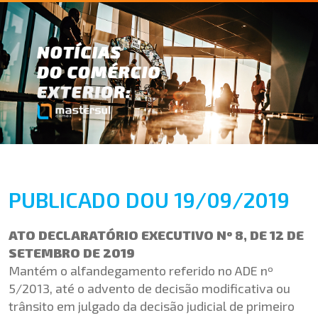
PUBLICADO DOU 19/09/2019
ATO DECLARATÓRIO EXECUTIVO Nº 8, DE 12 DE
SETEMBRO DE 2019
Mantém o alfandegamento referido no ADE nº
5/2013, até o advento de decisão modificativa ou
trânsito em julgado da decisão judicial de primeiro