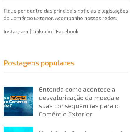
Fique por dentro das principais notícias e legislações
do Comércio Exterior. Acompanhe nossas redes:
Instagram
|
Linkedin
|
Facebook
Postagens populares
Entenda como acontece a
desvalorização da moeda e
suas consequências para o
Comércio Exterior