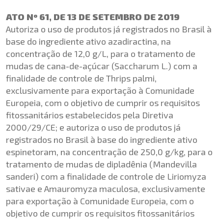
ATO Nº 61, DE 13 DE SETEMBRO DE 2019
Autoriza o uso de produtos já registrados no Brasil à
base do ingrediente ativo azadiractina, na
concentração de 12,0 g/L, para o tratamento de
mudas de cana-de-açúcar (Saccharum L.) com a
finalidade de controle de Thrips palmi,
exclusivamente para exportação à Comunidade
Europeia, com o objetivo de cumprir os requisitos
fitossanitários estabelecidos pela Diretiva
2000/29/CE; e autoriza o uso de produtos já
registrados no Brasil à base do ingrediente ativo
espinetoram, na concentração de 250,0 g/kg, para o
tratamento de mudas de dipladênia (Mandevilla
sanderi) com a finalidade de controle de Liriomyza
sativae e Amauromyza maculosa, exclusivamente
para exportação à Comunidade Europeia, com o
objetivo de cumprir os requisitos fitossanitários