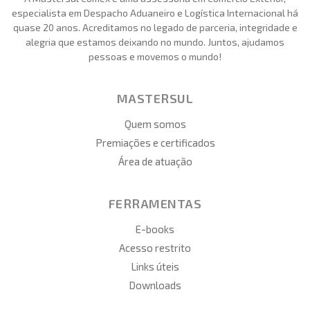
especialista em Despacho Aduaneiro e Logística Internacional há
quase 20 anos. Acreditamos no legado de parceria, integridade e
alegria que estamos deixando no mundo. Juntos, ajudamos
pessoas e movemos o mundo!
MASTERSUL
Quem somos
Premiações e certificados
Área de atuação
FERRAMENTAS
E-books
Acesso restrito
Links úteis
Downloads