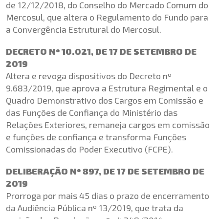
de 12/12/2018, do Conselho do Mercado Comum do
Mercosul, que altera o Regulamento do Fundo para
a Convergência Estrutural do Mercosul.
DECRETO Nº 10.021, DE 17 DE SETEMBRO DE
2019
Altera e revoga dispositivos do Decreto nº
9.683/2019, que aprova a Estrutura Regimental e o
Quadro Demonstrativo dos Cargos em Comissão e
das Funções de Confiança do Ministério das
Relações Exteriores, remaneja cargos em comissão
e funções de confiança e transforma Funções
Comissionadas do Poder Executivo (FCPE).
DELIBERAÇÃO Nº 897, DE 17 DE SETEMBRO DE
2019
Prorroga por mais 45 dias o prazo de encerramento
da Audiência Pública nº 13/2019, que trata da