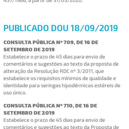
PUBLICADO DOU 18/09/2019
CONSULTA PÚBLICA Nº 709, DE 16 DE
SETEMBRO DE 2019
Estabelece o prazo de 45 dias para envio de
comentários e sugestões ao texto da proposta de
alteração da Resolução RDC nº 3/2011, que
estabelece os requisitos mínimos de qualidade e
identidade para seringas hipodérmicas estéreis de
uso único.
CONSULTA PÚBLICA Nº 710, DE 16 DE
SETEMBRO DE 2019
Estabelece o prazo de 45 dias para envio de
comentários e sugestões ao texto da Proposta de