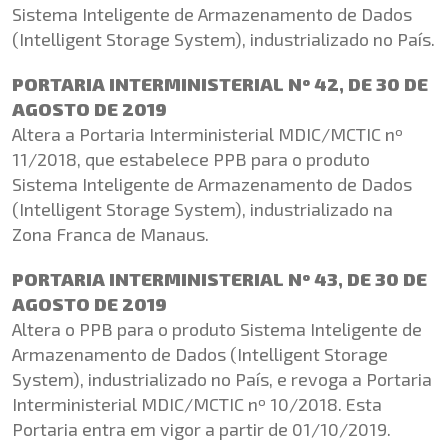
Sistema Inteligente de Armazenamento de Dados
(Intelligent Storage System), industrializado no País.
PORTARIA INTERMINISTERIAL Nº 42, DE 30 DE
AGOSTO DE 2019
Altera a Portaria Interministerial MDIC/MCTIC nº
11/2018, que estabelece PPB para o produto
Sistema Inteligente de Armazenamento de Dados
(Intelligent Storage System), industrializado na
Zona Franca de Manaus.
PORTARIA INTERMINISTERIAL Nº 43, DE 30 DE
AGOSTO DE 2019
Altera o PPB para o produto Sistema Inteligente de
Armazenamento de Dados (Intelligent Storage
System), industrializado no País, e revoga a Portaria
Interministerial MDIC/MCTIC nº 10/2018. Esta
Portaria entra em vigor a partir de 01/10/2019.