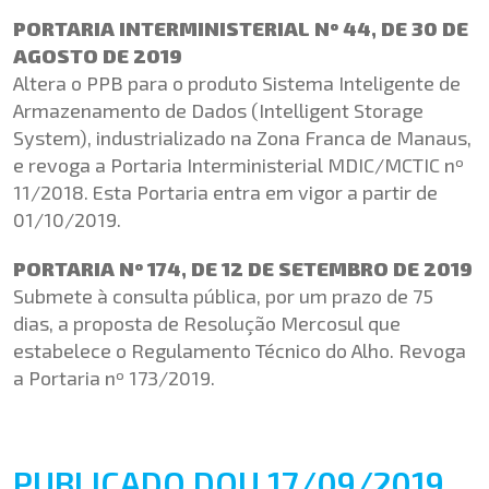
PORTARIA INTERMINISTERIAL Nº 44, DE 30 DE
AGOSTO DE 2019
Altera o PPB para o produto Sistema Inteligente de
Armazenamento de Dados (Intelligent Storage
System), industrializado na Zona Franca de Manaus,
e revoga a Portaria Interministerial MDIC/MCTIC nº
11/2018. Esta Portaria entra em vigor a partir de
01/10/2019.
PORTARIA Nº 174, DE 12 DE SETEMBRO DE 2019
Submete à consulta pública, por um prazo de 75
dias, a proposta de Resolução Mercosul que
estabelece o Regulamento Técnico do Alho. Revoga
a Portaria nº 173/2019.
PUBLICADO DOU 17/09/2019