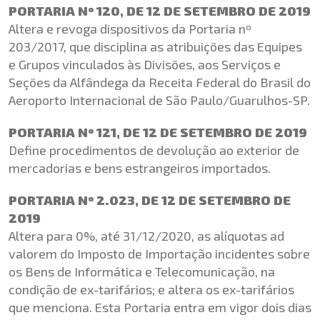
PORTARIA Nº 120, DE 12 DE SETEMBRO DE 2019
Altera e revoga dispositivos da Portaria nº
203/2017, que disciplina as atribuições das Equipes
e Grupos vinculados às Divisões, aos Serviços e
Seções da Alfândega da Receita Federal do Brasil do
Aeroporto Internacional de São Paulo/Guarulhos-SP.
PORTARIA Nº 121, DE 12 DE SETEMBRO DE 2019
Define procedimentos de devolução ao exterior de
mercadorias e bens estrangeiros importados.
PORTARIA Nº 2.023, DE 12 DE SETEMBRO DE
2019
Altera para 0%, até 31/12/2020, as alíquotas ad
valorem do Imposto de Importação incidentes sobre
os Bens de Informática e Telecomunicação, na
condição de ex-tarifários; e altera os ex-tarifários
que menciona. Esta Portaria entra em vigor dois dias