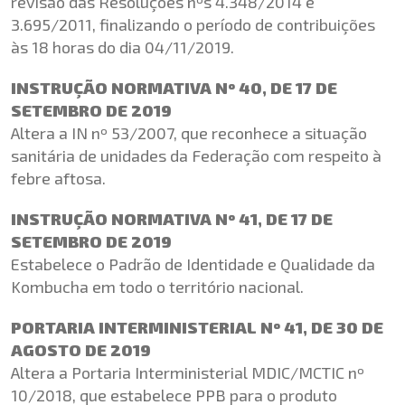
revisão das Resoluções nºs 4.348/2014 e
3.695/2011, finalizando o período de contribuições
às 18 horas do dia 04/11/2019.
INSTRUÇÃO NORMATIVA Nº 40, DE 17 DE
SETEMBRO DE 2019
Altera a IN nº 53/2007, que reconhece a situação
sanitária de unidades da Federação com respeito à
febre aftosa.
INSTRUÇÃO NORMATIVA Nº 41, DE 17 DE
SETEMBRO DE 2019
Estabelece o Padrão de Identidade e Qualidade da
Kombucha em todo o território nacional.
PORTARIA INTERMINISTERIAL Nº 41, DE 30 DE
AGOSTO DE 2019
Altera a Portaria Interministerial MDIC/MCTIC nº
10/2018, que estabelece PPB para o produto