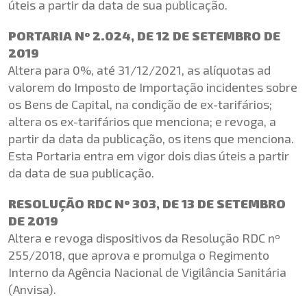
úteis a partir da data de sua publicação.
PORTARIA Nº 2.024, DE 12 DE SETEMBRO DE
2019
Altera para 0%, até 31/12/2021, as alíquotas ad
valorem do Imposto de Importação incidentes sobre
os Bens de Capital, na condição de ex-tarifários;
altera os ex-tarifários que menciona; e revoga, a
partir da data da publicação, os itens que menciona.
Esta Portaria entra em vigor dois dias úteis a partir
da data de sua publicação.
RESOLUÇÃO RDC Nº 303, DE 13 DE SETEMBRO
DE 2019
Altera e revoga dispositivos da Resolução RDC nº
255/2018, que aprova e promulga o Regimento
Interno da Agência Nacional de Vigilância Sanitária
(Anvisa).