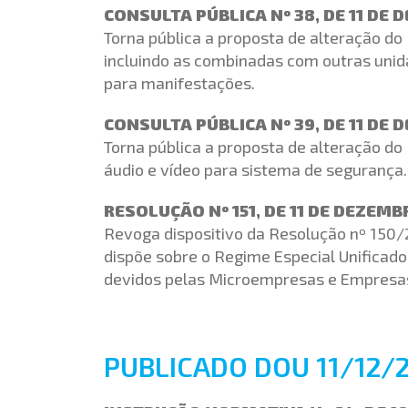
CONSULTA PÚBLICA Nº 38, DE 11 DE
Torna pública a proposta de alteração do
incluindo as combinadas com outras unida
para manifestações.
CONSULTA PÚBLICA Nº 39, DE 11 DE
Torna pública a proposta de alteração do 
áudio e vídeo para sistema de segurança.
RESOLUÇÃO Nº 151, DE 11 DE DEZEMB
Revoga dispositivo da Resolução nº 150/
dispõe sobre o Regime Especial Unificado
devidos pelas Microempresas e Empresas
PUBLICADO DOU 11/12/