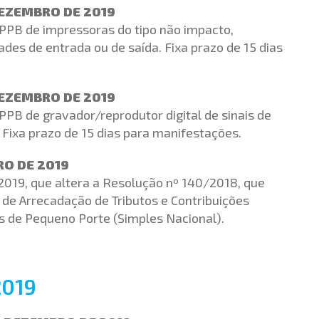
 DEZEMBRO DE 2019
 PPB de impressoras do tipo não impacto,
des de entrada ou de saída. Fixa prazo de 15 dias
 DEZEMBRO DE 2019
PPB de gravador/reprodutor digital de sinais de
 Fixa prazo de 15 dias para manifestações.
RO DE 2019
2019, que altera a Resolução nº 140/2018, que
 de Arrecadação de Tributos e Contribuições
 de Pequeno Porte (Simples Nacional).
2019