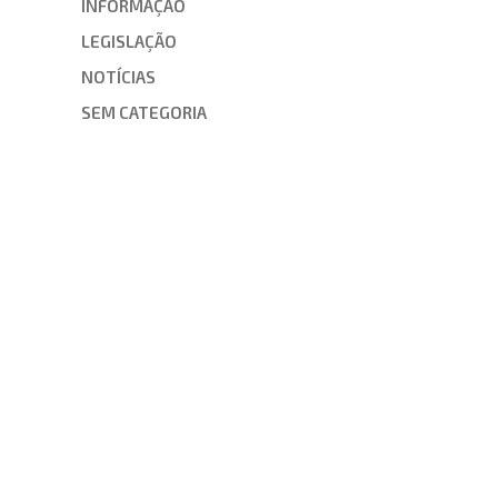
INFORMAÇÃO
LEGISLAÇÃO
NOTÍCIAS
SEM CATEGORIA