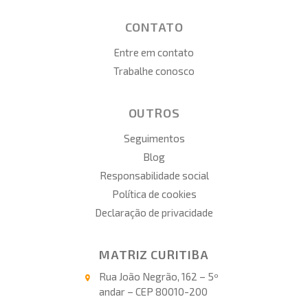
CONTATO
Entre em contato
Trabalhe conosco
OUTROS
Seguimentos
Blog
Responsabilidade social
Política de cookies
Declaração de privacidade
MATRIZ CURITIBA
Rua João Negrão, 162 – 5º
andar – CEP 80010-200