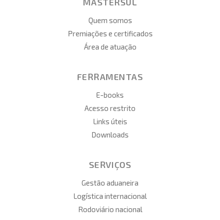
MASTERSUL
Quem somos
Premiações e certificados
Área de atuação
FERRAMENTAS
E-books
Acesso restrito
Links úteis
Downloads
SERVIÇOS
Gestão aduaneira
Logística internacional
Rodoviário nacional