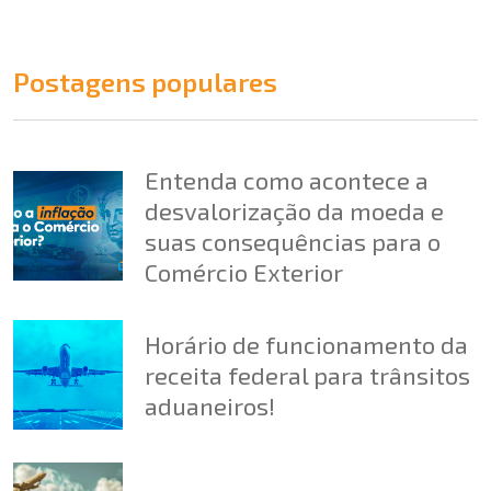
Postagens populares
Entenda como acontece a
desvalorização da moeda e
suas consequências para o
Comércio Exterior
Horário de funcionamento da
receita federal para trânsitos
aduaneiros!