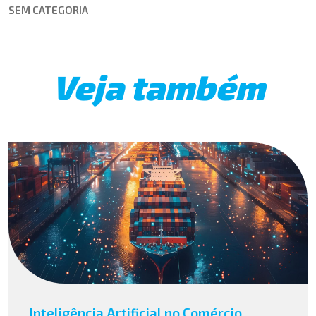
SEM CATEGORIA
Veja também
Inteligência Artificial no Comércio