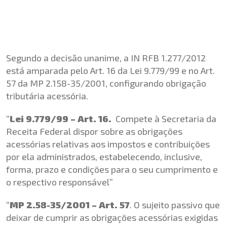
Segundo a decisão unanime, a IN RFB 1.277/2012
está amparada pelo Art. 16 da Lei 9.779/99 e no Art.
57 da MP 2.158-35/2001, configurando obrigação
tributária acessória.
“
Lei 9.779/99 –
Art. 16.
Compete à Secretaria da
Receita Federal dispor sobre as obrigações
acessórias relativas aos impostos e contribuições
por ela administrados, estabelecendo, inclusive,
forma, prazo e condições para o seu cumprimento e
o respectivo responsável”
“
MP 2.58-35/2001 –
Art. 57
. O sujeito passivo que
deixar de cumprir as obrigações acessórias exigidas