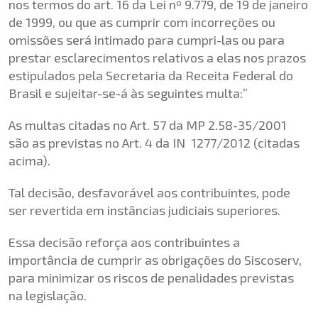
nos termos do
art. 16 da Lei nº 9.779, de 19 de janeiro
de 1999
, ou que as cumprir com incorreções ou
omissões será intimado para cumpri-las ou para
prestar esclarecimentos relativos a elas nos prazos
estipulados pela Secretaria da Receita Federal do
Brasil e sujeitar-se-á às seguintes multa:”
As multas citadas no Art. 57 da MP 2.58-35/2001
são as previstas no Art. 4 da IN 1277/2012 (citadas
acima).
Tal decisão, desfavorável aos contribuintes, pode
ser revertida em instâncias judiciais superiores.
Essa decisão reforça aos contribuintes a
importância de cumprir as obrigações do Siscoserv,
para minimizar os riscos de penalidades previstas
na legislação.