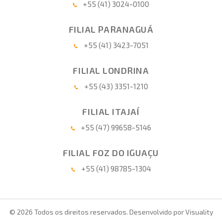
+55 (41) 3024-0100
FILIAL PARANAGUÁ
+55 (41) 3423-7051
FILIAL LONDRINA
+55 (43) 3351-1210
FILIAL ITAJAÍ
+55 (47) 99658-5146
FILIAL FOZ DO IGUAÇU
+55 (41) 98785-1304
© 2026 Todos os direitos reservados. Desenvolvido por
Visuality