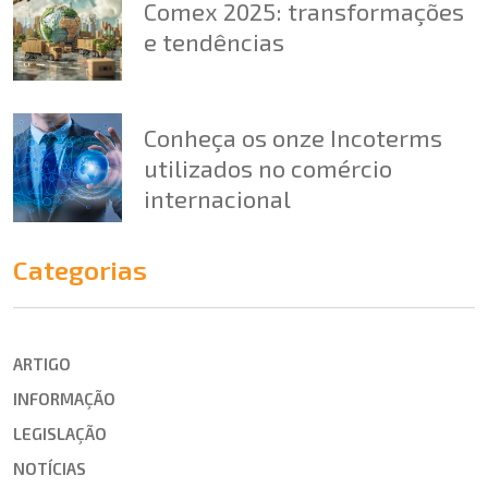
Comex 2025: transformações
e tendências
Conheça os onze Incoterms
utilizados no comércio
internacional
Categorias
ARTIGO
INFORMAÇÃO
LEGISLAÇÃO
NOTÍCIAS