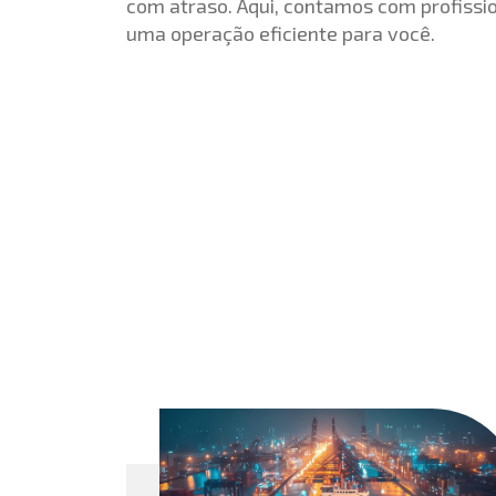
com atraso. Aqui, contamos com profissi
uma operação eficiente para você.