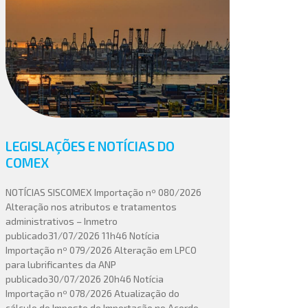
LEGISLAÇÕES E NOTÍCIAS DO
COMEX
NOTÍCIAS SISCOMEX Importação nº 080/2026
Alteração nos atributos e tratamentos
administrativos – Inmetro
publicado31/07/2026 11h46 Notícia
Importação nº 079/2026 Alteração em LPCO
para lubrificantes da ANP
publicado30/07/2026 20h46 Notícia
Importação nº 078/2026 Atualização do
cálculo do Imposto de Importação no Acordo