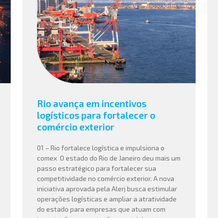
Rio avança em incentivos
logísticos para fortalecer o
comércio exterior
01 – Rio fortalece logística e impulsiona o
comex O estado do Rio de Janeiro deu mais um
passo estratégico para fortalecer sua
competitividade no comércio exterior. A nova
iniciativa aprovada pela Alerj busca estimular
operações logísticas e ampliar a atratividade
do estado para empresas que atuam com