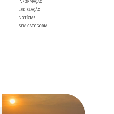
INFORMAÇÃO
LEGISLAÇÃO
NOTÍCIAS
SEM CATEGORIA