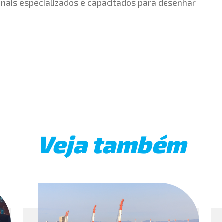
onais especializados e capacitados para desenhar
Veja também