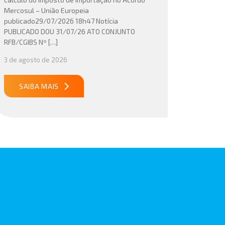
Mercosul – União Europeia
publicado29/07/2026 18h47 Notícia
PUBLICADO DOU 31/07/26 ATO CONJUNTO
RFB/CGIBS Nº […]
3 de agosto de 2026
SAIBA MAIS