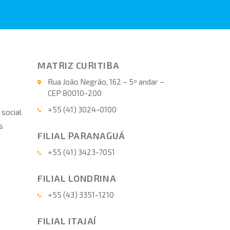
MATRIZ CURITIBA
Rua João Negrão, 162 – 5º andar –
CEP 80010-200
+55 (41) 3024-0100
 social
s
FILIAL PARANAGUÁ
+55 (41) 3423-7051
FILIAL LONDRINA
+55 (43) 3351-1210
FILIAL ITAJAÍ