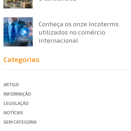
Conheça os onze Incoterms
utilizados no comércio
internacional
Categorias
ARTIGO
INFORMAÇÃO
LEGISLAÇÃO
NOTÍCIAS
SEM CATEGORIA