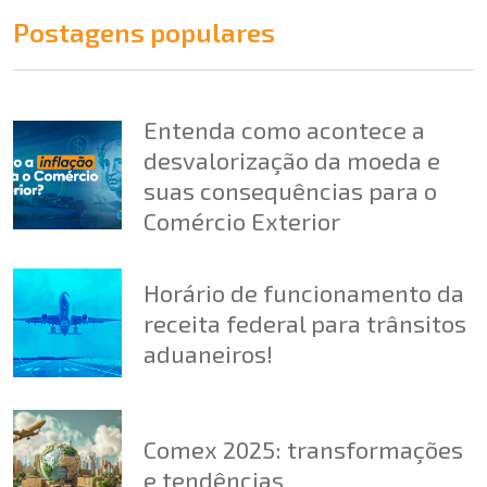
Postagens populares
Entenda como acontece a
desvalorização da moeda e
suas consequências para o
Comércio Exterior
Horário de funcionamento da
receita federal para trânsitos
aduaneiros!
Comex 2025: transformações
e tendências