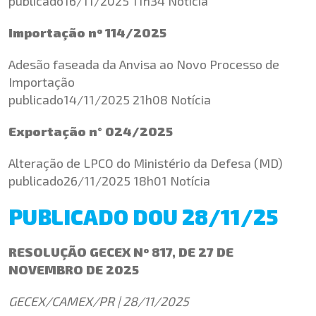
publicado16/11/2025 11h34 Notícia
Importação nº 114/2025
Adesão faseada da Anvisa ao Novo Processo de
Importação
publicado14/11/2025 21h08 Notícia
Exportação
n°
024/2025
Alteração de LPCO do Ministério da Defesa (MD)
publicado26/11/2025 18h01 Notícia
PUBLICADO DOU 28/11/25
RESOLUÇÃO GECEX Nº 817, DE 27 DE
NOVEMBRO DE 2025
GECEX/CAMEX/PR | 28/11/2025