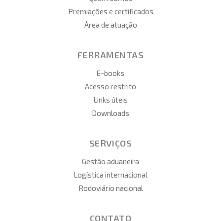
Premiações e certificados
Área de atuação
FERRAMENTAS
E-books
Acesso restrito
Links úteis
Downloads
SERVIÇOS
Gestão aduaneira
Logística internacional
Rodoviário nacional
CONTATO