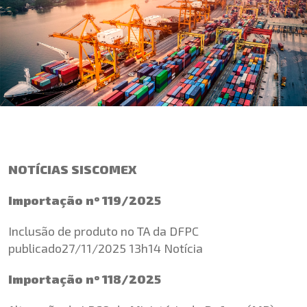
NOTÍCIAS SISCOMEX
Importação nº 119/2025
Inclusão de produto no TA da DFPC
publicado27/11/2025 13h14 Notícia
Importação nº 118/2025