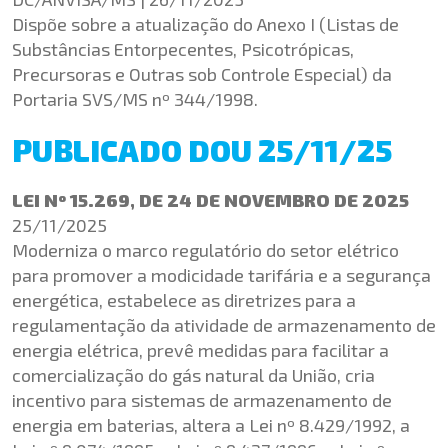
Dispõe sobre a atualização do Anexo I (Listas de
Substâncias Entorpecentes, Psicotrópicas,
Precursoras e Outras sob Controle Especial) da
Portaria SVS/MS nº 344/1998.
PUBLICADO DOU 25/11/25
LEI Nº 15.269, DE 24 DE NOVEMBRO DE 2025
25/11/2025
Moderniza o marco regulatório do setor elétrico
para promover a modicidade tarifária e a segurança
energética, estabelece as diretrizes para a
regulamentação da atividade de armazenamento de
energia elétrica, prevê medidas para facilitar a
comercialização do gás natural da União, cria
incentivo para sistemas de armazenamento de
energia em baterias, altera a Lei nº 8.429/1992, a