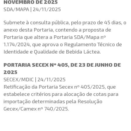
NOVEMBRO DE 2025
SDA/MAPA | 24/11/2025
Submete à consulta pública, pelo prazo de 45 dias, o
anexo desta Portaria, contendo a proposta de
Portaria que altera a Portaria SDA/Mapa nº
1.174/2024, que aprova o Regulamento Técnico de
Identidade e Qualidade de Bebida Láctea.
PORTARIA SECEX Nº 405, DE 23 DE JUNHO DE
2025
SECEX/MDIC | 24/11/2025
Retificação da Portaria Secex nº 405/2025, que
estabelece critérios para alocação de cotas para
importação determinadas pela Resolução
Gecex
/Camex nº 740/2025.