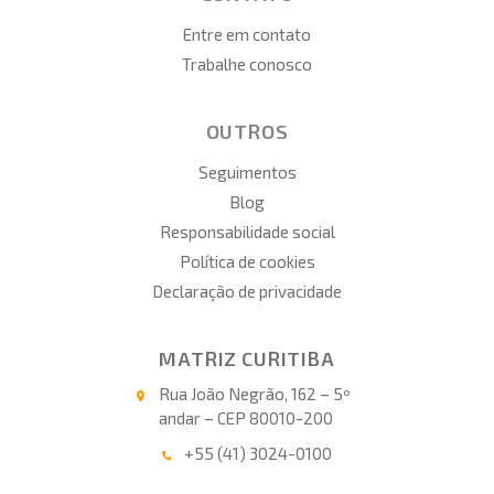
Entre em contato
Trabalhe conosco
OUTROS
Seguimentos
Blog
Responsabilidade social
Política de cookies
Declaração de privacidade
MATRIZ CURITIBA
Rua João Negrão, 162 – 5º
andar – CEP 80010-200
+55 (41) 3024-0100