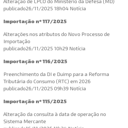
Alteração de LPCO do Ministério da Defesa (MD)
publicado26/11/2025 18h04 Notícia
Importação nº 117/2025
Alterações nos atributos do Novo Processo de
Importação
publicado26/11/2025 10h29 Notícia
Importação nº 116/2025
Preenchimento da DI e
Duimp
para a Reforma
Tributária do Consumo (RTC) em 2026
publicado26/11/2025 09h39 Notícia
Importação nº 115/2025
Alteração da consulta à data de operação no
Sistema Mercante