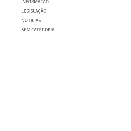
INFORMAÇÃO
LEGISLAÇÃO
NOTÍCIAS
SEM CATEGORIA