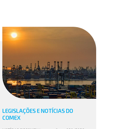
LEGISLAÇÕES E NOTÍCIAS DO
COMEX