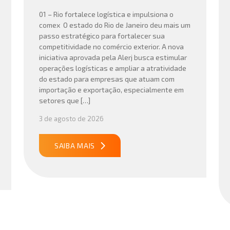
01 – Rio fortalece logística e impulsiona o
comex O estado do Rio de Janeiro deu mais um
passo estratégico para fortalecer sua
competitividade no comércio exterior. A nova
iniciativa aprovada pela Alerj busca estimular
operações logísticas e ampliar a atratividade
do estado para empresas que atuam com
importação e exportação, especialmente em
setores que […]
3 de agosto de 2026
SAIBA MAIS