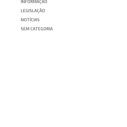
INFORMAÇÃO
LEGISLAÇÃO
NOTÍCIAS
SEM CATEGORIA