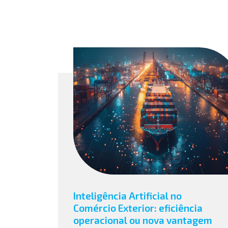
Inteligência Artificial no
Comércio Exterior: eficiência
operacional ou nova vantagem