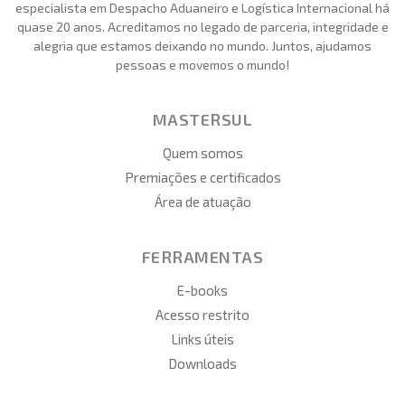
especialista em Despacho Aduaneiro e Logística Internacional há
quase 20 anos. Acreditamos no legado de parceria, integridade e
alegria que estamos deixando no mundo. Juntos, ajudamos
pessoas e movemos o mundo!
MASTERSUL
Quem somos
Premiações e certificados
Área de atuação
FERRAMENTAS
E-books
Acesso restrito
Links úteis
Downloads