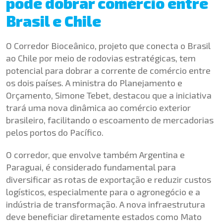
pode dobrar comércio entre
Brasil e Chile
O Corredor Bioceânico, projeto que conecta o Brasil
ao Chile por meio de rodovias estratégicas, tem
potencial para dobrar a corrente de comércio entre
os dois países. A ministra do Planejamento e
Orçamento, Simone Tebet, destacou que a iniciativa
trará uma nova dinâmica ao comércio exterior
brasileiro, facilitando o escoamento de mercadorias
pelos portos do Pacífico.
O corredor, que envolve também Argentina e
Paraguai, é considerado fundamental para
diversificar as rotas de exportação e reduzir custos
logísticos, especialmente para o agronegócio e a
indústria de transformação. A nova infraestrutura
deve beneficiar diretamente estados como Mato