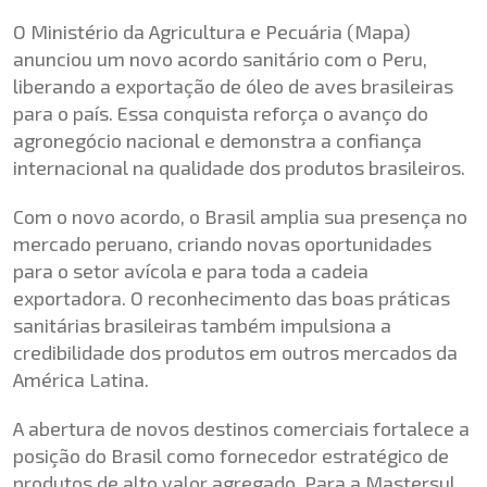
O Ministério da Agricultura e Pecuária (Mapa)
anunciou um novo acordo sanitário com o Peru,
liberando a exportação de óleo de aves brasileiras
para o país. Essa conquista reforça o avanço do
agronegócio nacional e demonstra a confiança
internacional na qualidade dos produtos brasileiros.
Com o novo acordo, o Brasil amplia sua presença no
mercado peruano, criando novas oportunidades
para o setor avícola e para toda a cadeia
exportadora. O reconhecimento das boas práticas
sanitárias brasileiras também impulsiona a
credibilidade dos produtos em outros mercados da
América Latina.
A abertura de novos destinos comerciais fortalece a
posição do Brasil como fornecedor estratégico de
produtos de alto valor agregado. Para a Mastersul,