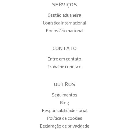
SERVIÇOS
Gestão aduaneira
Logística internacional
Rodoviário nacional
CONTATO
Entre em contato
Trabalhe conosco
OUTROS
Seguimentos
Blog
Responsabilidade social
Política de cookies
Declaração de privacidade