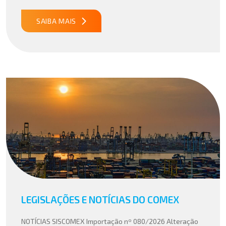
especialmente em setores que […]
SAIBA MAIS
LEGISLAÇÕES E NOTÍCIAS DO COMEX
NOTÍCIAS SISCOMEX Importação nº 080/2026 Alteração