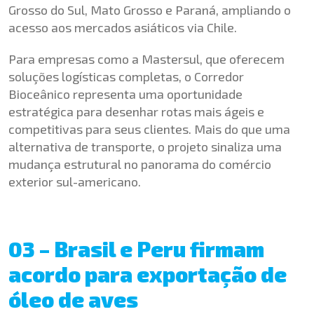
Grosso do Sul, Mato Grosso e Paraná, ampliando o
acesso aos mercados asiáticos via Chile.
Para empresas como a Mastersul, que oferecem
soluções logísticas completas, o Corredor
Bioceânico representa uma oportunidade
estratégica para desenhar rotas mais ágeis e
competitivas para seus clientes. Mais do que uma
alternativa de transporte, o projeto sinaliza uma
mudança estrutural no panorama do comércio
exterior sul-americano.
03 – Brasil e Peru firmam
acordo para exportação de
óleo de aves