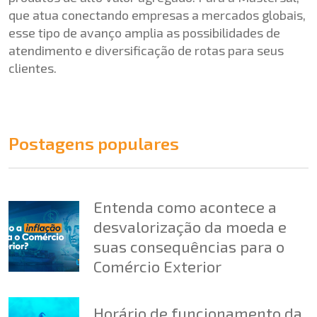
que atua conectando empresas a mercados globais,
esse tipo de avanço amplia as possibilidades de
atendimento e diversificação de rotas para seus
clientes.
Postagens populares
Entenda como acontece a
desvalorização da moeda e
suas consequências para o
Comércio Exterior
Horário de funcionamento da