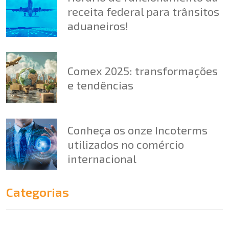
receita federal para trânsitos
aduaneiros!
Comex 2025: transformações
e tendências
Conheça os onze Incoterms
utilizados no comércio
internacional
Categorias