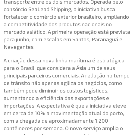
transporte entre os dois mercados. Operada pelo
consórcio SeaLead Shipping, a iniciativa busca
fortalecer o comércio exterior brasileiro, ampliando
a competitividade dos produtos nacionais no
mercado asiático. A primeira operação está prevista
para junho, com escalas em Santos, Paranaguá e
Navegantes.
A criação dessa nova linha marítima é estratégica
para o Brasil, que considera a Ásia um de seus
principais parceiros comerciais. A redução no tempo
de trânsito não apenas agiliza os negócios, como
também pode diminuir os custos logísticos,
aumentando a eficiência das exportações e
importações. A expectativa é que a iniciativa eleve
em cerca de 10% a movimentação atual do porto,
com a chegada de aproximadamente 1.200
contêineres por semana. O novo serviço amplia o