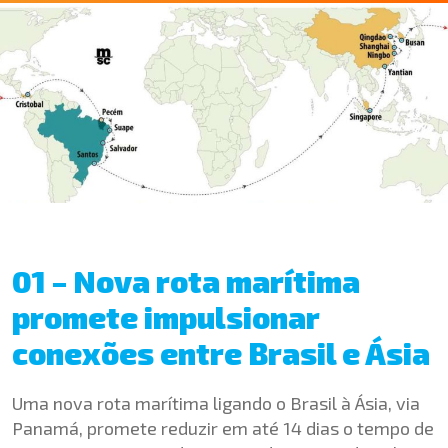
01 – Nova rota marítima
promete impulsionar
conexões entre Brasil e Ásia
Uma nova rota marítima ligando o Brasil à Ásia, via
Panamá, promete reduzir em até 14 dias o tempo de