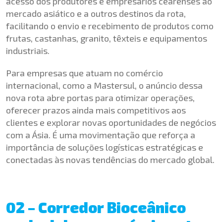
acesso dos produtores e empresários cearenses ao
mercado asiático e a outros destinos da rota,
facilitando o envio e recebimento de produtos como
frutas, castanhas, granito, têxteis e equipamentos
industriais.
Para empresas que atuam no comércio
internacional, como a Mastersul, o anúncio dessa
nova rota abre portas para otimizar operações,
oferecer prazos ainda mais competitivos aos
clientes e explorar novas oportunidades de negócios
com a Ásia. É uma movimentação que reforça a
importância de soluções logísticas estratégicas e
conectadas às novas tendências do mercado global.
02 – Corredor Bioceânico