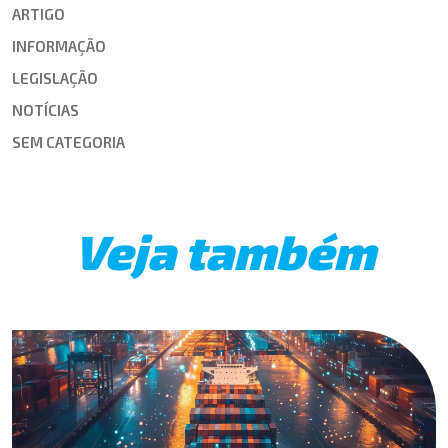
ARTIGO
INFORMAÇÃO
LEGISLAÇÃO
NOTÍCIAS
SEM CATEGORIA
Veja também