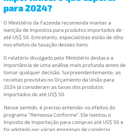
para 2024?
O Ministério da Fazenda recomenda manter a
isenção de impostos para produtos importados de
até US$ 50. Entretanto, especialistas estão de olho
nos efeitos da taxação desses itens.
O relatório divulgado pelo Ministério destaca a
importância de uma análise mais profunda antes de
tomar qualquer decisão. Surpreendentemente, as
receitas previstas no Orçamento da União para
2024 já consideram as taxas dos produtos
importados de até US$ 50.
Nesse sentido, é preciso entender os efeitos do
programa “Remessa Conforme”. Ele isentou o
Imposto de Importação para compras até US$ 50 e
foi adotado por várias empresas de comércio