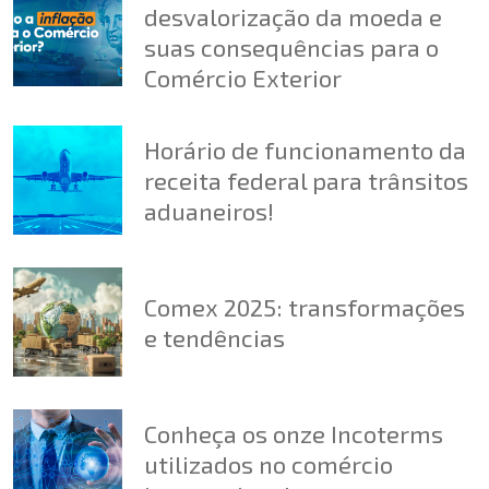
desvalorização da moeda e
suas consequências para o
Comércio Exterior
Horário de funcionamento da
receita federal para trânsitos
aduaneiros!
Comex 2025: transformações
e tendências
Conheça os onze Incoterms
utilizados no comércio