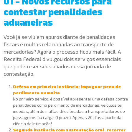
01 – Novos recursos para
contestar penalidades
aduaneiras
Você já se viu em apuros diante de penalidades
fiscais e multas relacionadas ao transporte de
mercadorias? Agora o processo ficou mais fácil. A
Receita Federal divulgou dois serviços essenciais
que podem ser seus aliados nessa jornada de
contestação.
Defesa em primeira instância: impugnar pena de
perdimento ou multa
No primeiro serviço, é possível apresentar uma defesa contra
penalidades como perdimento de mercadorias, veículos ou
moedas, além de multas direcionadas a transportadores de
passageiros ou carga. O prazo? Apenas 20 dias a partir da
ciência da intimação!
Segunda instância com sustentação oral: recorrer