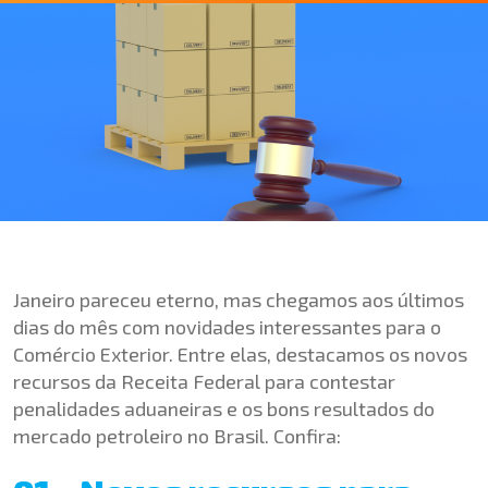
Janeiro pareceu eterno, mas chegamos aos últimos
dias do mês com novidades interessantes para o
Comércio Exterior. Entre elas, destacamos os novos
recursos da Receita Federal para contestar
penalidades aduaneiras e os bons resultados do
mercado petroleiro no Brasil. Confira: