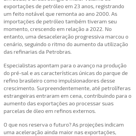
exportações de petróleo em 23 anos, registrando
um feito notável que remonta ao ano 2000. As
importações de petróleo também tiveram seu
momento, crescendo em relação a 2022. No
entanto, uma desaceleração progressiva marcou o
cenário, seguindo o ritmo do aumento da utilização
das refinarias da Petrobras.
Especialistas apontam para o avanço na produção
do pré-sal e as características únicas do parque de
refino brasileiro como impulsionadores desse
crescimento. Surpreendentemente, até petrolíferas
estrangeiras entraram em cena, contribuindo para o
aumento das exportações ao processar suas
parcelas de óleo em refinos externos.
O que nos reserva o futuro? As projeções indicam
uma aceleração ainda maior nas exportações,