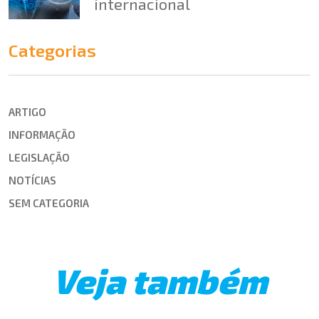
internacional
Categorias
ARTIGO
INFORMAÇÃO
LEGISLAÇÃO
NOTÍCIAS
SEM CATEGORIA
Veja também