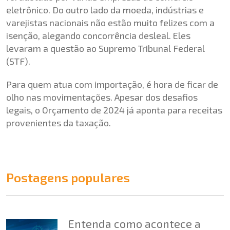
eletrônico. Do outro lado da moeda, indústrias e
varejistas nacionais não estão muito felizes com a
isenção, alegando concorrência desleal. Eles
levaram a questão ao Supremo Tribunal Federal
(STF).
Para quem atua com importação, é hora de ficar de
olho nas movimentações. Apesar dos desafios
legais, o Orçamento de 2024 já aponta para receitas
provenientes da taxação.
Postagens populares
Entenda como acontece a