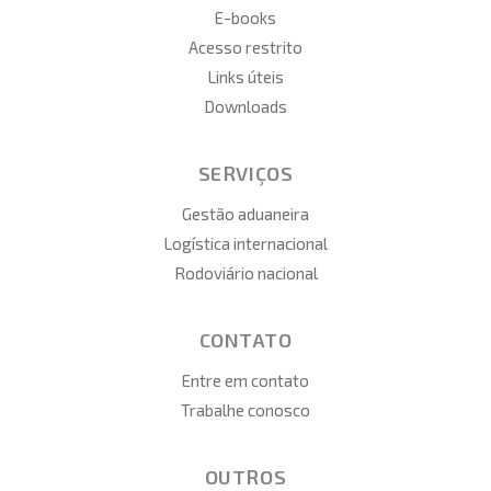
E-books
Acesso restrito
Links úteis
Downloads
SERVIÇOS
Gestão aduaneira
Logística internacional
Rodoviário nacional
CONTATO
Entre em contato
Trabalhe conosco
OUTROS