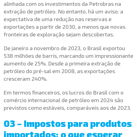
alinhada com os investimentos da Petrobras na
extração de petróleo. No entanto, há um aviso: a
expectativa de uma redução nas reservas e
exportações a partir de 2030, a menos que novas
fronteiras de exploração sejam descobertas.
De janeiro a novembro de 2023, o Brasil exportou
538 milhões de barris, marcando um impressionante
aumento de 25%. Desde a primeira extração de
petróleo do pré-sal em 2008, as exportações
cresceram 240%.
Em termos financeiros, os lucros do Brasil com o
comércio internacional de petróleo em 2024 são
previstos como estáveis, comparáveis aos de 2023.
03 – Impostos para produtos
importados: o que esperar