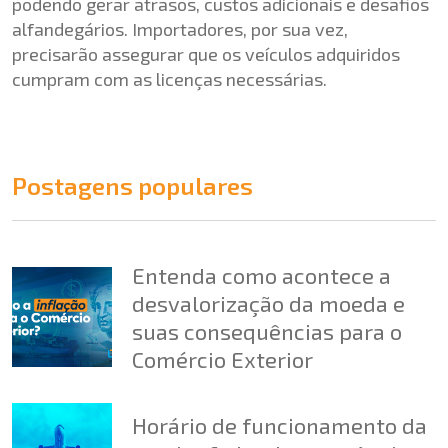
podendo gerar atrasos, custos adicionais e desafios
alfandegários. Importadores, por sua vez,
precisarão assegurar que os veículos adquiridos
cumpram com as licenças necessárias.
Postagens populares
Entenda como acontece a
desvalorização da moeda e
suas consequências para o
Comércio Exterior
Horário de funcionamento da