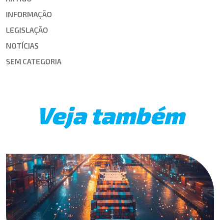
INFORMAÇÃO
LEGISLAÇÃO
NOTÍCIAS
SEM CATEGORIA
Veja também