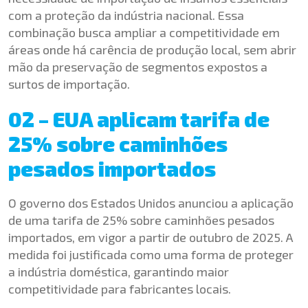
com a proteção da indústria nacional. Essa
combinação busca ampliar a competitividade em
áreas onde há carência de produção local, sem abrir
mão da preservação de segmentos expostos a
surtos de importação.
02 – EUA aplicam tarifa de
25% sobre caminhões
pesados importados
O governo dos Estados Unidos anunciou a aplicação
de uma tarifa de 25% sobre caminhões pesados
importados, em vigor a partir de outubro de 2025. A
medida foi justificada como uma forma de proteger
a indústria doméstica, garantindo maior
competitividade para fabricantes locais.