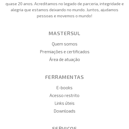
quase 20 anos. Acreditamos no legado de parceria, integridade e
alegria que estamos deixando no mundo. Juntos, ajudamos
pessoas e movemos o mundo!
MASTERSUL
Quem somos
Premiações e certificados
Área de atuação
FERRAMENTAS
E-books
Acesso restrito
Links úteis
Downloads
SERVIÇOS