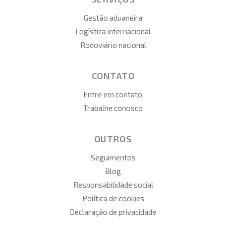
Gestão aduaneira
Logística internacional
Rodoviário nacional
CONTATO
Entre em contato
Trabalhe conosco
OUTROS
Seguimentos
Blog
Responsabilidade social
Política de cookies
Declaração de privacidade