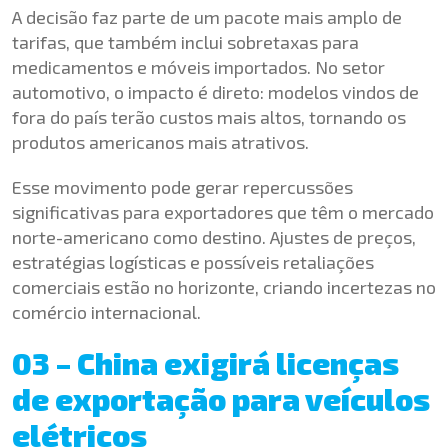
A decisão faz parte de um pacote mais amplo de
tarifas, que também inclui sobretaxas para
medicamentos e móveis importados. No setor
automotivo, o impacto é direto: modelos vindos de
fora do país terão custos mais altos, tornando os
produtos americanos mais atrativos.
Esse movimento pode gerar repercussões
significativas para exportadores que têm o mercado
norte-americano como destino. Ajustes de preços,
estratégias logísticas e possíveis retaliações
comerciais estão no horizonte, criando incertezas no
comércio internacional.
03 – China exigirá licenças
de exportação para veículos
elétricos