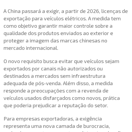
A China passará a exigir, a partir de 2026, licenças de
exportação para veículos elétricos. A medida tem
como objetivo garantir maior controle sobre a
qualidade dos produtos enviados ao exterior e
proteger a imagem das marcas chinesas no
mercado internacional.
O novo requisito busca evitar que veículos sejam
exportados por canais não autorizados ou
destinados a mercados sem infraestrutura
adequada de pós-venda. Além disso, a medida
responde a preocupações com a revenda de
veículos usados disfarçados como novos, prática
que poderia prejudicar a reputação do setor.
Para empresas exportadoras, a exigência
representa uma nova camada de burocracia,