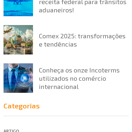
receita federal para trânsitos
aduaneiros!
Comex 2025: transformações
e tendências
Conheça os onze Incoterms
utilizados no comércio
internacional
Categorias
ARTIGO