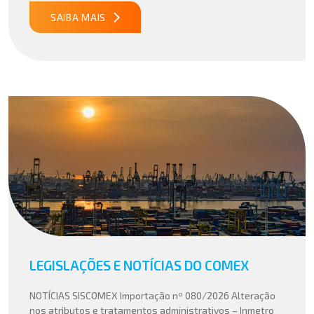
SAIBA MAIS
LEGISLAÇÕES E NOTÍCIAS DO COMEX
NOTÍCIAS SISCOMEX Importação nº 080/2026 Alteração
nos atributos e tratamentos administrativos – Inmetro