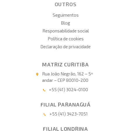
OUTROS
Seguimentos
Blog
Responsabilidade social
Política de cookies
Declaração de privacidade
MATRIZ CURITIBA
Rua João Negrão, 162 – 5º
andar – CEP 80010-200
+55 (41) 3024-0100
FILIAL PARANAGUÁ
+55 (41) 3423-7051
FILIAL LONDRINA