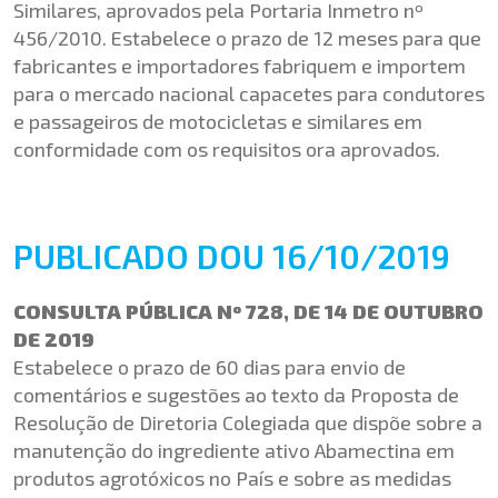
Similares, aprovados pela Portaria Inmetro nº
456/2010. Estabelece o prazo de 12 meses para que
fabricantes e importadores fabriquem e importem
para o mercado nacional capacetes para condutores
e passageiros de motocicletas e similares em
conformidade com os requisitos ora aprovados.
PUBLICADO DOU 16/10/2019
CONSULTA PÚBLICA Nº 728, DE 14 DE OUTUBRO
DE 2019
Estabelece o prazo de 60 dias para envio de
comentários e sugestões ao texto da Proposta de
Resolução de Diretoria Colegiada que dispõe sobre a
manutenção do ingrediente ativo Abamectina em
produtos agrotóxicos no País e sobre as medidas