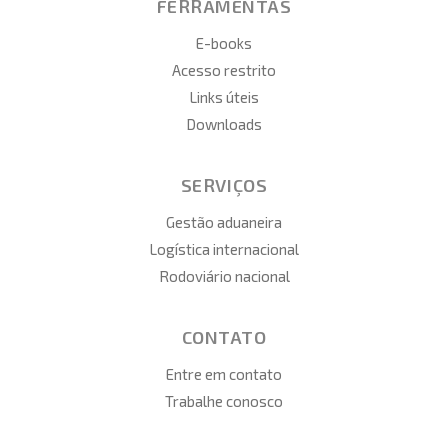
FERRAMENTAS
E-books
Acesso restrito
Links úteis
Downloads
SERVIÇOS
Gestão aduaneira
Logística internacional
Rodoviário nacional
CONTATO
Entre em contato
Trabalhe conosco