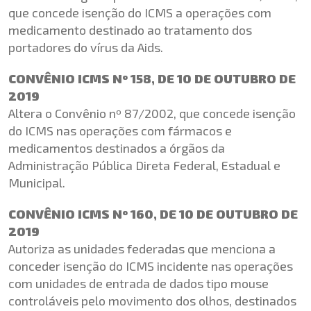
que concede isenção do ICMS a operações com
medicamento destinado ao tratamento dos
portadores do vírus da Aids.
CONVÊNIO ICMS Nº 158, DE 10 DE OUTUBRO DE
2019
Altera o Convênio nº 87/2002, que concede isenção
do ICMS nas operações com fármacos e
medicamentos destinados a órgãos da
Administração Pública Direta Federal, Estadual e
Municipal.
CONVÊNIO ICMS Nº 160, DE 10 DE OUTUBRO DE
2019
Autoriza as unidades federadas que menciona a
conceder isenção do ICMS incidente nas operações
com unidades de entrada de dados tipo mouse
controláveis pelo movimento dos olhos, destinados