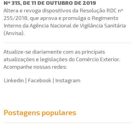
Nº 315, DE 11 DE OUTUBRO DE 2019
Altera e revoga dispositivos da Resolução RDC nº
255/2018, que aprova e promulga o Regimento
Interno da Agência Nacional de Vigilância Sanitária
(Anvisa).
Atualize-se diariamente com as principais
atualizações e legislações do Comércio Exterior.
Acompanhe nossas redes:
Linkedin
|
Facebook
|
Instagram
Postagens populares