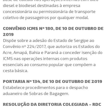
diesel e biodiesel destinadas à empresa
concessionária ou permissionária de transporte
coletivo de passageiros por qualquer modal.
CONVÊNIO ICMS Nº 180, DE 10 DE OUTUBRO DE
2019
Dispõe sobre a adesão do Estado de Sergipe ao
Convênio nº 224/2017, que autoriza os Estados do
Acre, Amapá, Bahia e Paraná a conceder isenção do
ICMS nas operações internas com produtos
essenciais ao consumo popular que compõem a
cesta básica.
PORTARIA Nº 134, DE 10 DE OUTUBRO DE 2019
Estabelece procedimentos para o despacho
aduaneiro de Sobras de Bagagem.
RESOLUÇÃO DA DIRETORIA COLEGIADA – RDC