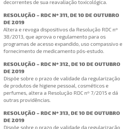
decorrentes de sua reavaliação toxicológica.
RESOLUÇÃO – RDC Nº 311, DE 10 DE OUTUBRO
DE 2019
Altera e revoga dispositivos da Resolução RDC nº
38/2013, que aprova o regulamento para os
programas de acesso expandido, uso compassivo e
fornecimento de medicamento pós-estudo.
RESOLUÇÃO – RDC Nº 312, DE 10 DE OUTUBRO
DE 2019
Dispõe sobre o prazo de validade da regularização
de produtos de higiene pessoal, cosméticos e
perfumes, altera a Resolução RDC nº 7/2015 e dá
outras providências.
RESOLUÇÃO – RDC Nº 313, DE 10 DE OUTUBRO
DE 2019
Dispõe sobre o prazo de validade da regularização