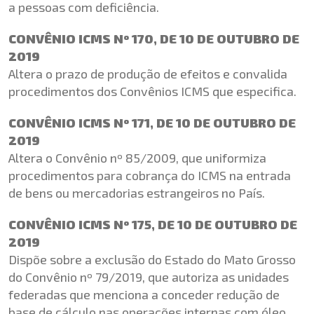
a pessoas com deficiência.
CONVÊNIO ICMS Nº 170, DE 10 DE OUTUBRO DE
2019
Altera o prazo de produção de efeitos e convalida
procedimentos dos Convênios ICMS que especifica.
CONVÊNIO ICMS Nº 171, DE 10 DE OUTUBRO DE
2019
Altera o Convênio nº 85/2009, que uniformiza
procedimentos para cobrança do ICMS na entrada
de bens ou mercadorias estrangeiros no País.
CONVÊNIO ICMS Nº 175, DE 10 DE OUTUBRO DE
2019
Dispõe sobre a exclusão do Estado do Mato Grosso
do Convênio nº 79/2019, que autoriza as unidades
federadas que menciona a conceder redução de
base de cálculo nas operações internas com óleo