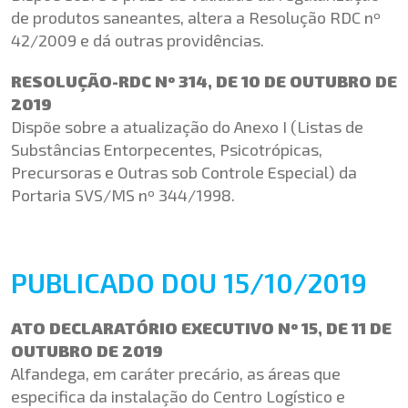
de produtos saneantes, altera a Resolução RDC nº
42/2009 e dá outras providências.
RESOLUÇÃO-RDC Nº 314, DE 10 DE OUTUBRO DE
2019
Dispõe sobre a atualização do Anexo I (Listas de
Substâncias Entorpecentes, Psicotrópicas,
Precursoras e Outras sob Controle Especial) da
Portaria SVS/MS nº 344/1998.
PUBLICADO DOU 15/10/2019
ATO DECLARATÓRIO EXECUTIVO Nº 15, DE 11 DE
OUTUBRO DE 2019
Alfandega, em caráter precário, as áreas que
especifica da instalação do Centro Logístico e