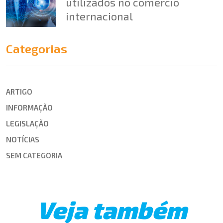
utilizados no comércio
internacional
Categorias
ARTIGO
INFORMAÇÃO
LEGISLAÇÃO
NOTÍCIAS
SEM CATEGORIA
Veja também