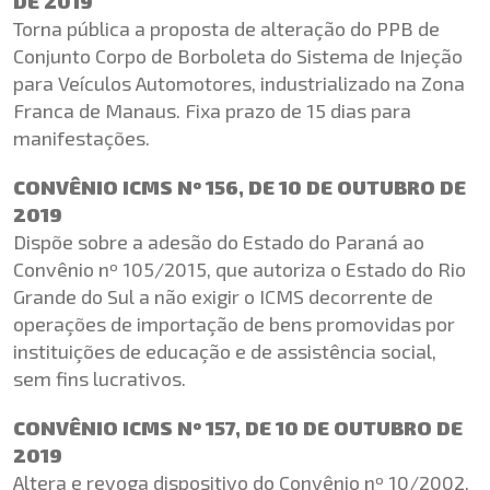
DE 2019
Torna pública a proposta de alteração do PPB de
Conjunto Corpo de Borboleta do Sistema de Injeção
para Veículos Automotores, industrializado na Zona
Franca de Manaus. Fixa prazo de 15 dias para
manifestações.
CONVÊNIO ICMS Nº 156, DE 10 DE OUTUBRO DE
2019
Dispõe sobre a adesão do Estado do Paraná ao
Convênio nº 105/2015, que autoriza o Estado do Rio
Grande do Sul a não exigir o ICMS decorrente de
operações de importação de bens promovidas por
instituições de educação e de assistência social,
sem fins lucrativos.
CONVÊNIO ICMS Nº 157, DE 10 DE OUTUBRO DE
2019
Altera e revoga dispositivo do Convênio nº 10/2002,