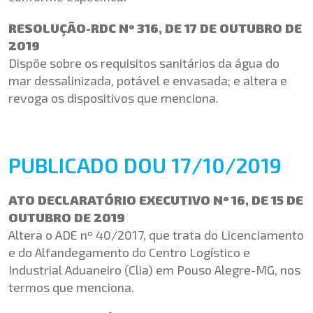
RESOLUÇÃO-RDC Nº 316, DE 17 DE OUTUBRO DE
2019
Dispõe sobre os requisitos sanitários da água do
mar dessalinizada, potável e envasada; e altera e
revoga os dispositivos que menciona.
PUBLICADO DOU 17/10/2019
ATO DECLARATÓRIO EXECUTIVO Nº 16, DE 15 DE
OUTUBRO DE 2019
Altera o ADE nº 40/2017, que trata do Licenciamento
e do Alfandegamento do Centro Logístico e
Industrial Aduaneiro (Clia) em Pouso Alegre-MG, nos
termos que menciona.