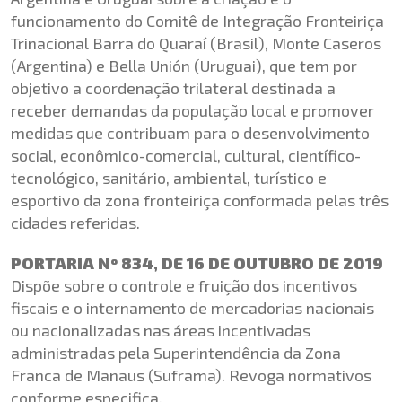
funcionamento do Comitê de Integração Fronteiriça
Trinacional Barra do Quaraí (Brasil), Monte Caseros
(Argentina) e Bella Unión (Uruguai), que tem por
objetivo a coordenação trilateral destinada a
receber demandas da população local e promover
medidas que contribuam para o desenvolvimento
social, econômico-comercial, cultural, científico-
tecnológico, sanitário, ambiental, turístico e
esportivo da zona fronteiriça conformada pelas três
cidades referidas.
PORTARIA Nº 834, DE 16 DE OUTUBRO DE 2019
Dispõe sobre o controle e fruição dos incentivos
fiscais e o internamento de mercadorias nacionais
ou nacionalizadas nas áreas incentivadas
administradas pela Superintendência da Zona
Franca de Manaus (Suframa). Revoga normativos
conforme especifica.