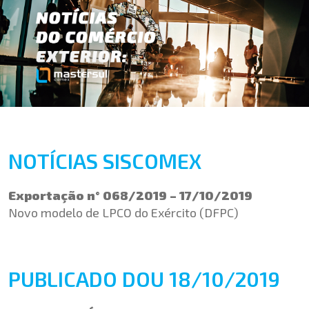
NOTÍCIAS SISCOMEX
Exportação n° 068/2019 – 17/10/2019
Novo modelo de LPCO do Exército (DFPC)
PUBLICADO DOU 18/10/2019