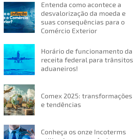
Entenda como acontece a
desvalorização da moeda e
suas consequências para o
Comércio Exterior
Horário de funcionamento da
receita federal para trânsitos
aduaneiros!
Comex 2025: transformações
e tendências
Conheça os onze Incoterms