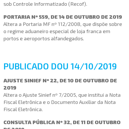
sob Controle Informatizado (Recof).
PORTARIA Nº 559, DE 14 DE OUTUBRO DE 2019
Altera a Portaria MF nº 112/2008, que dispõe sobre
o regime aduaneiro especial de loja franca em
portos e aeroportos alfandegados.
PUBLICADO DOU 14/10/2019
AJUSTE SINIEF Nº 22, DE 10 DE OUTUBRO DE
2019
Altera o Ajuste Sinief nº 7/2005, que institui a Nota
Fiscal Eletrônica e o Documento Auxiliar da Nota
Fiscal Eletrônica.
CONSULTA PÚBLICA Nº 32, DE 11 DE OUTUBRO