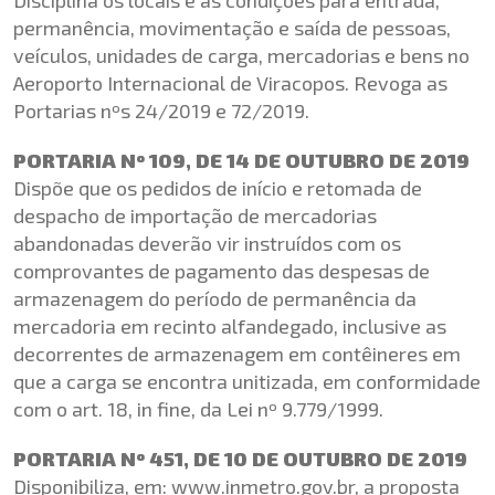
permanência, movimentação e saída de pessoas,
veículos, unidades de carga, mercadorias e bens no
Aeroporto Internacional de Viracopos. Revoga as
Portarias nºs 24/2019 e 72/2019.
PORTARIA Nº 109, DE 14 DE OUTUBRO DE 2019
Dispõe que os pedidos de início e retomada de
despacho de importação de mercadorias
abandonadas deverão vir instruídos com os
comprovantes de pagamento das despesas de
armazenagem do período de permanência da
mercadoria em recinto alfandegado, inclusive as
decorrentes de armazenagem em contêineres em
que a carga se encontra unitizada, em conformidade
com o art. 18, in fine, da Lei nº 9.779/1999.
PORTARIA Nº 451, DE 10 DE OUTUBRO DE 2019
Disponibiliza, em: www.inmetro.gov.br, a proposta