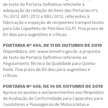
de texto da Portaria Definitiva referente à
adequação da redação de itens das Portarias nºs
74/2012, 681/2012 e 682/2012, referentes à
fabricação e inspeção de recipientes transportáveis
para Gás Liquefeito de Petróleo (GLP). Fixa prazo de
60 dias para sugestões e críticas.
PORTARIA Nº 454, DE 11 DE OUTUBRO DE 2019
Disponibiliza, em: www.inmetro.gov.br, a proposta
de texto da Portaria Definitiva referente ao
Regulamento Técnico da Qualidade para Quinta-
Roda. Fixa prazo de 60 dias para sugestões e
críticas.
PORTARIA Nº 456, DE 14 DE OUTUBRO DE 2019
Aprova os ajustes e esclarecimentos aos Requisitos
de Avaliação da Conformidade para Capacetes para
Condutores e Passageiros de Motocicletas e