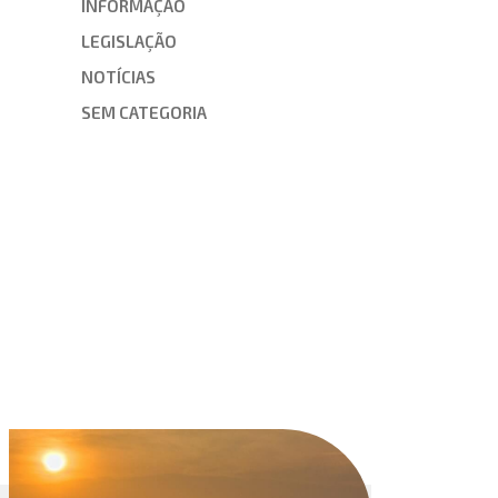
INFORMAÇÃO
LEGISLAÇÃO
NOTÍCIAS
SEM CATEGORIA