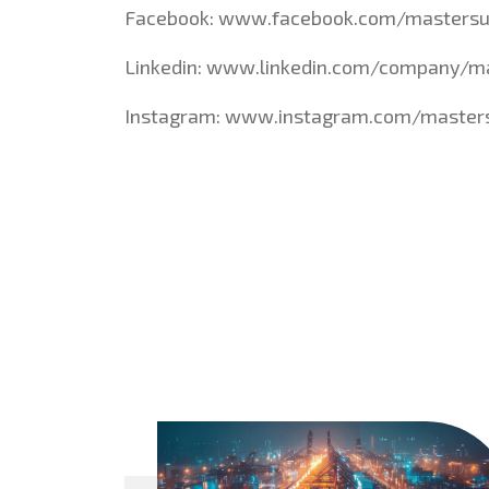
Facebook:
www.facebook.com/mastersu
Linkedin:
www.linkedin.com/company/m
Instagram:
www.instagram.com/master