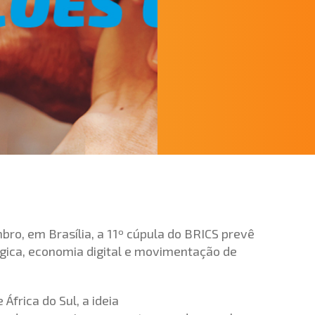
bro, em Brasília, a 11º cúpula do BRICS prevê
gica, economia digital e movimentação de
 África do Sul, a ideia