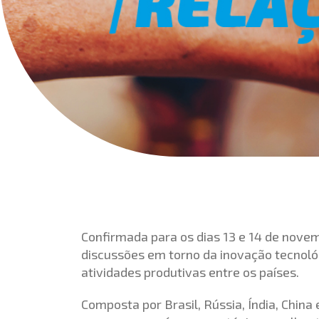
Confirmada para os dias 13 e 14 de novem
discussões em torno da inovação tecnoló
atividades produtivas entre os países.
Composta por Brasil, Rússia, Índia, China e