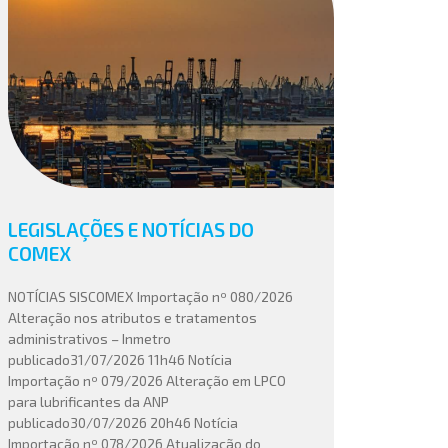
LEGISLAÇÕES E NOTÍCIAS DO
COMEX
NOTÍCIAS SISCOMEX Importação nº 080/2026
Alteração nos atributos e tratamentos
administrativos – Inmetro
publicado31/07/2026 11h46 Notícia
Importação nº 079/2026 Alteração em LPCO
para lubrificantes da ANP
publicado30/07/2026 20h46 Notícia
Importação nº 078/2026 Atualização do