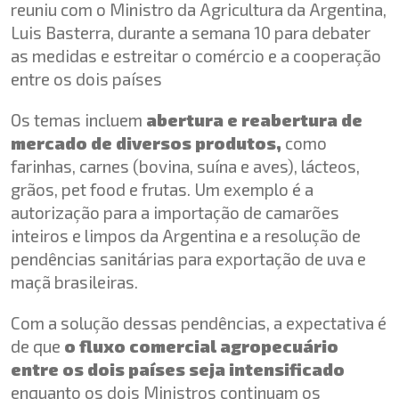
reuniu com o Ministro da Agricultura da Argentina,
Luis Basterra, durante a semana 10 para debater
as medidas e estreitar o comércio e a cooperação
entre os dois países
Os temas incluem
abertura e reabertura de
mercado de diversos produtos,
como
farinhas, carnes (bovina, suína e aves), lácteos,
grãos, pet food e frutas. Um exemplo é a
autorização para a importação de camarões
inteiros e limpos da Argentina e a resolução de
pendências sanitárias para exportação de uva e
maçã brasileiras.
Com a solução dessas pendências, a expectativa é
de que
o fluxo comercial agropecuário
entre os dois países seja intensificado
enquanto os dois Ministros continuam os