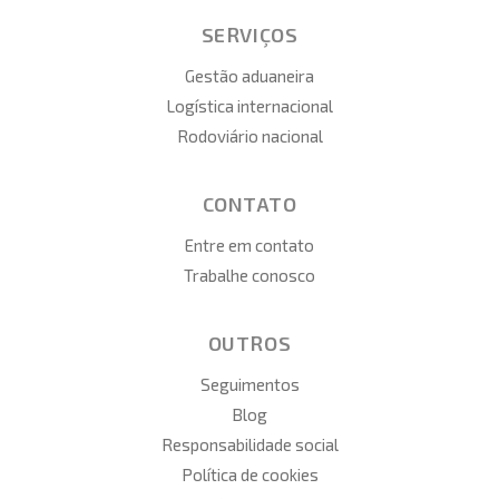
SERVIÇOS
Gestão aduaneira
Logística internacional
Rodoviário nacional
CONTATO
Entre em contato
Trabalhe conosco
OUTROS
Seguimentos
Blog
Responsabilidade social
Política de cookies