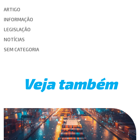
ARTIGO
INFORMAÇÃO
LEGISLAÇÃO
NOTÍCIAS
SEM CATEGORIA
Veja também