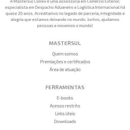
A Mastersul Comex é uma assessoria em Comércio Exterior,
especialista em Despacho Aduaneiro e Logística Internacional há
quase 20 anos. Acreditamos no legado de parceria, integridade e
alegria que estamos deixando no mundo. Juntos, ajudamos
pessoas e movemos o mundo!
MASTERSUL
Quem somos
Premiações e certificados
Área de atuação
FERRAMENTAS
E-books
Acesso restrito
Links úteis
Downloads