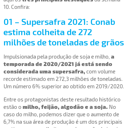
10. Confira:
01 – Supersafra 2021: Conab
estima colheita de 272
milhões de toneladas de grãos
Impulsionada pela produção de soja e milho,
a
temporada de 2020/2021 já está sendo
considerada uma supersafra,
com volume
recorde estimado em 272,3 milhões de toneladas.
Um número 6% superior ao obtido em 2019/2020.
Entre os protagonistas deste resultado histórico
estão o
milho, feijão, algodão e a soja.
No
caso do milho, podemos dizer que o aumento de
6,7% na sua área de produção é um dos principais