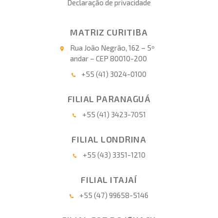
Declaração de privacidade
MATRIZ CURITIBA
Rua João Negrão, 162 – 5º
andar – CEP 80010-200
+55 (41) 3024-0100
FILIAL PARANAGUÁ
+55 (41) 3423-7051
FILIAL LONDRINA
+55 (43) 3351-1210
FILIAL ITAJAÍ
+55 (47) 99658-5146