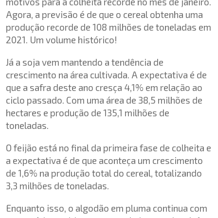
motivos para a colheita recorde no mês de janeiro.
Agora, a previsão é de que o cereal obtenha uma
produção recorde de 108 milhões de toneladas em
2021. Um volume histórico!
Já a soja vem mantendo a tendência de
crescimento na área cultivada. A expectativa é de
que a safra deste ano cresça 4,1% em relação ao
ciclo passado. Com uma área de 38,5 milhões de
hectares e produção de 135,1 milhões de
toneladas.
O feijão está no final da primeira fase de colheita e
a expectativa é de que aconteça um crescimento
de 1,6% na produção total do cereal, totalizando
3,3 milhões de toneladas.
Enquanto isso, o algodão em pluma continua com