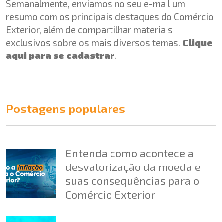
Semanalmente, enviamos no seu e-mail um
resumo com os principais destaques do Comércio
Exterior, além de compartilhar materiais
exclusivos sobre os mais diversos temas.
Clique
aqui para se cadastrar
.
Postagens populares
Entenda como acontece a
desvalorização da moeda e
suas consequências para o
Comércio Exterior