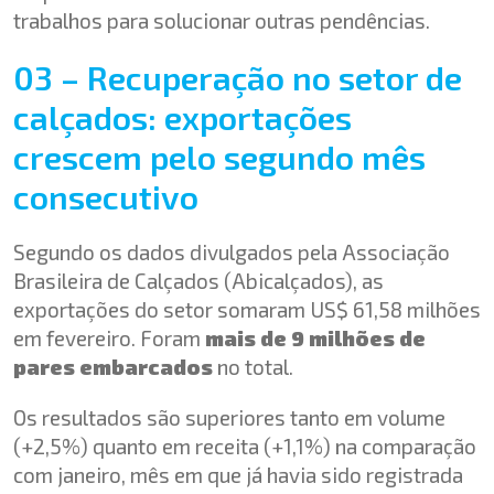
trabalhos para solucionar outras pendências.
03 – Recuperação no setor de
calçados: exportações
crescem pelo segundo mês
consecutivo
Segundo os dados divulgados pela Associação
Brasileira de Calçados (Abicalçados), as
exportações do setor somaram US$ 61,58 milhões
em fevereiro. Foram
mais de 9 milhões de
pares embarcados
no total.
Os resultados são superiores tanto em volume
(+2,5%) quanto em receita (+1,1%) na comparação
com janeiro, mês em que já havia sido registrada