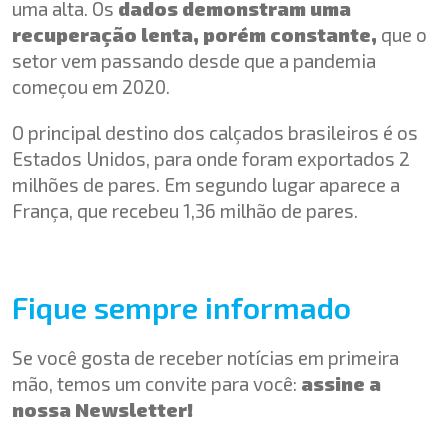
uma alta. Os
dados demonstram uma
recuperação lenta, porém constante,
que o
setor vem passando desde que a pandemia
começou em 2020.
O principal destino dos calçados brasileiros é os
Estados Unidos, para onde foram exportados 2
milhões de pares. Em segundo lugar aparece a
França, que recebeu 1,36 milhão de pares.
Fique sempre informado
Se você gosta de receber notícias em primeira
mão, temos um convite para você:
assine a
nossa Newsletter!