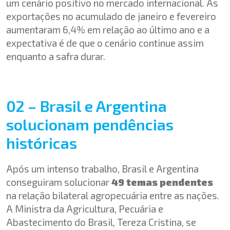
um cenário positivo no mercado internacional. As
exportações no acumulado de janeiro e fevereiro
aumentaram 6,4% em relação ao último ano e a
expectativa é de que o cenário continue assim
enquanto a safra durar.
02 – Brasil e Argentina
solucionam pendências
históricas
Após um intenso trabalho, Brasil e Argentina
conseguiram solucionar
49 temas pendentes
na relação bilateral agropecuária entre as nações.
A Ministra da Agricultura, Pecuária e
Abastecimento do Brasil, Tereza Cristina, se