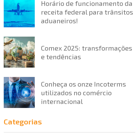
Horário de funcionamento da
receita federal para trânsitos
aduaneiros!
Comex 2025: transformações
e tendências
Conheça os onze Incoterms
utilizados no comércio
internacional
Categorias