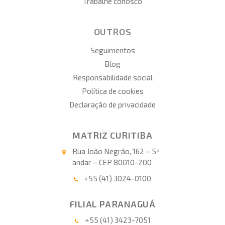
Trabalhe conosco
OUTROS
Seguimentos
Blog
Responsabilidade social
Política de cookies
Declaração de privacidade
MATRIZ CURITIBA
Rua João Negrão, 162 – 5º
andar – CEP 80010-200
+55 (41) 3024-0100
FILIAL PARANAGUÁ
+55 (41) 3423-7051