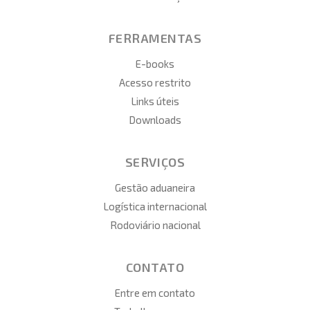
FERRAMENTAS
E-books
Acesso restrito
Links úteis
Downloads
SERVIÇOS
Gestão aduaneira
Logística internacional
Rodoviário nacional
CONTATO
Entre em contato