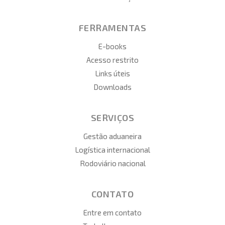
FERRAMENTAS
E-books
Acesso restrito
Links úteis
Downloads
SERVIÇOS
Gestão aduaneira
Logística internacional
Rodoviário nacional
CONTATO
Entre em contato