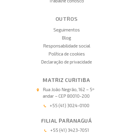
Trabalhe conosco
OUTROS
Seguimentos
Blog
Responsabilidade social
Política de cookies
Declaração de privacidade
MATRIZ CURITIBA
Rua João Negrão, 162 – 5º
andar – CEP 80010-200
+55 (41) 3024-0100
FILIAL PARANAGUÁ
+55 (41) 3423-7051