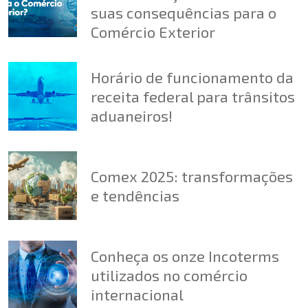
suas consequências para o
Comércio Exterior
Horário de funcionamento da
receita federal para trânsitos
aduaneiros!
Comex 2025: transformações
e tendências
Conheça os onze Incoterms
utilizados no comércio
internacional