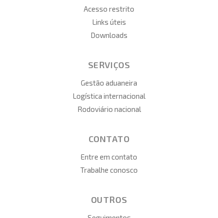
Acesso restrito
Links úteis
Downloads
SERVIÇOS
Gestão aduaneira
Logística internacional
Rodoviário nacional
CONTATO
Entre em contato
Trabalhe conosco
OUTROS
Seguimentos