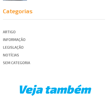
Categorias
ARTIGO
INFORMAÇÃO
LEGISLAÇÃO
NOTÍCIAS
SEM CATEGORIA
Veja também