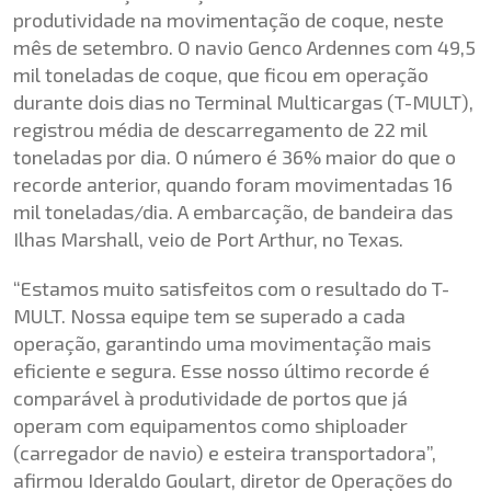
produtividade na movimentação de coque, neste
mês de setembro. O navio Genco Ardennes com 49,5
mil toneladas de coque, que ficou em operação
durante dois dias no Terminal Multicargas (T-MULT),
registrou média de descarregamento de 22 mil
toneladas por dia. O número é 36% maior do que o
recorde anterior, quando foram movimentadas 16
mil toneladas/dia. A embarcação, de bandeira das
Ilhas Marshall, veio de Port Arthur, no Texas.
“Estamos muito satisfeitos com o resultado do T-
MULT. Nossa equipe tem se superado a cada
operação, garantindo uma movimentação mais
eficiente e segura. Esse nosso último recorde é
comparável à produtividade de portos que já
operam com equipamentos como shiploader
(carregador de navio) e esteira transportadora”,
afirmou Ideraldo Goulart, diretor de Operações do