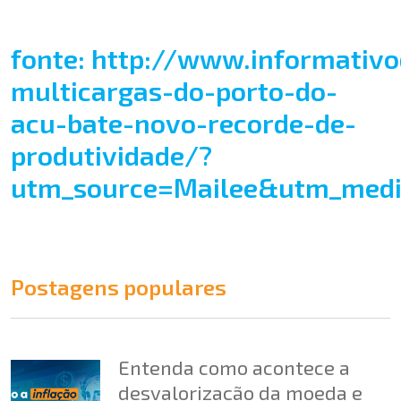
fonte: http://www.informativo
multicargas-do-porto-do-
acu-bate-novo-recorde-de-
produtividade/?
utm_source=Mailee&utm_med
Postagens populares
Entenda como acontece a
desvalorização da moeda e