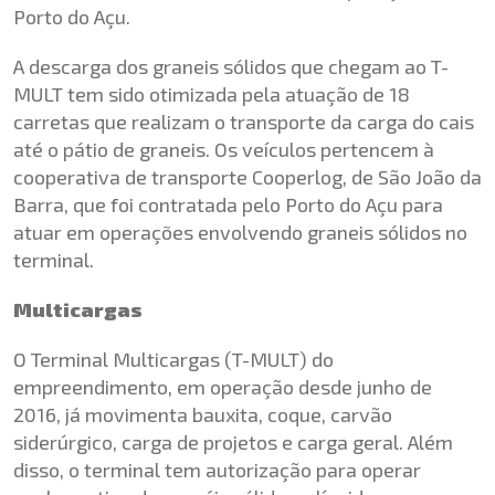
Porto do Açu.
A descarga dos graneis sólidos que chegam ao T-
MULT tem sido otimizada pela atuação de 18
carretas que realizam o transporte da carga do cais
até o pátio de graneis. Os veículos pertencem à
cooperativa de transporte Cooperlog, de São João da
Barra, que foi contratada pelo Porto do Açu para
atuar em operações envolvendo graneis sólidos no
terminal.
Multicargas
O Terminal Multicargas (T-MULT) do
empreendimento, em operação desde junho de
2016, já movimenta bauxita, coque, carvão
siderúrgico, carga de projetos e carga geral. Além
disso, o terminal tem autorização para operar