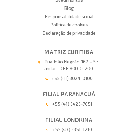
Blog
Responsabilidade social
Política de cookies
Declaração de privacidade
MATRIZ CURITIBA
Rua João Negrão, 162 – 5º
andar – CEP 80010-200
+55 (41) 3024-0100
FILIAL PARANAGUÁ
+55 (41) 3423-7051
FILIAL LONDRINA
+55 (43) 3351-1210