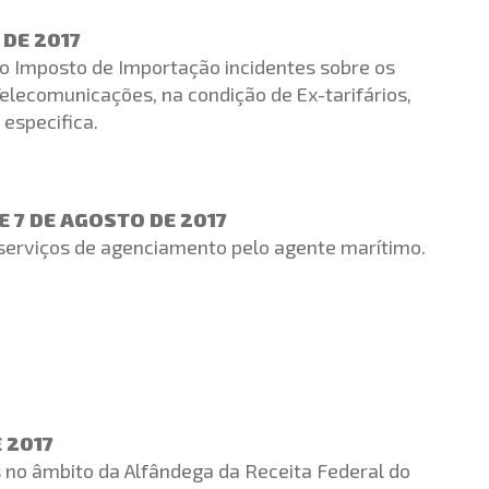
 DE 2017
do Imposto de Importação incidentes sobre os
Telecomunicações, na condição de Ex-tarifários,
especifica.
E 7 DE AGOSTO DE 2017
 serviços de agenciamento pelo agente marítimo.
 2017
no âmbito da Alfândega da Receita Federal do