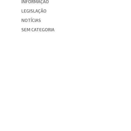
INFORMAÇÃO
LEGISLAÇÃO
NOTÍCIAS
SEM CATEGORIA