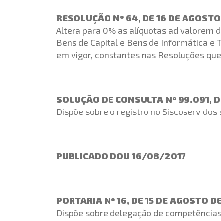
RESOLUÇÃO Nº 64, DE 16 DE AGOSTO
Altera para 0% as alíquotas ad valorem 
Bens de Capital e Bens de Informática e 
em vigor, constantes nas Resoluções que 
SOLUÇÃO DE CONSULTA Nº 99.091, D
Dispõe sobre o registro no Siscoserv dos
PUBLICADO DOU 16/08/2017
PORTARIA Nº 16, DE 15 DE AGOSTO DE
Dispõe sobre delegação de competências 