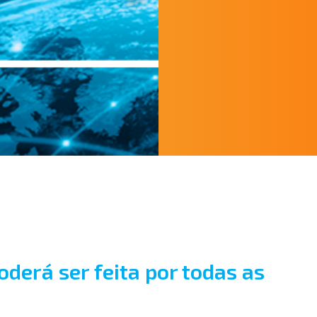
oderá ser feita por todas as