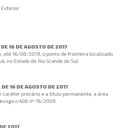
Exterior
 DE 16 DE AGOSTO DE 2017
, até 16/08/2019, o ponto de fronteira localizado
á, no Estado do Rio Grande do Sul.
 DE 16 DE AGOSTO DE 2017
caráter precário e a título permanente, a área
Revoga o ADE nº 16/2009.
 DE 2017