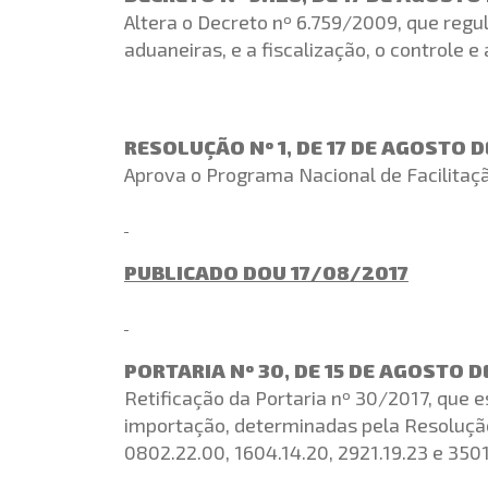
Altera o Decreto nº 6.759/2009, que reg
aduaneiras, e a fiscalização, o controle 
RESOLUÇÃO Nº 1, DE 17 DE AGOSTO D
Aprova o Programa Nacional de Facilitaçã
PUBLICADO DOU 17/08/2017
PORTARIA Nº 30, DE 15 DE AGOSTO D
Retificação da Portaria nº 30/2017, que e
importação, determinadas pela Resoluçã
0802.22.00, 1604.14.20, 2921.19.23 e 3501