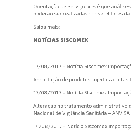
Orientação de Serviço prevê que análises
poderão ser realizadas por servidores da 
Saiba mais:
NOTÍCIAS SISCOMEX
17/08/2017 – Notícia Siscomex Importaç
Importação de produtos sujeitos a cotas 
17/08/2017 – Notícia Siscomex Importaç
Alteração no tratamento administrativo d
Nacional de Vigilância Sanitária – ANVISA
14/08/2017 – Notícia Siscomex Importaç