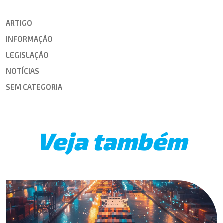
ARTIGO
INFORMAÇÃO
LEGISLAÇÃO
NOTÍCIAS
SEM CATEGORIA
Veja também