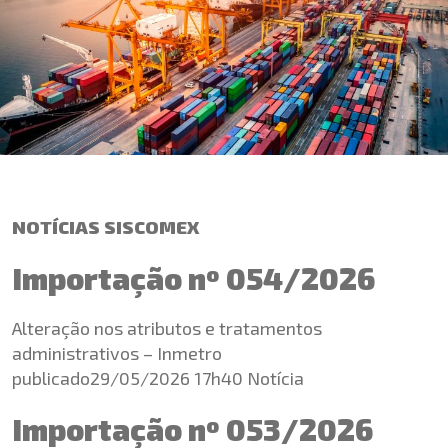
NOTÍCIAS SISCOMEX
Importação nº 054/2026
Alteração nos atributos e tratamentos
administrativos – Inmetro
publicado29/05/2026 17h40 Notícia
Importação nº 053/2026