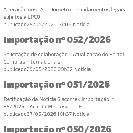
Alteração nos TA do Inmetro – Fundamentos legais
sujeitos a LPCO
publicado29/05/2026 14h13 Notícia
Importação nº 052/2026
Solicitação de colaboração – Atualização do Portal
Compras Internacionais
publicado29/05/2026 09h32 Notícia
Importação nº 051/2026
Retificação da Notícia Siscomex Importação nº
35/2026 – Acordo Mercosul – UE
publicado27/05/2026 10h37 Notícia
Importação nº 050/2026