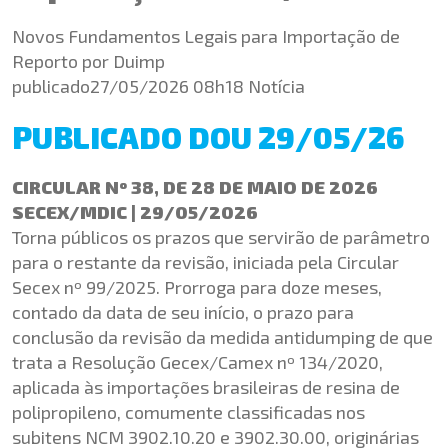
Novos Fundamentos Legais para Importação de
Reporto por Duimp
publicado27/05/2026 08h18 Notícia
PUBLICADO DOU 29/05/26
CIRCULAR Nº 38, DE 28 DE MAIO DE 2026
SECEX/MDIC | 29/05/2026
Torna públicos os prazos que servirão de parâmetro
para o restante da revisão, iniciada pela Circular
Secex nº 99/2025. Prorroga para doze meses,
contado da data de seu início, o prazo para
conclusão da revisão da medida antidumping de que
trata a Resolução Gecex/Camex nº 134/2020,
aplicada às importações brasileiras de resina de
polipropileno, comumente classificadas nos
subitens NCM 3902.10.20 e 3902.30.00, originárias