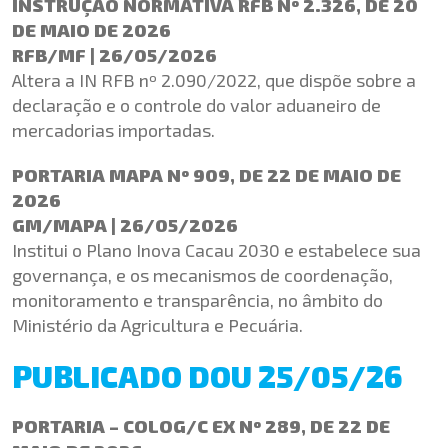
INSTRUÇÃO NORMATIVA RFB Nº 2.326, DE 20
DE MAIO DE 2026
RFB/MF | 26/05/2026
Altera a IN RFB nº 2.090/2022, que dispõe sobre a
declaração e o controle do valor aduaneiro de
mercadorias importadas.
PORTARIA MAPA Nº 909, DE 22 DE MAIO DE
2026
GM/MAPA | 26/05/2026
Institui o Plano Inova Cacau 2030 e estabelece sua
governança, e os mecanismos de coordenação,
monitoramento e transparência, no âmbito do
Ministério da Agricultura e Pecuária.
PUBLICADO DOU 25/05/26
PORTARIA – COLOG/C EX Nº 289, DE 22 DE