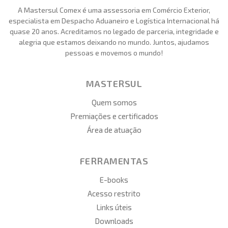
A Mastersul Comex é uma assessoria em Comércio Exterior,
especialista em Despacho Aduaneiro e Logística Internacional há
quase 20 anos. Acreditamos no legado de parceria, integridade e
alegria que estamos deixando no mundo. Juntos, ajudamos
pessoas e movemos o mundo!
MASTERSUL
Quem somos
Premiações e certificados
Área de atuação
FERRAMENTAS
E-books
Acesso restrito
Links úteis
Downloads