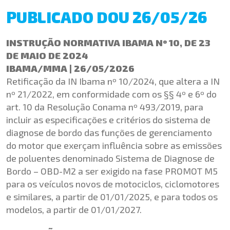
PUBLICADO DOU 26/05/26
INSTRUÇÃO NORMATIVA IBAMA Nº 10, DE 23
DE MAIO DE 2024
IBAMA/MMA | 26/05/2026
Retificação da IN Ibama nº 10/2024, que altera a IN
nº 21/2022, em conformidade com os §§ 4º e 6º do
art. 10 da Resolução Conama nº 493/2019, para
incluir as especificações e critérios do sistema de
diagnose de bordo das funções de gerenciamento
do motor que exerçam influência sobre as emissões
de poluentes denominado Sistema de Diagnose de
Bordo – OBD-M2 a ser exigido na fase PROMOT M5
para os veículos novos de motociclos, ciclomotores
e similares, a partir de 01/01/2025, e para todos os
modelos, a partir de 01/01/2027.