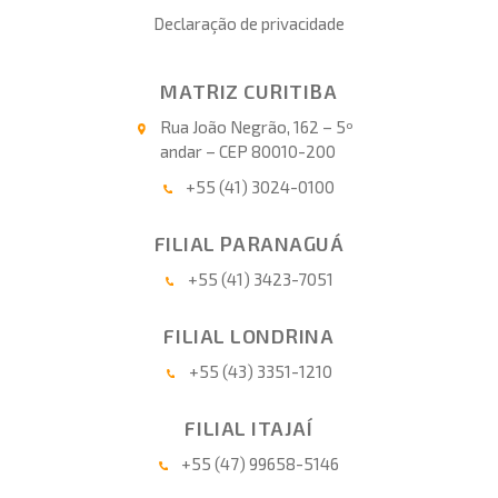
Declaração de privacidade
MATRIZ CURITIBA
Rua João Negrão, 162 – 5º
andar – CEP 80010-200
+55 (41) 3024-0100
FILIAL PARANAGUÁ
+55 (41) 3423-7051
FILIAL LONDRINA
+55 (43) 3351-1210
FILIAL ITAJAÍ
+55 (47) 99658-5146