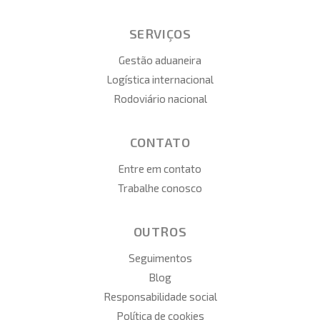
SERVIÇOS
Gestão aduaneira
Logística internacional
Rodoviário nacional
CONTATO
Entre em contato
Trabalhe conosco
OUTROS
Seguimentos
Blog
Responsabilidade social
Política de cookies