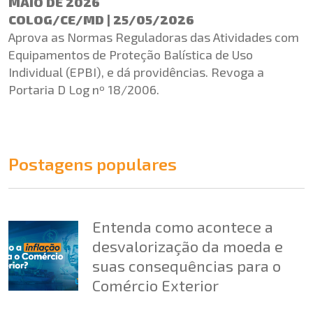
MAIO DE 2026
COLOG/CE/MD | 25/05/2026
Aprova as Normas Reguladoras das Atividades com
Equipamentos de Proteção Balística de Uso
Individual (EPBI), e dá providências. Revoga a
Portaria D Log nº 18/2006.
Postagens populares
Entenda como acontece a
desvalorização da moeda e
suas consequências para o
Comércio Exterior