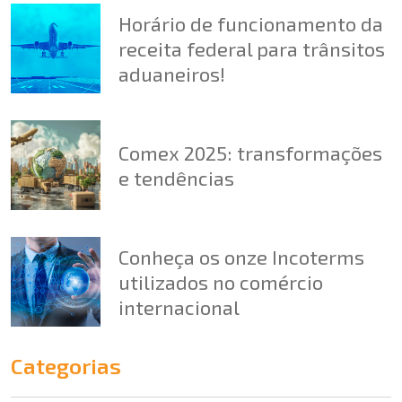
Horário de funcionamento da
receita federal para trânsitos
aduaneiros!
Comex 2025: transformações
e tendências
Conheça os onze Incoterms
utilizados no comércio
internacional
Categorias