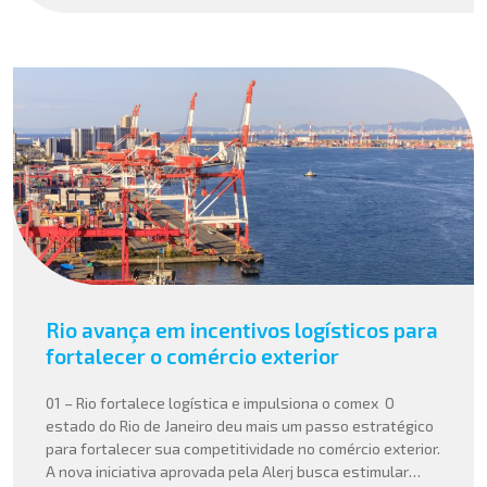
Rio avança em incentivos logísticos para
fortalecer o comércio exterior
01 – Rio fortalece logística e impulsiona o comex O
estado do Rio de Janeiro deu mais um passo estratégico
para fortalecer sua competitividade no comércio exterior.
A nova iniciativa aprovada pela Alerj busca estimular