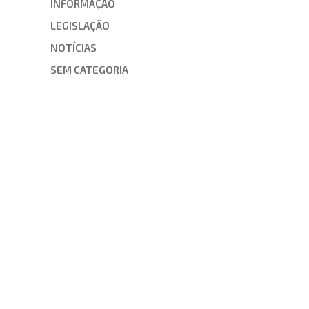
INFORMAÇÃO
LEGISLAÇÃO
NOTÍCIAS
SEM CATEGORIA