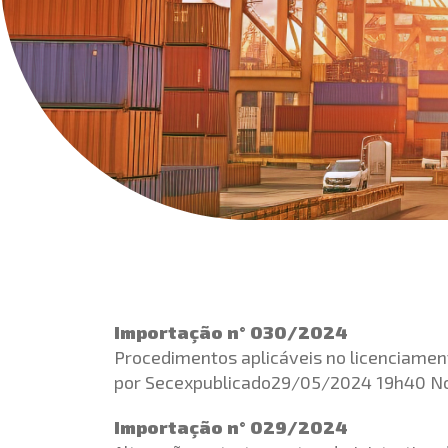
Importação n° 030/2024
Procedimentos aplicáveis no licenciament
por Secexpublicado29/05/2024 19h40 No
Importação n° 029/2024