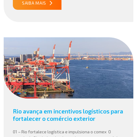
complexos, […]
SAIBA MAIS
Rio avança em incentivos logísticos para
fortalecer o comércio exterior
01 – Rio fortalece logística e impulsiona o comex O