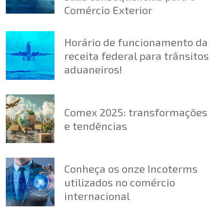
Comércio Exterior
Horário de funcionamento da
receita federal para trânsitos
aduaneiros!
Comex 2025: transformações
e tendências
Conheça os onze Incoterms
utilizados no comércio
internacional