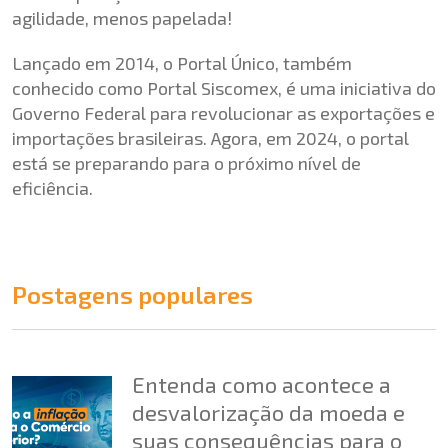
agilidade, menos papelada!
Lançado em 2014, o Portal Único, também
conhecido como Portal Siscomex, é uma iniciativa do
Governo Federal para revolucionar as exportações e
importações brasileiras. Agora, em 2024, o portal
está se preparando para o próximo nível de
eficiência.
Postagens populares
Entenda como acontece a
desvalorização da moeda e
suas consequências para o