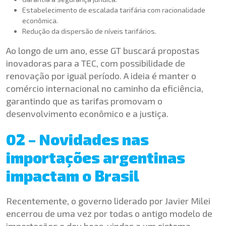
Estabelecimento de escalada tarifária com racionalidade
econômica.
Redução da dispersão de níveis tarifários.
Ao longo de um ano, esse GT buscará propostas
inovadoras para a TEC, com possibilidade de
renovação por igual período. A ideia é manter o
comércio internacional no caminho da eficiência,
garantindo que as tarifas promovam o
desenvolvimento econômico e a justiça.
02 – Novidades nas
importações argentinas
impactam o Brasil
Recentemente, o governo liderado por Javier Milei
encerrou de uma vez por todas o antigo modelo de
importações e deu boas-vindas a um sistema