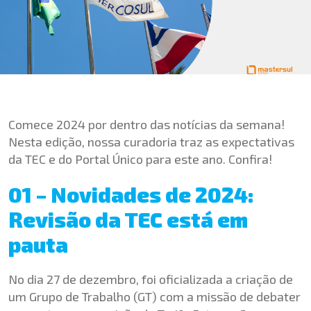
Comece 2024 por dentro das notícias da semana!
Nesta edição, nossa curadoria traz as expectativas
da TEC e do Portal Único para este ano. Confira!
01 – Novidades de 2024:
Revisão da TEC está em
pauta
No dia 27 de dezembro, foi oficializada a criação de
um Grupo de Trabalho (GT) com a missão de debater