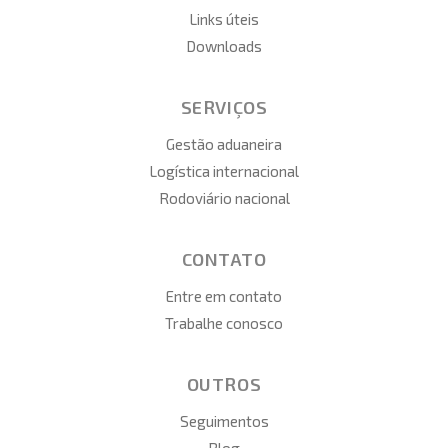
Links úteis
Downloads
SERVIÇOS
Gestão aduaneira
Logística internacional
Rodoviário nacional
CONTATO
Entre em contato
Trabalhe conosco
OUTROS
Seguimentos