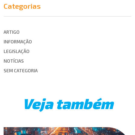
Categorias
ARTIGO
INFORMAÇÃO
LEGISLAÇÃO
NOTÍCIAS
SEM CATEGORIA
Veja também