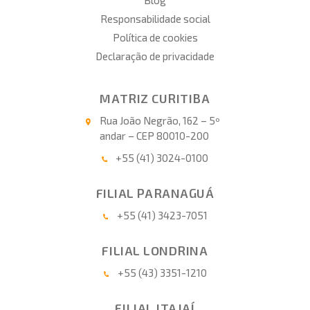
Blog
Responsabilidade social
Política de cookies
Declaração de privacidade
MATRIZ CURITIBA
Rua João Negrão, 162 – 5º
andar – CEP 80010-200
+55 (41) 3024-0100
FILIAL PARANAGUÁ
+55 (41) 3423-7051
FILIAL LONDRINA
+55 (43) 3351-1210
FILIAL ITAJAÍ