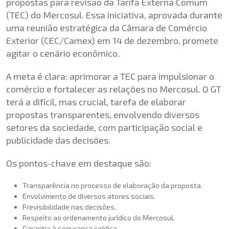
propostas para revisão da Tarifa Externa Comum
(TEC) do Mercosul. Essa iniciativa, aprovada durante
uma reunião estratégica da Câmara de Comércio
Exterior (CEC/Camex) em 14 de dezembro, promete
agitar o cenário econômico.
A meta é clara: aprimorar a TEC para impulsionar o
comércio e fortalecer as relações no Mercosul. O GT
terá a difícil, mas crucial, tarefa de elaborar
propostas transparentes, envolvendo diversos
setores da sociedade, com participação social e
publicidade das decisões.
Os pontos-chave em destaque são:
Transparência no processo de elaboração da proposta.
Envolvimento de diversos atores sociais.
Previsibilidade nas decisões.
Respeito ao ordenamento jurídico do Mercosul.
Garantia à segurança jurídica.