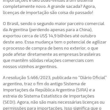
completamente novo. A grande sacada? Agora,
licenças de importação são coisa do passado!
O Brasil, sendo o segundo maior parceiro comercial
da Argentina (perdendo apenas para a China),
exportou cerca de US$ 14,9 bilhões até outubro
deste ano. Essa mudança tem o potencial de agilizar
o processo de compra de bens no exterior, o que
pode afetar diretamente as empresas brasileiras
que mantêm sólidas relações comerciais com
nossos vizinhos argentinos.
A resolução 5.466/2023, publicada no “Diário Oficial”
argentino, traz o fim do antigo Sistema de
Importações da República Argentina (SIRA) e a
estreia do Sistema Estatístico de Importações
(SEDI). Agora, não são mais necessárias licenças ou
permissões para importações. Isso significa que o