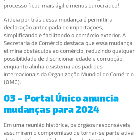
processo ficou mais ágil e menos burocrático!
A ideia por trás dessa mudança é permitir a
declaração antecipada de importações,
simplificando e facilitando o comércio exterior. A
Secretaria de Comércio destaca que essa mudança
elimina obstáculos ao comércio, reduzindo qualquer
possibilidade de discricionariedade e corrupção,
enquanto alinha o sistema aos padrões
internacionais da Organização Mundial do Comércio
(OMC).
03 – Portal Único anuncia
mudanças para 2024
Em uma reunião histórica, os órgãos responsáveis
assumiram o compromisso de tornar-se parte ativa